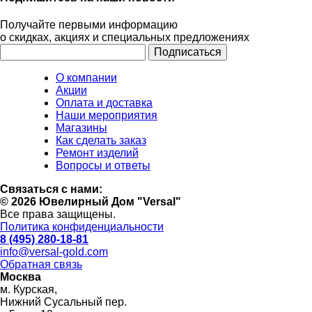
Получайте первыми информацию
о скидках, акциях и специальных предложениях
О компании
Акции
Оплата и доставка
Наши мероприятия
Магазины
Как сделать заказ
Ремонт изделий
Вопросы и ответы
Связаться с нами:
© 2026 Ювелирный Дом "Versal"
Все права защищены.
Политика конфиденциальности
8 (495) 280-18-81
info@versal-gold.com
Обратная связь
Москва
м. Курская,
Нижний Сусальный пер.