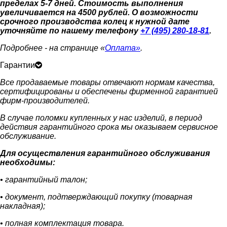
пределах 5-7 дней. Стоимость выполнения
увеличивается на 4500 рублей. О возможности
срочного производства колец к нужной дате
уточняйте по нашему телефону
+7 (495) 280-18-81
.
Подробнее - на странице «
Оплата»
.
Гарантии
Все продаваемые товары отвечают нормам качества,
сертифицированы и обеспечены фирменной гарантией
фирм-производителей.
В случае поломки купленных у нас изделий, в период
действия гарантийного срока мы оказываем сервисное
обслуживание.
Для осуществления гарантийного обслуживания
необходимы:
• гарантийный талон;
• документ, подтверждающий покупку (товарная
накладная);
• полная комплектация товара.