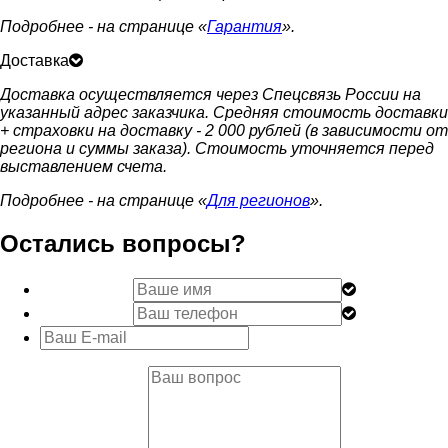
Подробнее - на странице «
Гарантия
».
Доставка
Доставка осуществляется через Спецсвязь России на
указанный адрес заказчика. Средняя стоимость доставки
+ страховки на доставку - 2 000 рублей (в зависимости от
региона и суммы заказа). Стоимость уточняется перед
выставлением счета.
Подробнее - на странице «
Для регионов
».
Остались вопросы?