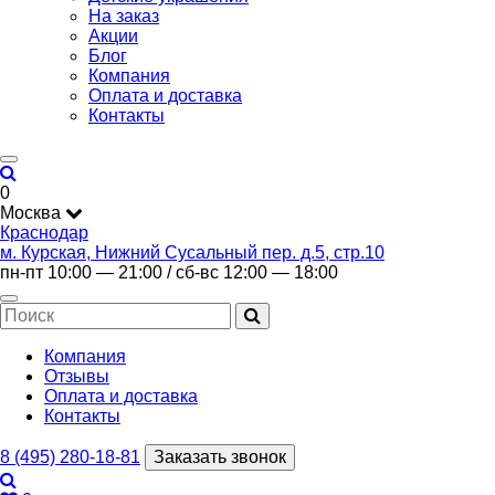
На заказ
Акции
Блог
Компания
Оплата и доставка
Контакты
0
Москва
Краснодар
м. Курская, Нижний Сусальный пер. д.5, стр.10
пн-пт 10:00 — 21:00 / сб-вс 12:00 — 18:00
Компания
Отзывы
Оплата и доставка
Контакты
8 (495) 280-18-81
Заказать звонок