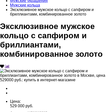
Мужские украшения
Мужские кольца
Эксклюзивное мужское кольцо с сапфиром и
бриллиантами, комбинированное золото
Эксклюзивное мужское
кольцо с сапфиром и
бриллиантами,
комбинированное золото
Цена:
529 000 руб.