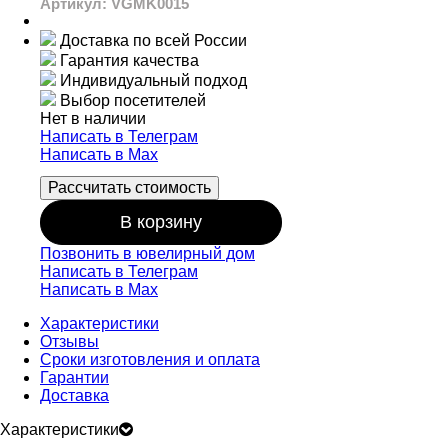
Артикул: VGMK0015
Доставка по всей России
Гарантия качества
Индивидуальный подход
Выбор посетителей
Нет в наличии
Написать в Телеграм
Написать в Мах
Рассчитать стоимость
В корзину
Позвонить в ювелирный дом
Написать в Телеграм
Написать в Мах
Характеристики
Отзывы
Сроки изготовления и оплата
Гарантии
Доставка
Характеристики