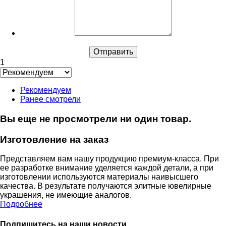
1
Рекомендуем
Ранее смотрели
Вы еще не просмотрели ни один товар.
Изготовление на заказ
Представляем вам нашу продукцию премиум-класса. При
ее разработке внимание уделяется каждой детали, а при
изготовлении используются материалы наивысшего
качества. В результате получаются элитные ювелирные
украшения, не имеющие аналогов.
Подробнее
Подпишитесь на наши новости