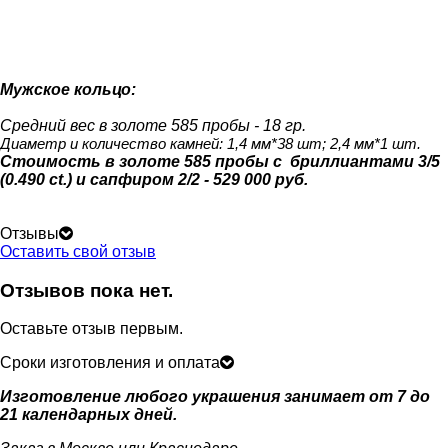
Мужское кольцо:
Средний вес в золоте 585 пробы - 18 гр.
Диаметр и количество камней: 1,4 мм*38 шт; 2,4 мм*1 шт.
Стоимость в золоте 585 пробы с бриллиантами 3/5
(0.490 ct.) и сапфиром 2/2 - 529 000 руб.
Отзывы
Оставить свой отзыв
Отзывов пока нет.
Оставьте отзыв первым.
Сроки изготовления и оплата
Изготовление любого украшения занимает от 7 до
21 календарных дней.