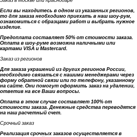
Заказ в Москве или Краснодаре
Если вы находитесь в одном из указанных регионов,
то для заказа необходимо приехать в наш шоу-рум,
ознакомиться с образцами работ и выбрать нужное
изделие.
Предоплата составляет 50% от стоимости заказа.
Оплата в шоу-руме возможна наличными или
картами VISA и Mastercard.
Заказ из регионов
Для заказа украшений из других регионов России,
необходимо связаться с нашими менеджерами через
форму обратной связи или по телефону, указанному
на сайте. Они помогут оформить заказ на удалении,
ответив на все Ваши вопросы.
Оплата в этом случае составляет 100% от
стоимости заказа. Денежные средства переводятся
на наш расчетный счет.
Срочный заказ
Реализация срочных заказов осуществляется в