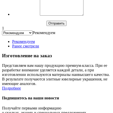
1
Рекомендуем
Рекомендуем
Ранее смотрели
Изготовление на заказ
Представляем вам нашу продукцию премиум-класса. При ее
разработке внимание уделяется каждой детали, а при
изготовлении используются материалы наивысшего качества.
В результате получаются элитные ювелирные украшения, не
имеющие аналогов.
Подробнее
Подпишитесь на наши новости
Получайте первыми информацию
о скидках, акциях и специальных предложениях