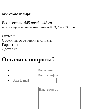
Мужское кольцо:
Вес в золоте 585 пробы -13 гр.
Диаметр и количество камней: 3,4 мм*1 шт.
Отзывы
Сроки изготовления и оплата
Гарантии
Доставка
Остались вопросы?