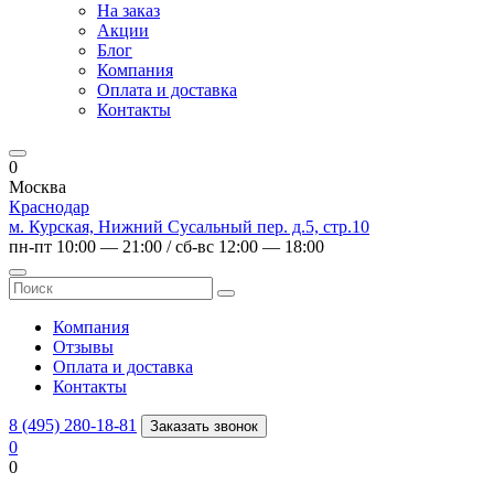
На заказ
Акции
Блог
Компания
Оплата и доставка
Контакты
0
Москва
Краснодар
м. Курская, Нижний Сусальный пер. д.5, стр.10
пн-пт 10:00 — 21:00 / сб-вс 12:00 — 18:00
Компания
Отзывы
Оплата и доставка
Контакты
8 (495) 280-18-81
Заказать звонок
0
0