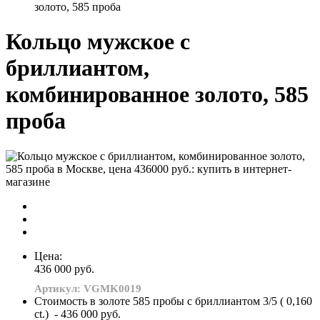
золото, 585 проба
Кольцо мужское с
бриллиантом,
комбинированное золото, 585
проба
Цена:
436 000 руб.
Артикул: VGMK0019
Стоимость в золоте 585 пробы с бриллиантом 3/5 ( 0,160
ct.) - 436 000 руб.