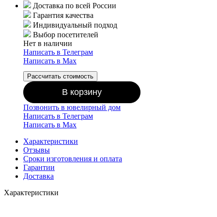
Доставка по всей России
Гарантия качества
Индивидуальный подход
Выбор посетителей
Нет в наличии
Написать в Телеграм
Написать в Мах
Рассчитать стоимость
В корзину
Позвонить в ювелирный дом
Написать в Телеграм
Написать в Мах
Характеристики
Отзывы
Сроки изготовления и оплата
Гарантии
Доставка
Характеристики