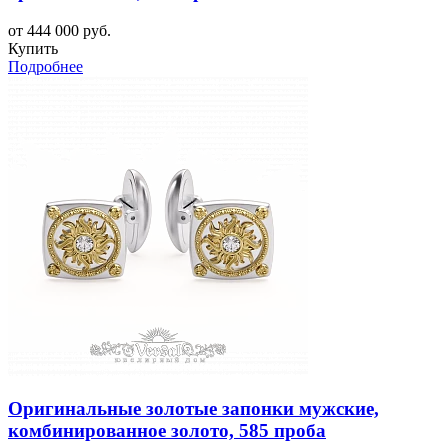
от 444 000 руб.
Купить
Подробнее
Оригинальные золотые запонки мужские,
комбинированное золото, 585 проба