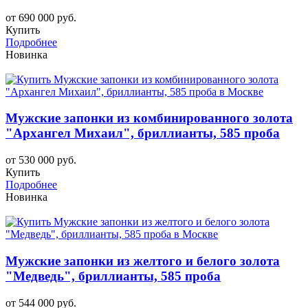
от 690 000 руб.
Купить
Подробнее
Новинка
Мужские запонки из комбинированного золота
"Архангел Михаил", бриллианты, 585 проба
от 530 000 руб.
Купить
Подробнее
Новинка
Мужские запонки из желтого и белого золота
"Медведь", бриллианты, 585 проба
от 544 000 руб.