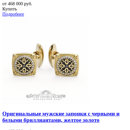
от 468 000 руб.
Купить
Подробнее
Оригинальные мужские запонки с черными и
белыми бриллиантами, желтое золото