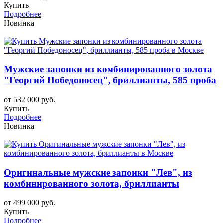
Купить
Подробнее
Новинка
Мужские запонки из комбинированного золота
"Георгий Победоносец", бриллианты, 585 проба
от 532 000 руб.
Купить
Подробнее
Новинка
Оригинальные мужские запонки "Лев", из
комбинированного золота, бриллианты
от 499 000 руб.
Купить
Подробнее