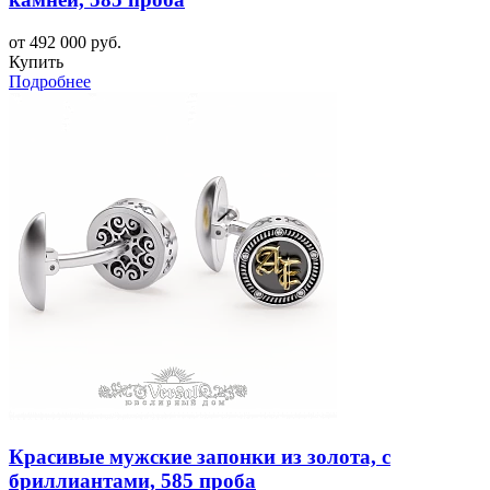
от 492 000 руб.
Купить
Подробнее
Красивые мужские запонки из золота, с
бриллиантами, 585 проба