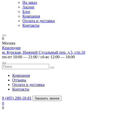
На заказ
Акции
Блог
Компания
Оплата и доставка
Контакты
0
Москва
Краснодар
м. Курская, Нижний Сусальный пер. д.5, стр.10
пн-пт 10:00 — 21:00 / сб-вс 12:00 — 18:00
Компания
Отзывы
Оплата и доставка
Контакты
8 (495) 280-18-81
Заказать звонок
0
0