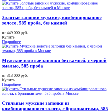
Золотые запонки мужские, комбинированное
золото, 585 проба, без камней
от 449 000 руб.
Купить
Подробнее
Мужские золотые запонки без камней, с черной
эмалью, 585 проба
от 313 000 руб.
Купить
Подробнее
Стильные мужские запонки из
комбинированного золота, с бриллиантами, 585