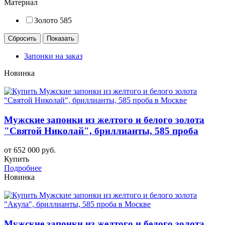
Материал
Золото 585
Запонки на заказ
Новинка
Мужские запонки из желтого и белого золота
"Святой Николай", бриллианты, 585 проба
от 652 000 руб.
Купить
Подробнее
Новинка
Мужские запонки из желтого и белого золота