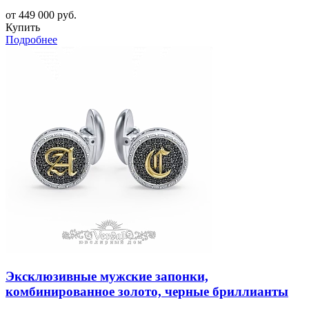
от 449 000 руб.
Купить
Подробнее
Эксклюзивные мужские запонки,
комбинированное золото, черные бриллианты