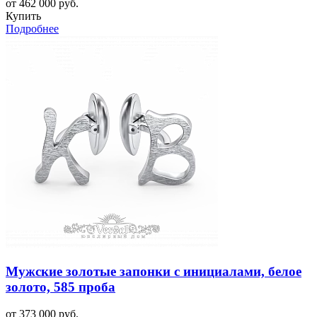
от 462 000 руб.
Купить
Подробнее
Мужские золотые запонки с инициалами, белое
золото, 585 проба
от 373 000 руб.