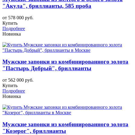
"Акула", бриллианты, 585 проба
от 578 000 руб.
Купить
Подробнее
Новинка
Мужские запонки из комбинированного золота
"Пастырь Добрый", бриллианты
от 562 000 руб.
Купить
Подробнее
Новинка
Мужские запонки из комбинированного золота
"Козерог", бриллианты