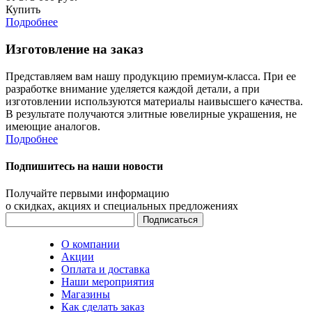
Купить
Подробнее
Изготовление на заказ
Представляем вам нашу продукцию премиум-класса. При ее
разработке внимание уделяется каждой детали, а при
изготовлении используются материалы наивысшего качества.
В результате получаются элитные ювелирные украшения, не
имеющие аналогов.
Подробнее
Подпишитесь на наши новости
Получайте первыми информацию
о скидках, акциях и специальных предложениях
О компании
Акции
Оплата и доставка
Наши мероприятия
Магазины
Как сделать заказ