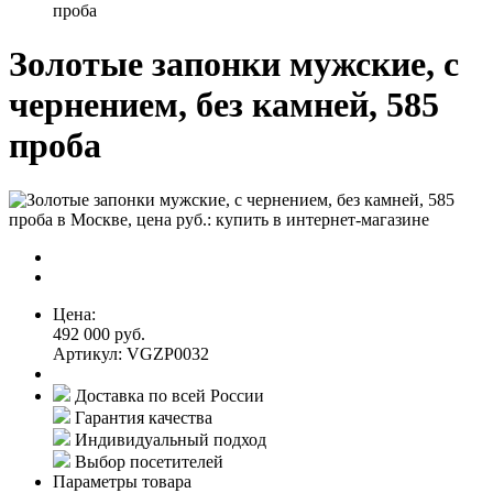
проба
Золотые запонки мужские, с
чернением, без камней, 585
проба
Цена:
492 000 руб.
Артикул: VGZP0032
Доставка по всей России
Гарантия качества
Индивидуальный подход
Выбор посетителей
Параметры товара