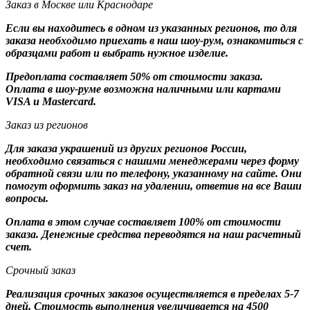
Заказ в Москве или Краснодаре
Если вы находитесь в одном из указанных регионов, то для
заказа необходимо приехать в наш шоу-рум, ознакомиться с
образцами работ и выбрать нужное изделие.
Предоплата составляет 50% от стоимости заказа.
Оплата в шоу-руме возможна наличными или картами
VISA и Mastercard.
Заказ из регионов
Для заказа украшений из других регионов России,
необходимо связаться с нашими менеджерами через форму
обратной связи или по телефону, указанному на сайте. Они
помогут оформить заказ на удалении, ответив на все Ваши
вопросы.
Оплата в этом случае составляет 100% от стоимости
заказа. Денежные средства переводятся на наш расчетный
счет.
Срочный заказ
Реализация срочных заказов осуществляется в пределах 5-7
дней. Стоимость выполнения увеличивается на 4500