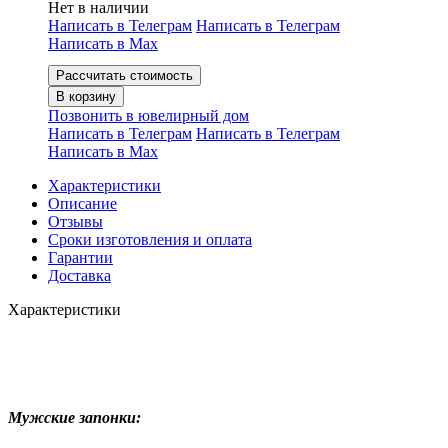
Нет в наличии
Написать в Телеграм
Написать в Телеграм
Написать в Мах
Рассчитать стоимость
В корзину
Позвонить в ювелирный дом
Написать в Телеграм
Написать в Телеграм
Написать в Мах
Характеристики
Описание
Отзывы
Сроки изготовления и оплата
Гарантии
Доставка
Характеристики
Мужские запонки: