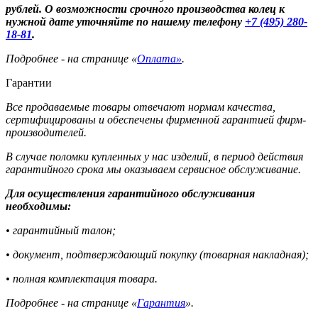
рублей. О возможности срочного производства колец к
нужной дате уточняйте по нашему телефону
+7 (495) 280-
18-81
.
Подробнее - на странице «
Оплата»
.
Гарантии
Все продаваемые товары отвечают нормам качества,
сертифицированы и обеспечены фирменной гарантией фирм-
производителей.
В случае поломки купленных у нас изделий, в период действия
гарантийного срока мы оказываем сервисное обслуживание.
Для осуществления гарантийного обслуживания
необходимы:
• гарантийный талон;
• документ, подтверждающий покупку (товарная накладная);
• полная комплектация товара.
Подробнее - на странице «
Гарантия
».