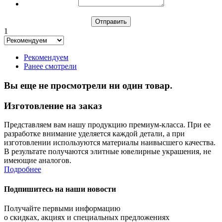
1
Рекомендуем
Ранее смотрели
Вы еще не просмотрели ни один товар.
Изготовление на заказ
Представляем вам нашу продукцию премиум-класса. При ее
разработке внимание уделяется каждой детали, а при
изготовлении используются материалы наивысшего качества.
В результате получаются элитные ювелирные украшения, не
имеющие аналогов.
Подробнее
Подпишитесь на наши новости
Получайте первыми информацию
о скидках, акциях и специальных предложениях