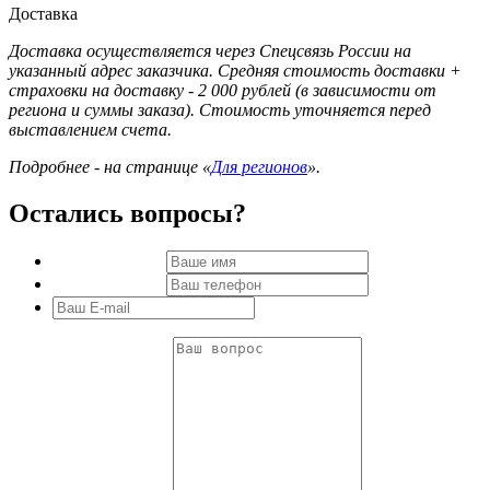
Доставка
Доставка осуществляется через Спецсвязь России на
указанный адрес заказчика. Средняя стоимость доставки +
страховки на доставку - 2 000 рублей (в зависимости от
региона и суммы заказа). Стоимость уточняется перед
выставлением счета.
Подробнее - на странице «
Для регионов
».
Остались вопросы?