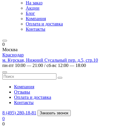
На заказ
Акции
Блог
Компания
Оплата и доставка
Контакты
0
Москва
Краснодар
м. Курская, Нижний Сусальный пер. д.5, стр.10
пн-пт 10:00 — 21:00 / сб-вс 12:00 — 18:00
Компания
Отзывы
Оплата и доставка
Контакты
8 (495) 280-18-81
Заказать звонок
0
0