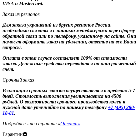
VISA и Mastercard.
Заказ из регионов
Для заказа украшений из других регионов России,
необходимо связаться с нашими менеджерами через форму
обратной связи или по телефону, указанному на сайте. Они
помогут оформить заказ на удалении, ответив на все Ваши
вопросы.
Оплата в этом случае составляет 100% от стоимости
заказа. Денежные средства переводятся на наш расчетный
счет.
Срочный заказ
Реализация срочных заказов осуществляется в пределах 5-7
дней. Стоимость выполнения увеличивается на 4500
рублей. О возможности срочного производства колец к
нужной дате уточняйте по нашему телефону
+7 (495) 280-
18-81
.
Подробнее - на странице «
Оплата»
.
Гарантии