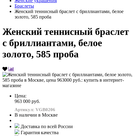
Женские украшения
Браслеты
Женский теннисный браслет с бриллиантами, белое
золото, 585 проба
Женский теннисный браслет
с бриллиантами, белое
золото, 585 проба
Цена:
963 000 руб.
Артикул: VGB0206
В наличии в Москве
Доставка по всей России
Гарантия качества