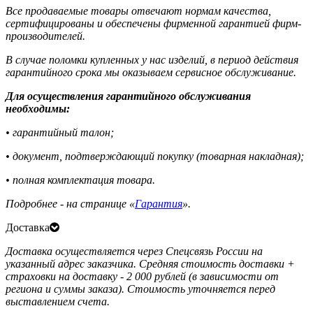
Все продаваемые товары отвечают нормам качества,
сертифицированы и обеспечены фирменной гарантией фирм-
производителей.
В случае поломки купленных у нас изделий, в период действия
гарантийного срока мы оказываем сервисное обслуживание.
Для осуществления гарантийного обслуживания
необходимы:
• гарантийный талон;
• документ, подтверждающий покупку (товарная накладная);
• полная комплектация товара.
Подробнее - на странице «
Гарантия
».
Доставка
Доставка осуществляется через Спецсвязь России на
указанный адрес заказчика. Средняя стоимость доставки +
страховки на доставку - 2 000 рублей (в зависимости от
региона и суммы заказа). Стоимость уточняется перед
выставлением счета.