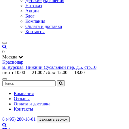
Детские украшения
На заказ
Акции
Блог
Компания
Оплата и доставка
Контакты
0
Москва
Краснодар
м. Курская, Нижний Сусальный пер. д.5, стр.10
пн-пт 10:00 — 21:00 / сб-вс 12:00 — 18:00
Компания
Отзывы
Оплата и доставка
Контакты
8 (495) 280-18-81
Заказать звонок