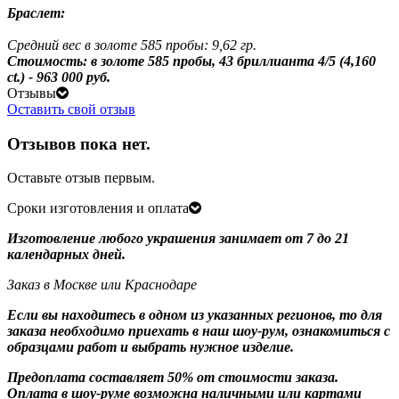
Браслет:
Средний вес в золоте 585 пробы: 9,62 гр.
Стоимость: в золоте 585 пробы, 43 бриллианта 4/5 (4,160
ct.) - 963 000 руб.
Отзывы
Оставить свой отзыв
Отзывов пока нет.
Оставьте отзыв первым.
Сроки изготовления и оплата
Изготовление любого украшения занимает от 7 до 21
календарных дней.
Заказ в Москве или Краснодаре
Если вы находитесь в одном из указанных регионов, то для
заказа необходимо приехать в наш шоу-рум, ознакомиться с
образцами работ и выбрать нужное изделие.
Предоплата составляет 50% от стоимости заказа.
Оплата в шоу-руме возможна наличными или картами