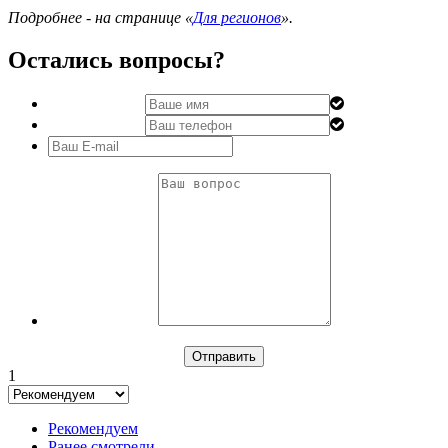
Подробнее - на странице «
Для регионов
».
Остались вопросы?
1
Рекомендуем
Ранее смотрели