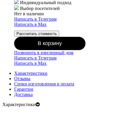
Индивидуальный подход
Выбор посетителей
Нет в наличии
Написать в Телеграм
Написать в Мах
Рассчитать стоимость
В корзину
Позвонить в ювелирный дом
Написать в Телеграм
Написать в Мах
Характеристики
Отзывы
Сроки изготовления и оплата
Гарантии
Доставка
Характеристики