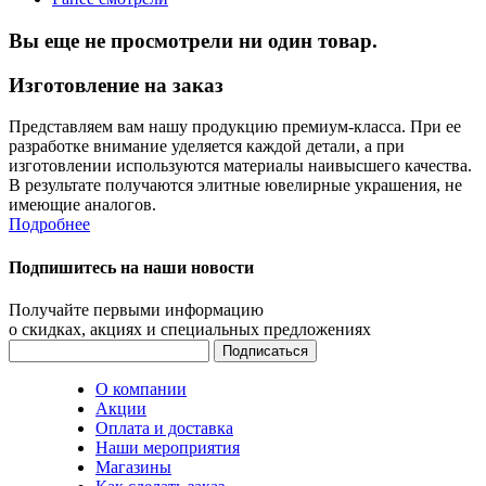
Вы еще не просмотрели ни один товар.
Изготовление на заказ
Представляем вам нашу продукцию премиум-класса. При ее
разработке внимание уделяется каждой детали, а при
изготовлении используются материалы наивысшего качества.
В результате получаются элитные ювелирные украшения, не
имеющие аналогов.
Подробнее
Подпишитесь на наши новости
Получайте первыми информацию
о скидках, акциях и специальных предложениях
О компании
Акции
Оплата и доставка
Наши мероприятия
Магазины