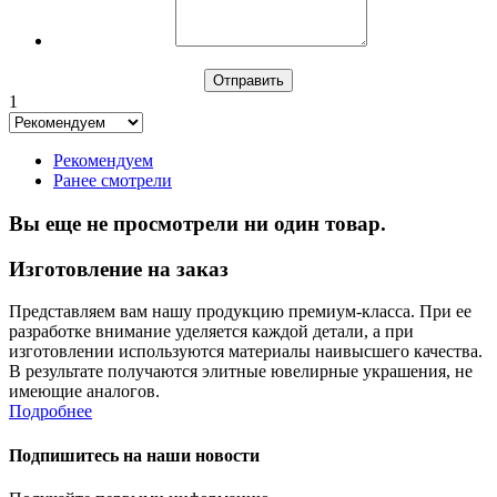
1
Рекомендуем
Ранее смотрели
Вы еще не просмотрели ни один товар.
Изготовление на заказ
Представляем вам нашу продукцию премиум-класса. При ее
разработке внимание уделяется каждой детали, а при
изготовлении используются материалы наивысшего качества.
В результате получаются элитные ювелирные украшения, не
имеющие аналогов.
Подробнее
Подпишитесь на наши новости