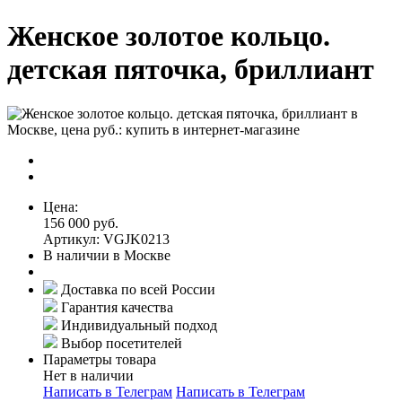
Женское золотое кольцо.
детская пяточка, бриллиант
Цена:
156 000 руб.
Артикул: VGJK0213
В наличии в Москве
Доставка по всей России
Гарантия качества
Индивидуальный подход
Выбор посетителей
Параметры товара
Нет в наличии
Написать в Телеграм
Написать в Телеграм