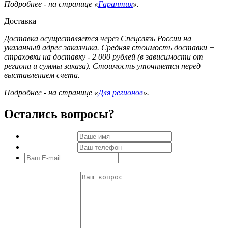
Подробнее - на странице «
Гарантия
».
Доставка
Доставка осуществляется через Спецсвязь России на
указанный адрес заказчика. Средняя стоимость доставки +
страховки на доставку - 2 000 рублей (в зависимости от
региона и суммы заказа). Стоимость уточняется перед
выставлением счета.
Подробнее - на странице «
Для регионов
».
Остались вопросы?