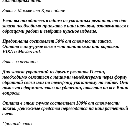
календарных дней.
Заказ в Москве или Краснодаре
Если вы находитесь в одном из указанных регионов, то для
заказа необходимо приехать в наш шоу-рум, ознакомиться с
образцами работ и выбрать нужное изделие.
Предоплата составляет 50% от стоимости заказа.
Оплата в шоу-руме возможна наличными или картами
VISA и Mastercard.
Заказ из регионов
Для заказа украшений из других регионов России,
необходимо связаться с нашими менеджерами через форму
обратной связи или по телефону, указанному на сайте. Они
помогут оформить заказ на удалении, ответив на все Ваши
вопросы.
Оплата в этом случае составляет 100% от стоимости
заказа. Денежные средства переводятся на наш расчетный
счет.
Срочный заказ