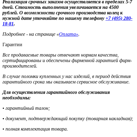
Реализация срочных заказов осуществляется в пределах 5-7
дней. Стоимость выполнения увеличивается на 4500
рублей. О возможности срочного производства колец к
нужной дате уточняйте по нашему телефону
+7 (495) 280-
18-81
.
Подробнее - на странице «
Оплата»
.
Гарантии
Все продаваемые товары отвечают нормам качества,
сертифицированы и обеспечены фирменной гарантией фирм-
производителей.
В случае поломки купленных у нас изделий, в период действия
гарантийного срока мы оказываем сервисное обслуживание.
Для осуществления гарантийного обслуживания
необходимы:
• гарантийный талон;
• документ, подтверждающий покупку (товарная накладная);
• полная комплектация товара.