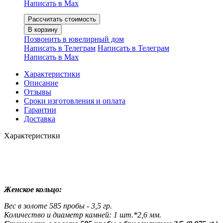
Написать в Мах
Рассчитать стоимость
В корзину
Позвонить в ювелирный дом
Написать в Телеграм
Написать в Телеграм
Написать в Мах
Характеристики
Описание
Отзывы
Сроки изготовления и оплата
Гарантии
Доставка
Характеристики
Женское кольцо:
Вес в золоте 585 пробы - 3,5 гр.
Количество и диаметр
камней: 1 шт.*2,6 мм.