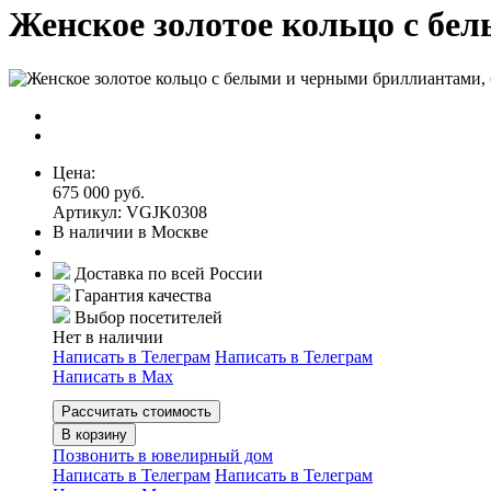
Женское золотое кольцо с бе
Цена:
675 000 руб.
Артикул: VGJK0308
В наличии в Москве
Доставка по всей России
Гарантия качества
Выбор посетителей
Нет в наличии
Написать в Телеграм
Написать в Телеграм
Написать в Мах
Рассчитать стоимость
В корзину
Позвонить в ювелирный дом
Написать в Телеграм
Написать в Телеграм