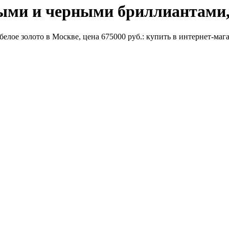
лыми и черными бриллиантами,