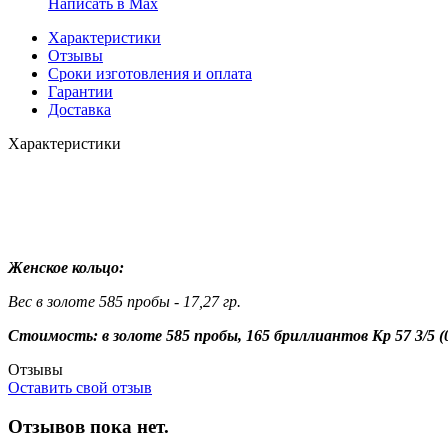
Написать в Мах
Характеристики
Отзывы
Сроки изготовления и оплата
Гарантии
Доставка
Характеристики
Женское кольцо:
Вес в золоте 585 пробы - 17,27 гр.
Стоимость: в золоте 585 пробы, 165 бриллиантов Кр 57 3/5 (0,8
Отзывы
Оставить свой отзыв
Отзывов пока нет.