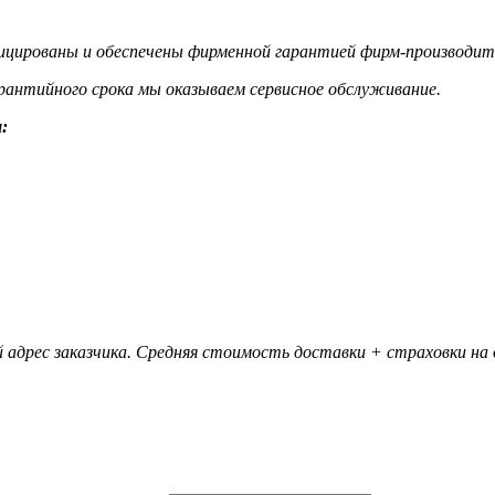
цированы и обеспечены фирменной гарантией фирм-производит
гарантийного срока мы оказываем сервисное обслуживание.
:
 адрес заказчика. Средняя стоимость доставки + страховки на д