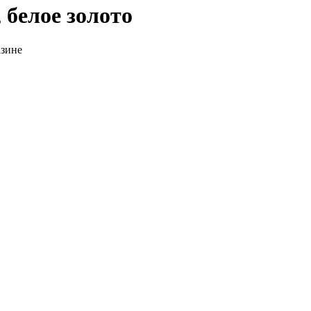
 белое золото