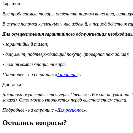
Гарантии
Все продаваемые товары отвечают нормам качества, сертифи
В случае поломки купленных у нас изделий, в период действия 
Для осуществления гарантийного обслуживания необходимы
• гарантийный талон;
• документ, подтверждающий покупку (товарная накладная);
• полная комплектация товара.
Подробнее - на странице «
Гарантия
».
Доставка
Доставка осуществляется через Спецсвязь России на указанный
заказа). Стоимость уточняется перед выставлением счета.
Подробнее - на странице «
Для регионов
».
Остались вопросы?