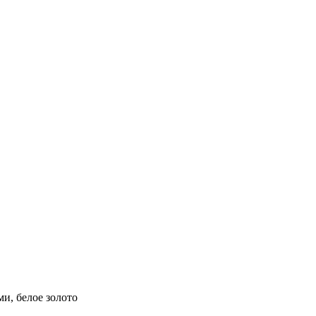
и, белое золото