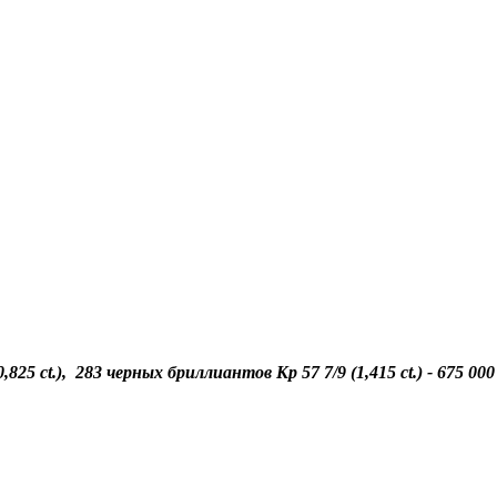
25 ct.), 283 черных бриллиантов Кр 57 7/9 (1,415 ct.) - 675 000