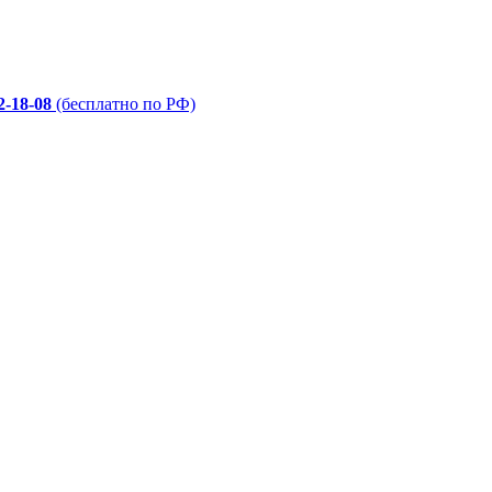
2-18-08
(бесплатно по РФ)