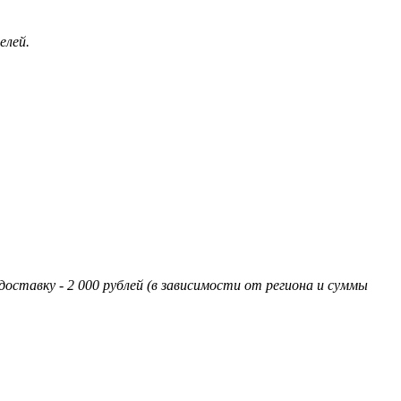
елей.
оставку - 2 000 рублей (в зависимости от региона и суммы