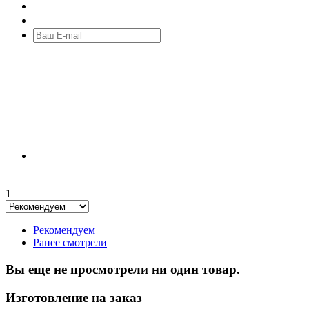
1
Рекомендуем
Ранее смотрели
Вы еще не просмотрели ни один товар.
Изготовление на заказ