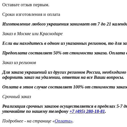
Оставьте отзыв первым.
Сроки изготовления и оплата
Изготовление любого украшения занимает от 7 до 21 календ
Заказ в Москве или Краснодаре
Если вы находитесь в одном из указанных регионов, то для 
Предоплата составляет 50% от стоимости заказа. Оплата в
Заказ из регионов
Для заказа украшений из других регионов России, необходим
оформить заказ на удалении, ответив на все Ваши вопросы.
Оплата в этом случае составляет 100% от стоимости заказ
Срочный заказ
Реализация срочных заказов осуществляется в пределах 5-7
уточняйте по нашему телефону
+7 (495) 280-18-81
.
Подробнее - на странице «
Оплата»
.