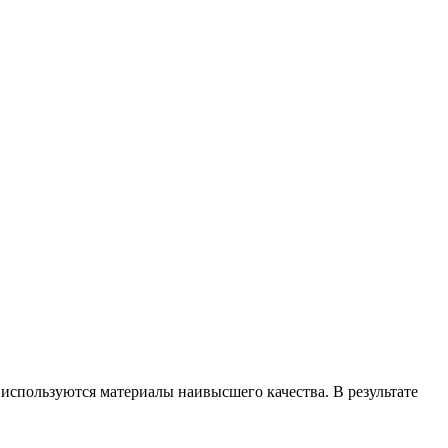
 используются материалы наивысшего качества. В результате