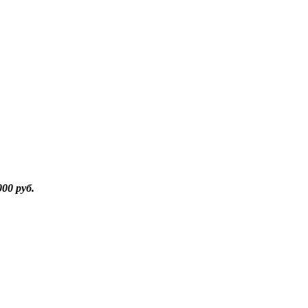
000 руб.