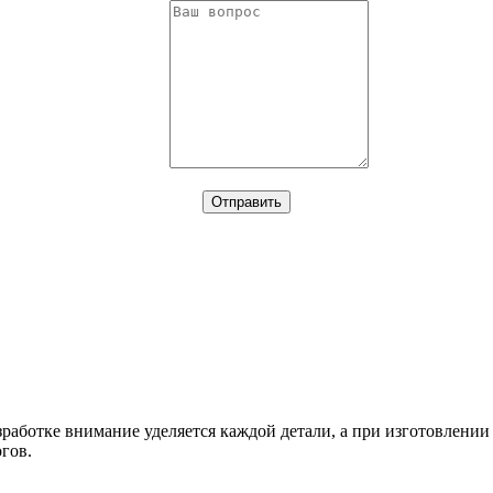
работке внимание уделяется каждой детали, а при изготовлении
гов.