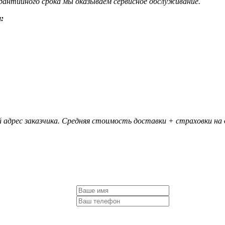
гарантийного срока мы оказываем сервисное обслуживание.
:
 адрес заказчика. Средняя стоимость доставки + страховки на д