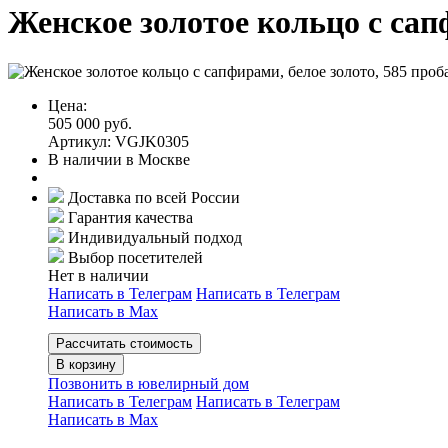
Женское золотое кольцо с сап
Цена:
505 000 руб.
Артикул: VGJK0305
В наличии в Москве
Доставка по всей России
Гарантия качества
Индивидуальный подход
Выбор посетителей
Нет в наличии
Написать в Телеграм
Написать в Телеграм
Написать в Мах
Рассчитать стоимость
В корзину
Позвонить в ювелирный дом
Написать в Телеграм
Написать в Телеграм
Написать в Мах