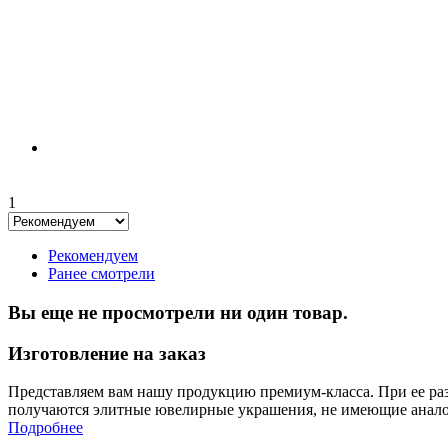
1
Рекомендуем
Ранее смотрели
Вы еще не просмотрели ни один товар.
Изготовление на заказ
Представляем вам нашу продукцию премиум-класса. При ее раз
получаются элитные ювелирные украшения, не имеющие анало
Подробнее