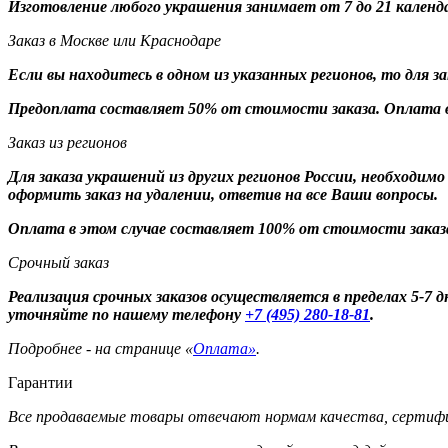
Изготовление любого украшения занимает от 7 до 21 календ
Заказ в Москве или Краснодаре
Если вы находитесь в одном из указанных регионов, то для 
Предоплата составляет 50% от стоимости заказа. Оплата в
Заказ из регионов
Для заказа украшений из других регионов России, необходим
оформить заказ на удалении, ответив на все Ваши вопросы.
Оплата в этом случае составляет 100% от стоимости заказ
Срочный заказ
Реализация срочных заказов осуществляется в пределах 5-7
уточняйте по нашему телефону
+7 (495) 280-18-81
.
Подробнее - на странице «
Оплата»
.
Гарантии
Все продаваемые товары отвечают нормам качества, сертифи