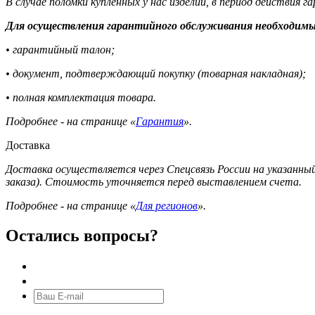
В случае поломки купленных у нас изделий, в период действия 
Для осуществления гарантийного обслуживания необходимы
• гарантийный талон;
• документ, подтверждающий покупку (товарная накладная);
• полная комплектация товара.
Подробнее - на странице «
Гарантия
».
Доставка
Доставка осуществляется через Спецсвязь России на указанный
заказа). Стоимость уточняется перед выставлением счета.
Подробнее - на странице «
Для регионов
».
Остались вопросы?