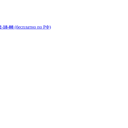
2-18-08
(бесплатно по РФ)