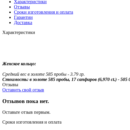
Характеристики
Отзывы
Сроки изготовления и оплата
Гарантии
Доставка
Характеристики
Женское кольцо:
Средний вес в золоте 585 пробы - 3.79 гр.
Стоимость: в золоте 585 пробы, 17 сапфиров (6,970 ct.) - 505 
Отзывы
Оставить свой отзыв
Отзывов пока нет.
Оставьте отзыв первым.
Сроки изготовления и оплата