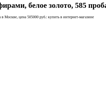
фирами, белое золото, 585 проб