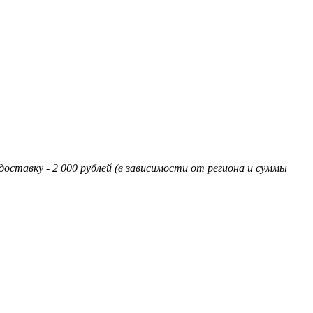
оставку - 2 000 рублей (в зависимости от региона и суммы