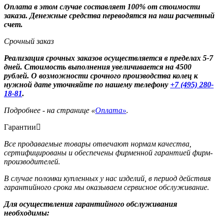
Оплата в этом случае составляет 100% от стоимости
заказа. Денежные средства переводятся на наш расчетный
счет.
Срочный заказ
Реализация срочных заказов осуществляется в пределах 5-7
дней. Стоимость выполнения увеличивается на 4500
рублей. О возможности срочного производства колец к
нужной дате уточняйте по нашему телефону
+7 (495) 280-
18-81
.
Подробнее - на странице «
Оплата»
.
Гарантии
Все продаваемые товары отвечают нормам качества,
сертифицированы и обеспечены фирменной гарантией фирм-
производителей.
В случае поломки купленных у нас изделий, в период действия
гарантийного срока мы оказываем сервисное обслуживание.
Для осуществления гарантийного обслуживания
необходимы: