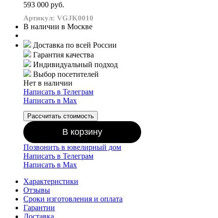
593 000 руб.
Артикул: VGJK0010
В наличии в Москве
Доставка по всей России
Гарантия качества
Индивидуальный подход
Выбор посетителей
Нет в наличии
Написать в Телеграм
Написать в Мах
Рассчитать стоимость
В корзину
Позвонить в ювелирный дом
Написать в Телеграм
Написать в Мах
Характеристики
Отзывы
Сроки изготовления и оплата
Гарантии
Доставка