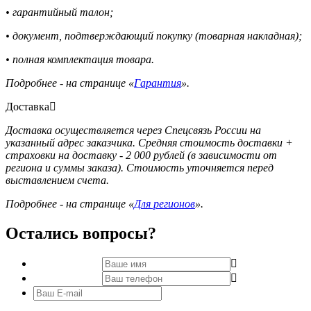
• гарантийный талон;
• документ, подтверждающий покупку (товарная накладная);
• полная комплектация товара.
Подробнее - на странице «
Гарантия
».
Доставка
Доставка осуществляется через Спецсвязь России на
указанный адрес заказчика. Средняя стоимость доставки +
страховки на доставку - 2 000 рублей (в зависимости от
региона и суммы заказа). Стоимость уточняется перед
выставлением счета.
Подробнее - на странице «
Для регионов
».
Остались вопросы?