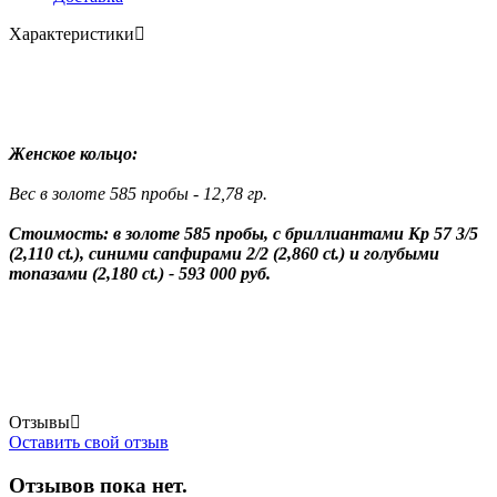
Характеристики
Женское кольцо:
Вес в золоте 585 пробы - 12,78 гр.
Стоимость: в золоте 585 пробы, с бриллиантами Кр 57 3/5
(2,110 ct.), синими сапфирами 2/2 (2,860 ct.) и голубыми
топазами (2,180 ct.) - 593 000 руб.
Отзывы
Оставить свой отзыв
Отзывов пока нет.