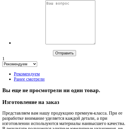
1
Рекомендуем
Ранее смотрели
Вы еще не просмотрели ни один товар.
Изготовление на заказ
Представляем вам нашу продукцию премиум-класса. При ее
разработке внимание уделяется каждой детали, а при
изготовлении используются материалы наивысшего качества.
В результате получаются элитные ювелирные украшения, не