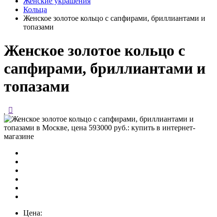
Женские украшения
Кольца
Женское золотое кольцо с сапфирами, бриллиантами и
топазами
Женское золотое кольцо с
сапфирами, бриллиантами и
топазами
Цена: