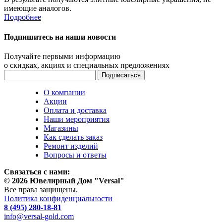
имеющие аналогов.
Подробнее
Подпишитесь на наши новости
Получайте первыми информацию
о скидках, акциях и специальных предложениях
О компании
Акции
Оплата и доставка
Наши мероприятия
Магазины
Как сделать заказ
Ремонт изделий
Вопросы и ответы
Связаться с нами:
© 2026 Ювелирный Дом "Versal"
Все права защищены.
Политика конфиденциальности
8 (495) 280-18-81
info@versal-gold.com