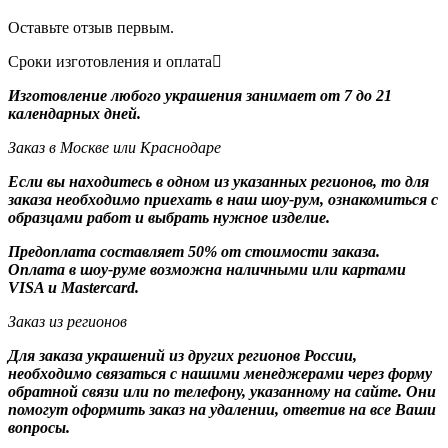
Оставьте отзыв первым.
Сроки изготовления и оплата
Изготовление любого украшения занимает от 7 до 21
календарных дней.
Заказ в Москве или Краснодаре
Если вы находитесь в одном из указанных регионов, то для
заказа необходимо приехать в наш шоу-рум, ознакомиться с
образцами работ и выбрать нужное изделие.
Предоплата составляет 50% от стоимости заказа.
Оплата в шоу-руме возможна наличными или картами
VISA и Mastercard.
Заказ из регионов
Для заказа украшений из других регионов России,
необходимо связаться с нашими менеджерами через форму
обратной связи или по телефону, указанному на сайте. Они
помогут оформить заказ на удалении, ответив на все Ваши
вопросы.