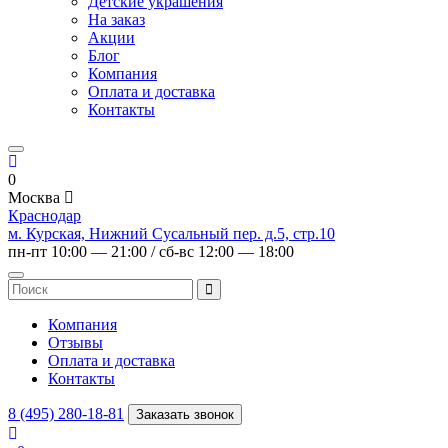
Детские украшения
На заказ
Акции
Блог
Компания
Оплата и доставка
Контакты
0
Москва
Краснодар
м. Курская, Нижний Сусальный пер. д.5, стр.10
пн-пт 10:00 — 21:00 / сб-вс 12:00 — 18:00
Компания
Отзывы
Оплата и доставка
Контакты
8 (495) 280-18-81
Заказать звонок