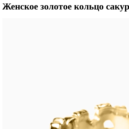
Женское золотое кольцо сакур