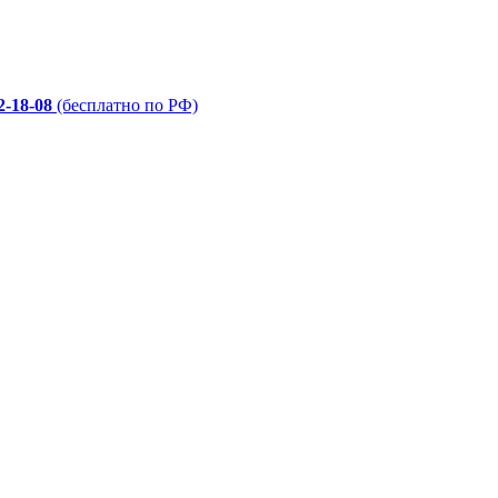
2-18-08
(бесплатно по РФ)