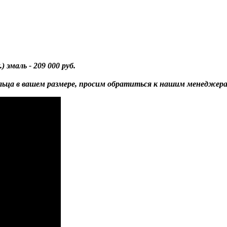
 эмаль - 209 000 руб.
ольца в вашем размере, просим обратиться к нашим менеджер