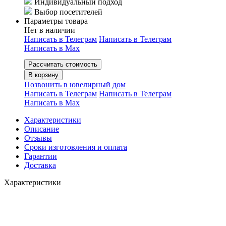
Индивидуальный подход
Выбор посетителей
Параметры товара
Нет в наличии
Написать в Телеграм
Написать в Телеграм
Написать в Мах
Рассчитать стоимость
В корзину
Позвонить в ювелирный дом
Написать в Телеграм
Написать в Телеграм
Написать в Мах
Характеристики
Описание
Отзывы
Сроки изготовления и оплата
Гарантии
Доставка
Характеристики