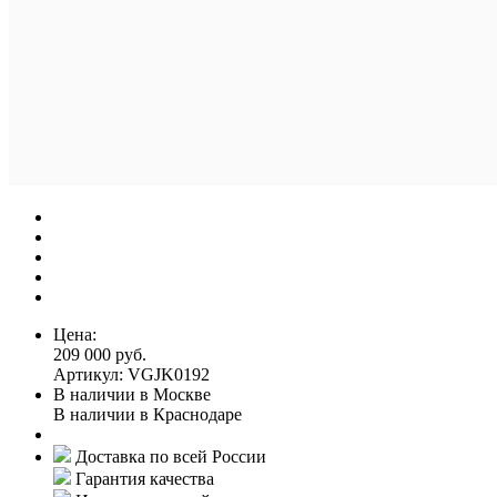
Цена:
209 000 руб.
Артикул: VGJK0192
В наличии в Москве
В наличии в Краснодаре
Доставка по всей России
Гарантия качества