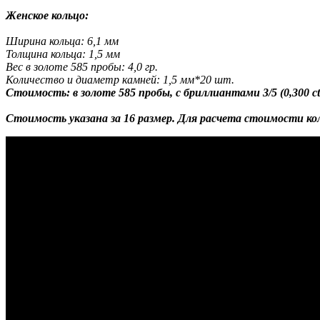
Женское кольцо:
Ширина кольца: 6,1 мм
Толщина кольца: 1,5 мм
Вес в золоте 585 пробы: 4,0 гр.
Количество и диаметр камней: 1,5 мм*20 шт.
Стоимость: в золоте 585 пробы, с бриллиантами 3/5 (0,300 ct.)
Стоимость указана за 16 размер. Для расчета стоимости к