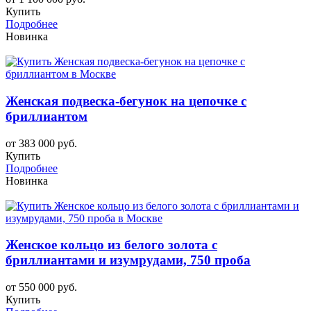
Купить
Подробнее
Новинка
Женская подвеска-бегунок на цепочке с
бриллиантом
от 383 000 руб.
Купить
Подробнее
Новинка
Женское кольцо из белого золота с
бриллиантами и изумрудами, 750 проба
от 550 000 руб.
Купить