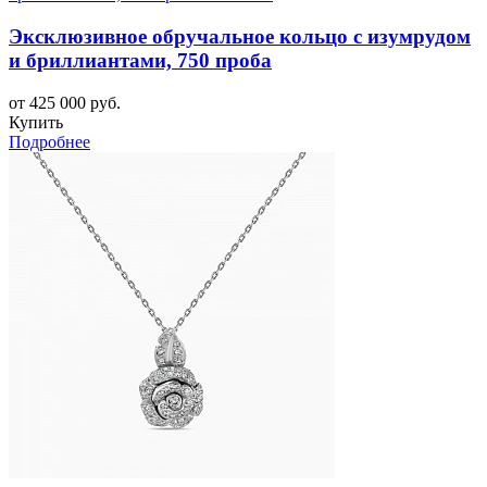
Эксклюзивное обручальное кольцо с изумрудом
и бриллиантами, 750 проба
от 425 000 руб.
Купить
Подробнее