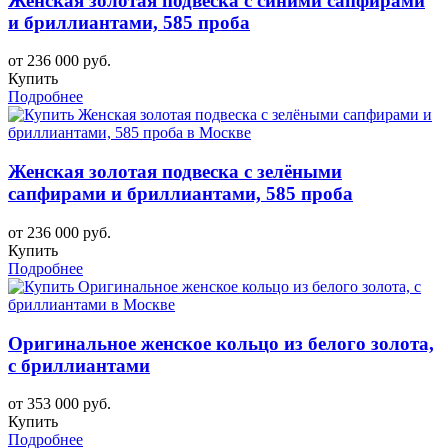
Женская золотая подвеска с синими сапфирами
и бриллиантами, 585 проба
от 236 000 руб.
Купить
Подробнее
Женская золотая подвеска с зелёными
сапфирами и бриллиантами, 585 проба
от 236 000 руб.
Купить
Подробнее
Оригинальное женское кольцо из белого золота,
с бриллиантами
от 353 000 руб.
Купить
Подробнее