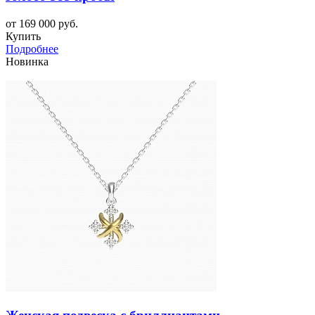
от 169 000 руб.
Купить
Подробнее
Новинка