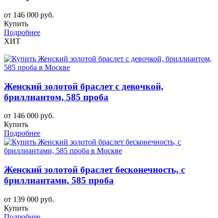
от 146 000 руб.
Купить
Подробнее
ХИТ
Женский золотой браслет с девочкой,
бриллиантом, 585 проба
от 146 000 руб.
Купить
Подробнее
Женский золотой браслет бесконечность, с
бриллиантами, 585 проба
от 139 000 руб.
Купить
Подробнее