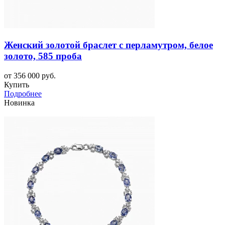
Женский золотой браслет с перламутром, белое
золото, 585 проба
от 356 000 руб.
Купить
Подробнее
Новинка