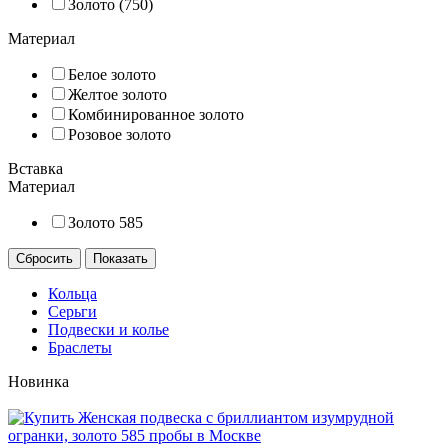
Золото (750)
Материал
Белое золото
Желтое золото
Комбинированное золото
Розовое золото
Вставка
Материал
Золото 585
Кольца
Серьги
Подвески и колье
Браслеты
Новинка