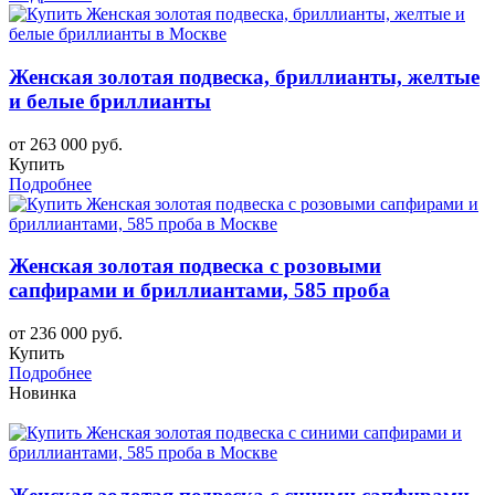
Женская золотая подвеска, бриллианты, желтые
и белые бриллианты
от 263 000 руб.
Купить
Подробнее
Женская золотая подвеска с розовыми
сапфирами и бриллиантами, 585 проба
от 236 000 руб.
Купить
Подробнее
Новинка