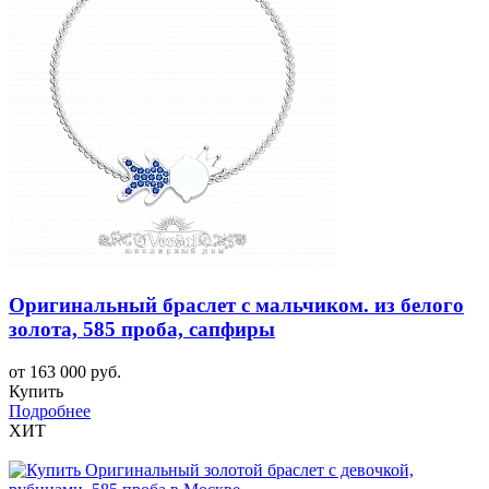
Оригинальный браслет с мальчиком. из белого
золота, 585 проба, сапфиры
от 163 000 руб.
Купить
Подробнее
ХИТ