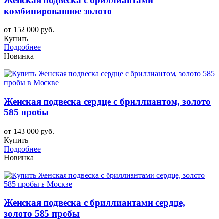
Женская подвеска с бриллиантами
комбинированное золото
от 152 000 руб.
Купить
Подробнее
Новинка
Женская подвеска сердце с бриллиантом, золото
585 пробы
от 143 000 руб.
Купить
Подробнее
Новинка
Женская подвеска с бриллиантами сердце,
золото 585 пробы