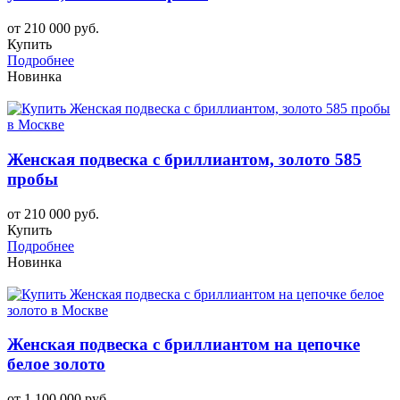
от 210 000 руб.
Купить
Подробнее
Новинка
Женская подвеска с бриллиантом, золото 585
пробы
от 210 000 руб.
Купить
Подробнее
Новинка
Женская подвеска с бриллиантом на цепочке
белое золото
от 1 100 000 руб.