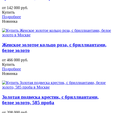
от 142 000 руб.
Купить
Подробнее
Новинка
Женское золотое кольцо роза, с бриллиантами,
белое золото
от 466 000 руб.
Купить
Подробнее
Новинка
Золотая подвеска крестик, с бриллиантами,
белое золото, 585 проба
от 208 000 руб.