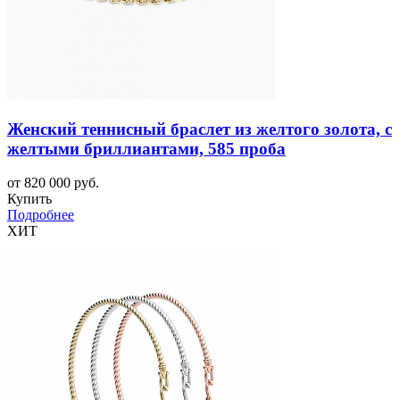
Женский теннисный браслет из желтого золота, с
желтыми бриллиантами, 585 проба
от 820 000 руб.
Купить
Подробнее
ХИТ