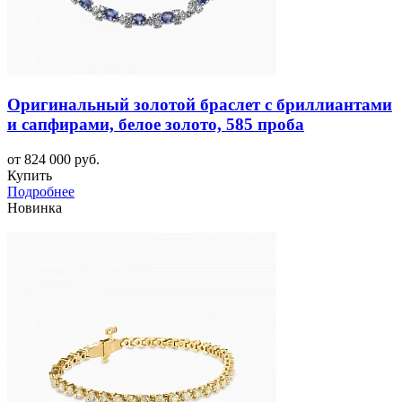
Оригинальный золотой браслет с бриллиантами
и сапфирами, белое золото, 585 проба
от 824 000 руб.
Купить
Подробнее
Новинка