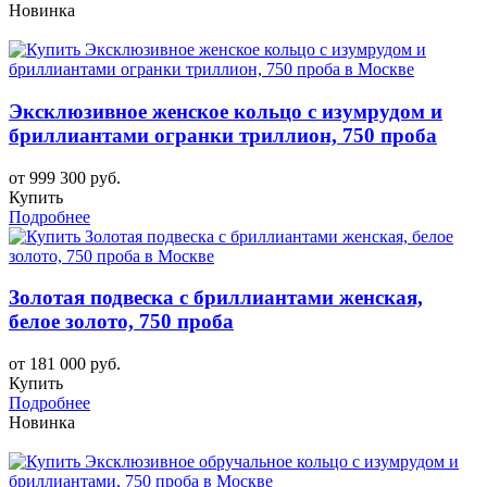
Новинка
Эксклюзивное женское кольцо с изумрудом и
бриллиантами огранки триллион, 750 проба
от 999 300 руб.
Купить
Подробнее
Золотая подвеска с бриллиантами женская,
белое золото, 750 проба
от 181 000 руб.
Купить
Подробнее
Новинка