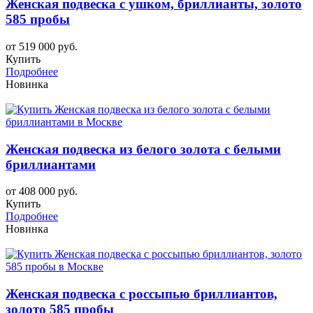
Женская подвеска с ушком, бриллианты, золото
585 пробы
от 519 000 руб.
Купить
Подробнее
Новинка
Женская подвеска из белого золота с белыми
бриллиантами
от 408 000 руб.
Купить
Подробнее
Новинка
Женская подвеска с россыпью бриллиантов,
золото 585 пробы