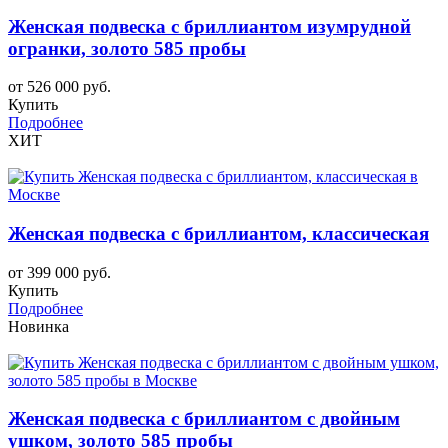
Женская подвеска с бриллиантом изумрудной
огранки, золото 585 пробы
от 526 000 руб.
Купить
Подробнее
ХИТ
Женская подвеска с бриллиантом, классическая
от 399 000 руб.
Купить
Подробнее
Новинка
Женская подвеска с бриллиантом с двойным
ушком, золото 585 пробы