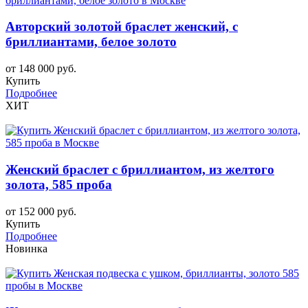
Авторский золотой браслет женский, с
бриллиантами, белое золото
от 148 000 руб.
Купить
Подробнее
ХИТ
Женский браслет c бриллиантом, из желтого
золота, 585 проба
от 152 000 руб.
Купить
Подробнее
Новинка