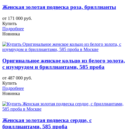
Женская золотая подвеска роза, бриллианты
от 171 000 руб.
Купить
Подробнее
Новинка
Оригинальное женское кольцо из белого золота,
с изумрудом и бриллиантами, 585 проба
от 487 000 руб.
Купить
Подробнее
Новинка
Женская золотая подвеска сердце, с
бриллиантами, 585 проба