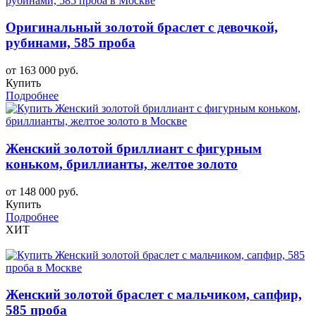
Оригинальный золотой браслет с девочкой,
рубинами, 585 проба
от 163 000 руб.
Купить
Подробнее
Женский золотой бриллиант с фигурным
коньком, бриллианты, желтое золото
от 148 000 руб.
Купить
Подробнее
ХИТ
Женский золотой браслет с мальчиком, сапфир,
585 проба