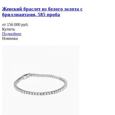
Женский браслет из белого золота с
бриллиантами, 585 проба
от 156 000 руб.
Купить
Подробнее
Новинка