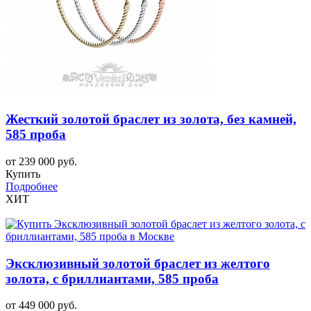
Жесткий золотой браслет из золота, без камней,
585 проба
от 239 000 руб.
Купить
Подробнее
ХИТ
Эксклюзивный золотой браслет из желтого
золота, с бриллиантами, 585 проба
от 449 000 руб.