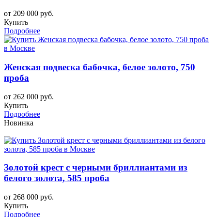
от 209 000 руб.
Купить
Подробнее
Женская подвеска бабочка, белое золото, 750
проба
от 262 000 руб.
Купить
Подробнее
Новинка
Золотой крест с черными бриллиантами из
белого золота, 585 проба
от 268 000 руб.
Купить
Подробнее