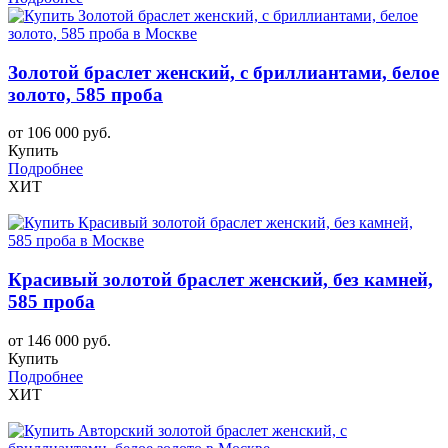
Золотой браслет женский, с бриллиантами, белое
золото, 585 проба
от 106 000 руб.
Купить
Подробнее
ХИТ
Красивый золотой браслет женский, без камней,
585 проба
от 146 000 руб.
Купить
Подробнее
ХИТ