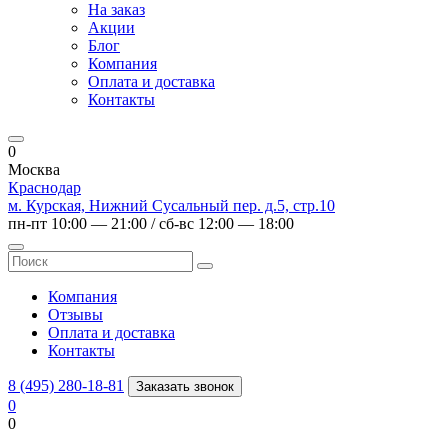
На заказ
Акции
Блог
Компания
Оплата и доставка
Контакты
0
Москва
Краснодар
м. Курская, Нижний Сусальный пер. д.5, стр.10
пн-пт 10:00 — 21:00 / сб-вс 12:00 — 18:00
Компания
Отзывы
Оплата и доставка
Контакты
8 (495) 280-18-81
Заказать звонок
0
0