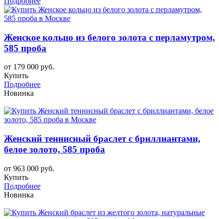
Подробнее
Женское кольцо из белого золота с перламутром,
585 проба
от 179 000 руб.
Купить
Подробнее
Новинка
Женский теннисный браслет с бриллиантами,
белое золото, 585 проба
от 963 000 руб.
Купить
Подробнее
Новинка