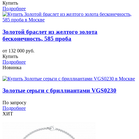
Купить
Подробнее
Золотой браслет из желтого золота
бесконечность, 585 проба
от 132 000 руб.
Купить
Подробнее
Новинка
Золотые серьги с бриллиантами VGS0230
По запросу
Подробнее
ХИТ