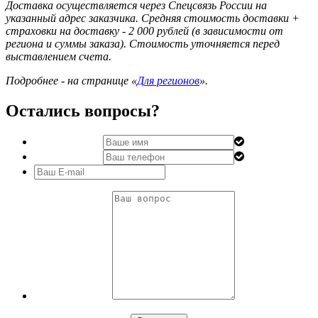
Доставка осуществляется через Спецсвязь России на
указанный адрес заказчика. Средняя стоимость доставки +
страховки на доставку - 2 000 рублей (в зависимости от
региона и суммы заказа). Стоимость уточняется перед
выставлением счета.
Подробнее - на странице «
Для регионов
».
Остались вопросы?