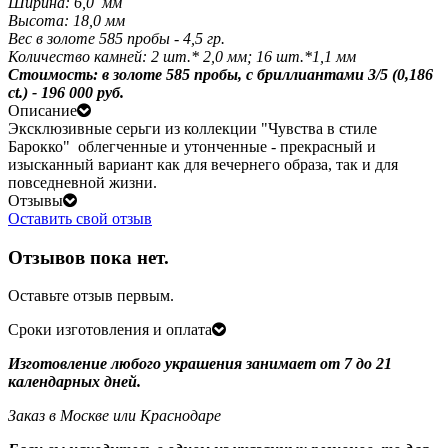
Ширина: 6,0 мм
Высота: 18,0 мм
Вес в золоте 585 пробы - 4,5 гр.
Количество камней: 2 шт.* 2,0 мм; 16 шт.*1,1 мм
Стоимость: в золоте 585 пробы, с бриллиантами 3/5
(0,186
ct.)
- 196 000 руб.
Описание
Эксклюзивные серьги из коллекции "Чувства в стиле
Барокко" облегченные и утонченные - прекрасный и
изысканный вариант как для вечернего образа, так и для
повседневной жизни.
Отзывы
Оставить свой отзыв
Отзывов пока нет.
Оставьте отзыв первым.
Сроки изготовления и оплата
Изготовление любого украшения занимает от 7 до 21
календарных дней.
Заказ в Москве или Краснодаре