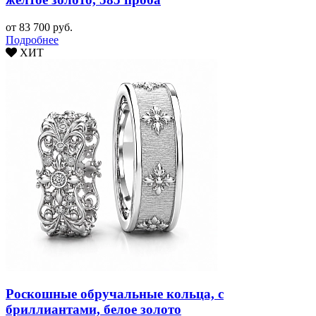
от 83 700 руб.
Подробнее
ХИТ
Роскошные обручальные кольца, с
бриллиантами, белое золото