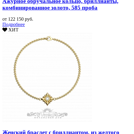
Ажурное обручальное кольцо, бриллианты,
комбинированное золото, 585 проба
от 122 150 руб.
Подробнее
ХИТ
Женский браслет c бриллиантом, из желтого