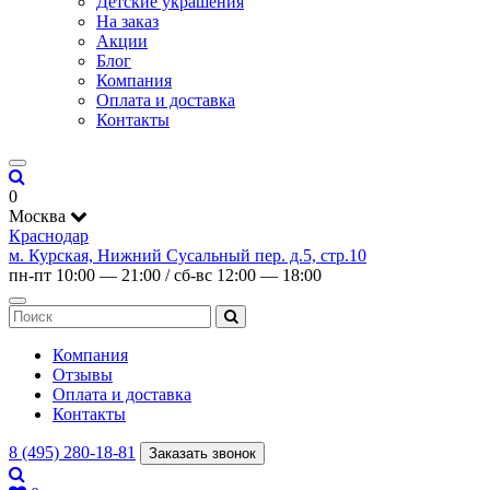
Детские украшения
На заказ
Акции
Блог
Компания
Оплата и доставка
Контакты
0
Москва
Краснодар
м. Курская, Нижний Сусальный пер. д.5, стр.10
пн-пт 10:00 — 21:00 / сб-вс 12:00 — 18:00
Компания
Отзывы
Оплата и доставка
Контакты
8 (495) 280-18-81
Заказать звонок