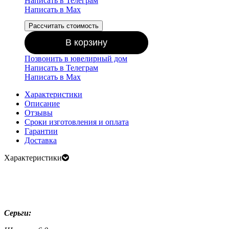
Написать в Телеграм
Написать в Мах
Рассчитать стоимость
В корзину
Позвонить в ювелирный дом
Написать в Телеграм
Написать в Мах
Характеристики
Описание
Отзывы
Сроки изготовления и оплата
Гарантии
Доставка
Характеристики
Серьги: