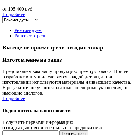
от 105 400 руб.
Подробнее
Рекомендуем
Ранее смотрели
Вы еще не просмотрели ни один товар.
Изготовление на заказ
Представляем вам нашу продукцию премиум-класса. При ее
разработке внимание уделяется каждой детали, а при
изготовлении используются материалы наивысшего качества.
В результате получаются элитные ювелирные украшения, не
имеющие аналогов.
Подробнее
Подпишитесь на наши новости
Получайте первыми информацию
о скидках, акциях и специальных предложениях