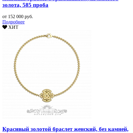
золота, 585 проба
от 152 000 руб.
Подробнее
ХИТ
Красивый золотой браслет женский, без камней,