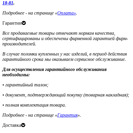
18-81
.
Подробнее - на странице «
Оплата»
.
Гарантии
Все продаваемые товары отвечают нормам качества,
сертифицированы и обеспечены фирменной гарантией фирм-
производителей.
В случае поломки купленных у нас изделий, в период действия
гарантийного срока мы оказываем сервисное обслуживание.
Для осуществления гарантийного обслуживания
необходимы:
• гарантийный талон;
• документ, подтверждающий покупку (товарная накладная);
• полная комплектация товара.
Подробнее - на странице «
Гарантия
».
Доставка