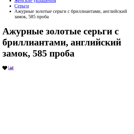
Женские украшения
Серьги
Ажурные золотые серьги с бриллиантами, английский
замок, 585 проба
Ажурные золотые серьги с
бриллиантами, английский
замок, 585 проба