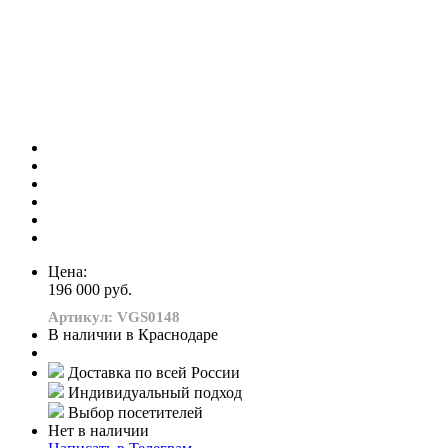
Цена:
196 000 руб.
Артикул: VGS0148
В наличии в Краснодаре
Доставка по всей России
Индивидуальный подход
Выбор посетителей
Нет в наличии