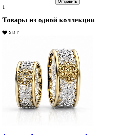
1
Товары из одной коллекции
ХИТ