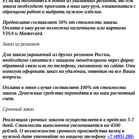
Если вы находитесь в одном из указанных регионов, то для
заказа необходимо приехать в наш шоу-рум, ознакомиться с
образцами работ и выбрать нужное изделие.
Предоплата составляет 50% от стоимости заказа.
Оплата в шоу-руме возможна наличными или картами
VISA и Mastercard.
Заказ из регионов
Для заказа украшений из других регионов России,
необходимо связаться с нашими менеджерами через форму
обратной связи или по телефону, указанному на сайте. Они
помогут оформить заказ на удалении, ответив на все Ваши
вопросы.
Оплата в этом случае составляет 100% от стоимости
заказа. Денежные средства переводятся на наш расчетный
счет.
Срочный заказ
Реализация срочных заказов осуществляется в пределах 5-7
дней. Стоимость выполнения увеличивается на 4500
рублей. О возможности срочного производства колец к
нужной дате уточняйте по нашему телефону
+7 (495) 280-