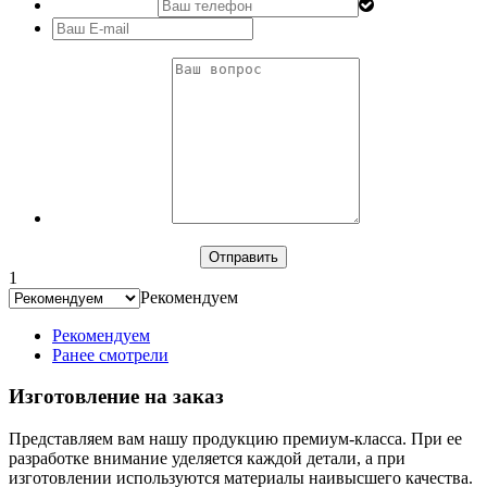
1
Рекомендуем
Рекомендуем
Ранее смотрели
Изготовление на заказ
Представляем вам нашу продукцию премиум-класса. При ее
разработке внимание уделяется каждой детали, а при
изготовлении используются материалы наивысшего качества.