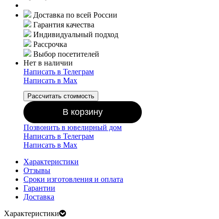
Доставка по всей России
Гарантия качества
Индивидуальный подход
Рассрочка
Выбор посетителей
Нет в наличии
Написать в Телеграм
Написать в Мах
Рассчитать стоимость
В корзину
Позвонить в ювелирный дом
Написать в Телеграм
Написать в Мах
Характеристики
Отзывы
Сроки изготовления и оплата
Гарантии
Доставка
Характеристики