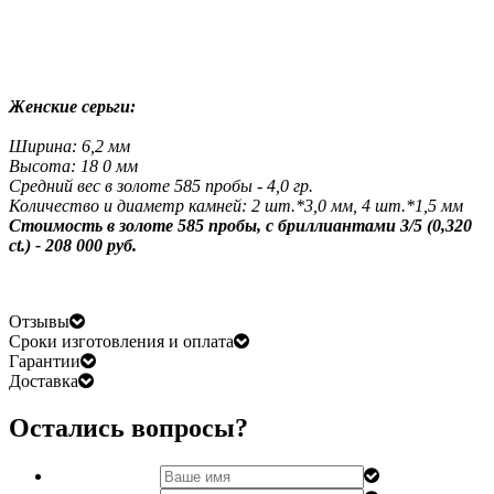
Женские серьги:
Ширина: 6,2 мм
Высота: 18 0 мм
Средний вес в золоте 585 пробы - 4,0 гр.
Количество и
диаметр
камней:
2 шт.*3,0 мм, 4 шт.*1,5 мм
Стоимость в золоте 585 пробы,
с бриллианта
ми 3/5
(0,320
ct.) - 208 000 руб.
Отзывы
Сроки изготовления и оплата
Гарантии
Доставка
Остались вопросы?