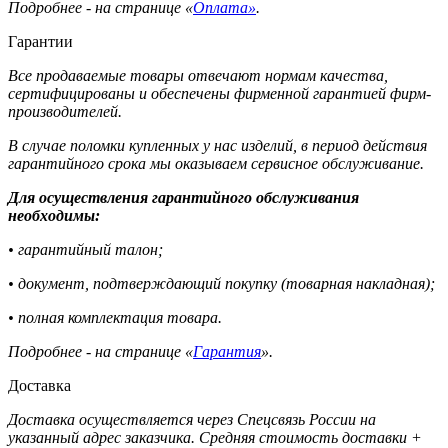
Подробнее - на странице «
Оплата»
.
Гарантии
Все продаваемые товары отвечают нормам качества,
сертифицированы и обеспечены фирменной гарантией фирм-
производителей.
В случае поломки купленных у нас изделий, в период действия
гарантийного срока мы оказываем сервисное обслуживание.
Для осуществления гарантийного обслуживания
необходимы:
• гарантийный талон;
• документ, подтверждающий покупку (товарная накладная);
• полная комплектация товара.
Подробнее - на странице «
Гарантия
».
Доставка
Доставка осуществляется через Спецсвязь России на
указанный адрес заказчика. Средняя стоимость доставки +