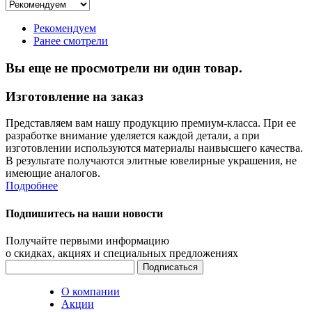
Рекомендуем
Ранее смотрели
Вы еще не просмотрели ни один товар.
Изготовление на заказ
Представляем вам нашу продукцию премиум-класса. При ее
разработке внимание уделяется каждой детали, а при
изготовлении используются материалы наивысшего качества.
В результате получаются элитные ювелирные украшения, не
имеющие аналогов.
Подробнее
Подпишитесь на наши новости
Получайте первыми информацию
о скидках, акциях и специальных предложениях
О компании
Акции