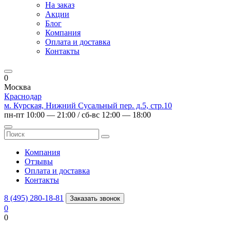
На заказ
Акции
Блог
Компания
Оплата и доставка
Контакты
0
Москва
Краснодар
м. Курская, Нижний Сусальный пер. д.5, стр.10
пн-пт 10:00 — 21:00 / сб-вс 12:00 — 18:00
Компания
Отзывы
Оплата и доставка
Контакты
8 (495) 280-18-81
Заказать звонок
0
0