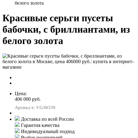
белого золота
Красивые серьги пусеты
бабочки, с бриллиантами, из
белого золота
Цена:
406 000 руб.
Артикул: VGS0339
Доставка по всей России
Гарантия качества
Индивидуальный подход
Выбор посетителей