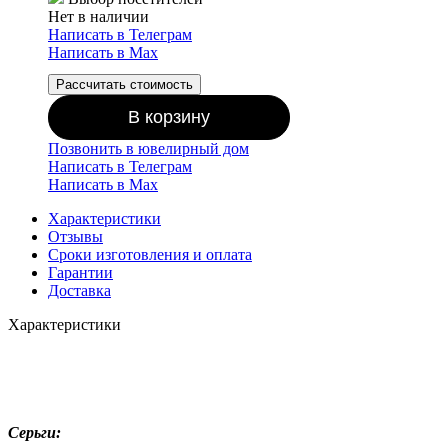
Нет в наличии
Написать в Телеграм
Написать в Мах
Рассчитать стоимость
В корзину
Позвонить в ювелирный дом
Написать в Телеграм
Написать в Мах
Характеристики
Отзывы
Сроки изготовления и оплата
Гарантии
Доставка
Характеристики
Серьги: