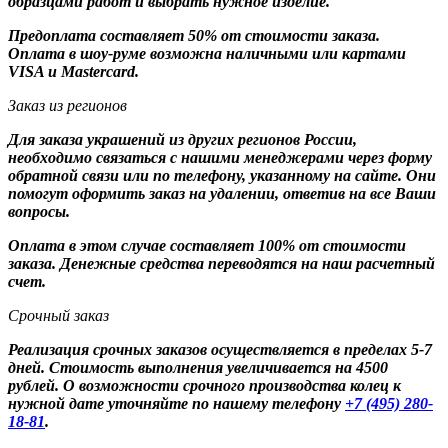
образцами работ и выбрать нужное изделие.
Предоплата составляет 50% от стоимости заказа.
Оплата в шоу-руме возможна наличными или картами
VISA и Mastercard.
Заказ из регионов
Для заказа украшений из других регионов России,
необходимо связаться с нашими менеджерами через форму
обратной связи или по телефону, указанному на сайте. Они
помогут оформить заказ на удалении, ответив на все Ваши
вопросы.
Оплата в этом случае составляет 100% от стоимости
заказа. Денежные средства переводятся на наш расчетный
счет.
Срочный заказ
Реализация срочных заказов осуществляется в пределах 5-7
дней. Стоимость выполнения увеличивается на 4500
рублей. О возможности срочного производства колец к
нужной дате уточняйте по нашему телефону
+7 (495) 280-
18-81
.