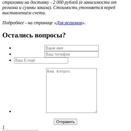
страховки на доставку - 2 000 рублей (в зависимости от
региона и суммы заказа). Стоимость уточняется перед
выставлением счета.
Подробнее - на странице «
Для регионов
».
Остались вопросы?
1