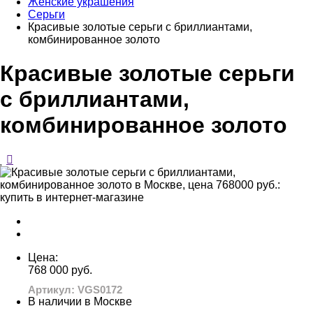
Женские украшения
Серьги
Красивые золотые серьги с бриллиантами,
комбинированное золото
Красивые золотые серьги
с бриллиантами,
комбинированное золото
Цена:
768 000 руб.
Артикул: VGS0172
В наличии в Москве