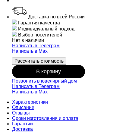
Доставка по всей России
Гарантия качества
Индивидуальный подход
Выбор посетителей
Нет в наличии
Написать в Телеграм
Написать в Мах
Рассчитать стоимость
В корзину
Позвонить в ювелирный дом
Написать в Телеграм
Написать в Мах
Характеристики
Описание
Отзывы
Сроки изготовления и оплата
Гарантии
Доставка