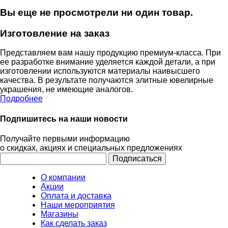
Вы еще не просмотрели ни один товар.
Изготовление на заказ
Представляем вам нашу продукцию премиум-класса. При
ее разработке внимание уделяется каждой детали, а при
изготовлении используются материалы наивысшего
качества. В результате получаются элитные ювелирные
украшения, не имеющие аналогов.
Подробнее
Подпишитесь на наши новости
Получайте первыми информацию
о скидках, акциях и специальных предложениях
О компании
Акции
Оплата и доставка
Наши мероприятия
Магазины
Как сделать заказ