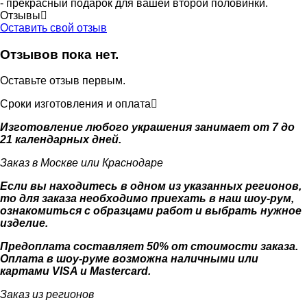
- прекрасный подарок для вашей второй половинки.
Отзывы
Оставить свой отзыв
Отзывов пока нет.
Оставьте отзыв первым.
Сроки изготовления и оплата
Изготовление любого украшения занимает от 7 до
21 календарных дней.
Заказ в Москве или Краснодаре
Если вы находитесь в одном из указанных регионов,
то для заказа необходимо приехать в наш шоу-рум,
ознакомиться с образцами работ и выбрать нужное
изделие.
Предоплата составляет 50% от стоимости заказа.
Оплата в шоу-руме возможна наличными или
картами VISA и Mastercard.
Заказ из регионов