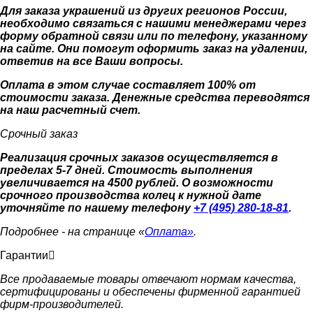
Для заказа украшений из других регионов России,
необходимо связаться с нашими менеджерами через
форму обратной связи или по телефону, указанному
на сайте. Они помогут оформить заказ на удалении,
ответив на все Ваши вопросы.
Оплата в этом случае составляет 100% от
стоимости заказа. Денежные средства переводятся
на наш расчетный счет.
Срочный заказ
Реализация срочных заказов осуществляется в
пределах 5-7 дней. Стоимость выполнения
увеличивается на 4500 рублей. О возможности
срочного производства колец к нужной дате
уточняйте по нашему телефону
+7 (495) 280-18-81
.
Подробнее - на странице «
Оплата»
.
Гарантии
Все продаваемые товары отвечают нормам качества,
сертифицированы и обеспечены фирменной гарантией
фирм-производителей.