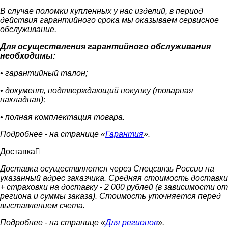
В случае поломки купленных у нас изделий, в период
действия гарантийного срока мы оказываем сервисное
обслуживание.
Для осуществления гарантийного обслуживания
необходимы:
• гарантийный талон;
• документ, подтверждающий покупку (товарная
накладная);
• полная комплектация товара.
Подробнее - на странице «
Гарантия
».
Доставка
Доставка осуществляется через Спецсвязь России на
указанный адрес заказчика. Средняя стоимость доставки
+ страховки на доставку - 2 000 рублей (в зависимости от
региона и суммы заказа). Стоимость уточняется перед
выставлением счета.
Подробнее - на странице «
Для регионов
».