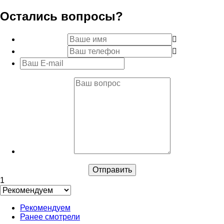
Остались вопросы?
1
Рекомендуем
Ранее смотрели