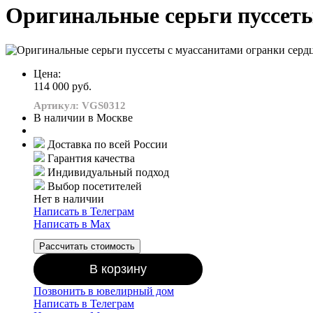
Оригинальные серьги пуссеты
Цена:
114 000 руб.
Артикул: VGS0312
В наличии в Москве
Доставка по всей России
Гарантия качества
Индивидуальный подход
Выбор посетителей
Нет в наличии
Написать в Телеграм
Написать в Мах
Рассчитать стоимость
В корзину
Позвонить в ювелирный дом
Написать в Телеграм