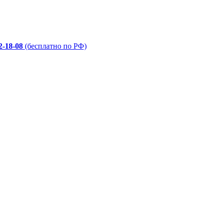
2-18-08
(бесплатно по РФ)