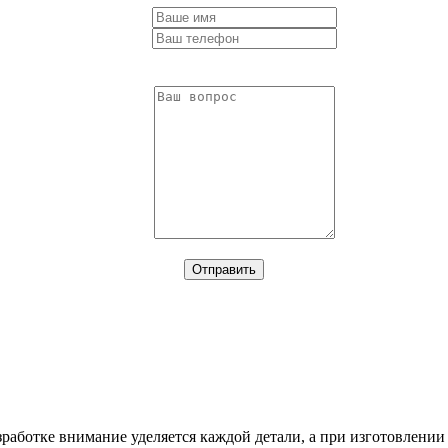
работке внимание уделяется каждой детали, а при изготовлении