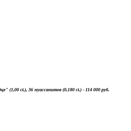
(1,00 ct.), 36 муассанитов (0,180 ct.) - 114 000 руб.