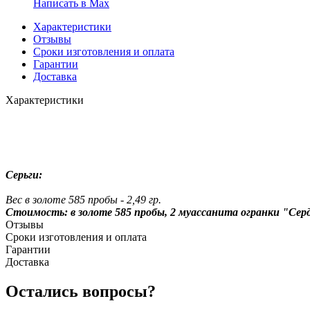
Написать в Мах
Характеристики
Отзывы
Сроки изготовления и оплата
Гарантии
Доставка
Характеристики
Серьги:
Вес в золоте 585 пробы - 2,49 гр.
Стоимость: в золоте 585 пробы, 2 муассанита огранки "Сердце" 
Отзывы
Сроки изготовления и оплата
Гарантии
Доставка
Остались вопросы?