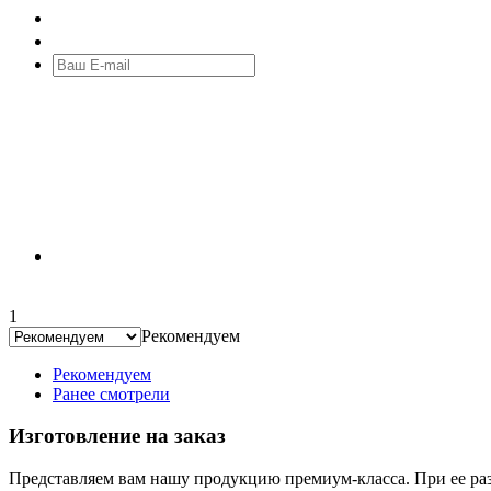
1
Рекомендуем
Рекомендуем
Ранее смотрели
Изготовление на заказ
Представляем вам нашу продукцию премиум-класса. При ее раз