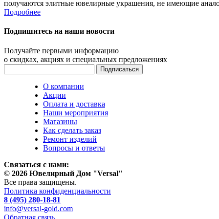
получаются элитные ювелирные украшения, не имеющие анало
Подробнее
Подпишитесь на наши новости
Получайте первыми информацию
о скидках, акциях и специальных предложениях
О компании
Акции
Оплата и доставка
Наши мероприятия
Магазины
Как сделать заказ
Ремонт изделий
Вопросы и ответы
Связаться с нами:
© 2026 Ювелирный Дом "Versal"
Все права защищены.
Политика конфиденциальности
8 (495) 280-18-81
info@versal-gold.com
Обратная связь