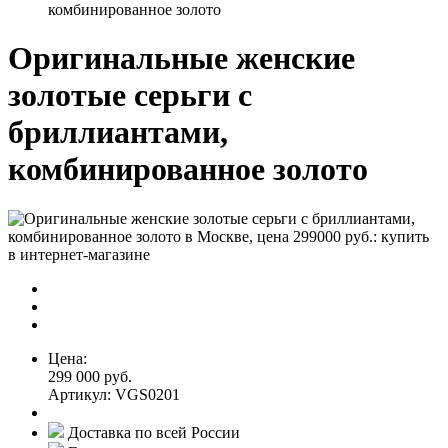
комбинированное золото
Оригинальные женские
золотые серьги с
бриллиантами,
комбинированное золото
Цена:
299 000 руб.
Артикул: VGS0201
Доставка по всей России