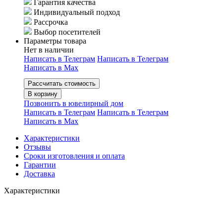
Гарантия качества
Индивидуальный подход
Рассрочка
Выбор посетителей
Параметры товара
Нет в наличии
Написать в Телеграм
Написать в Телеграм
Написать в Мах
Рассчитать стоимость
В корзину
Позвонить в ювелирный дом
Написать в Телеграм
Написать в Телеграм
Написать в Мах
Характеристики
Отзывы
Сроки изготовления и оплата
Гарантии
Доставка
Характеристики