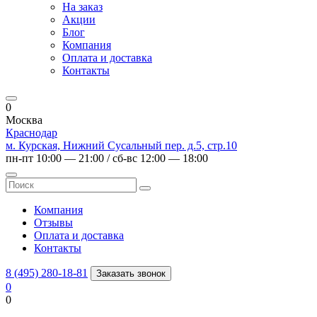
На заказ
Акции
Блог
Компания
Оплата и доставка
Контакты
0
Москва
Краснодар
м. Курская, Нижний Сусальный пер. д.5, стр.10
пн-пт 10:00 — 21:00 / сб-вс 12:00 — 18:00
Компания
Отзывы
Оплата и доставка
Контакты
8 (495) 280-18-81
Заказать звонок
0
0