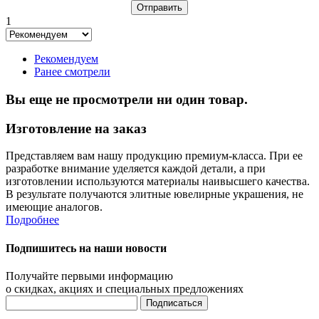
1
Рекомендуем
Ранее смотрели
Вы еще не просмотрели ни один товар.
Изготовление на заказ
Представляем вам нашу продукцию премиум-класса. При ее
разработке внимание уделяется каждой детали, а при
изготовлении используются материалы наивысшего качества.
В результате получаются элитные ювелирные украшения, не
имеющие аналогов.
Подробнее
Подпишитесь на наши новости
Получайте первыми информацию
о скидках, акциях и специальных предложениях