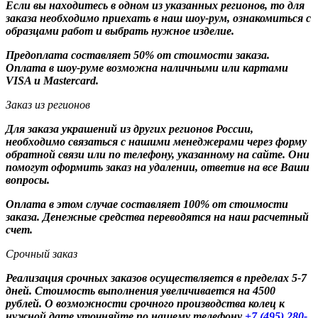
Если вы находитесь в одном из указанных регионов, то для
заказа необходимо приехать в наш шоу-рум, ознакомиться с
образцами работ и выбрать нужное изделие.
Предоплата составляет 50% от стоимости заказа.
Оплата в шоу-руме возможна наличными или картами
VISA и Mastercard.
Заказ из регионов
Для заказа украшений из других регионов России,
необходимо связаться с нашими менеджерами через форму
обратной связи или по телефону, указанному на сайте. Они
помогут оформить заказ на удалении, ответив на все Ваши
вопросы.
Оплата в этом случае составляет 100% от стоимости
заказа. Денежные средства переводятся на наш расчетный
счет.
Срочный заказ
Реализация срочных заказов осуществляется в пределах 5-7
дней. Стоимость выполнения увеличивается на 4500
рублей. О возможности срочного производства колец к
нужной дате уточняйте по нашему телефону
+7 (495) 280-