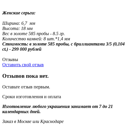
Женские серьги:
Ширина: 6,7 мм
Высота: 18 мм
Вес в золоте 585 пробы - 8.5 гр.
Количество камней: 8 шт.*1,4 мм
Стоимость: в золоте 585 пробы,
с бриллианта
ми 3/5
(0,104
ct.) - 299 000 рублей
Отзывы
Оставить свой отзыв
Отзывов пока нет.
Оставьте отзыв первым.
Сроки изготовления и оплата
Изготовление любого украшения занимает от 7 до 21
календарных дней.
Заказ в Москве или Краснодаре