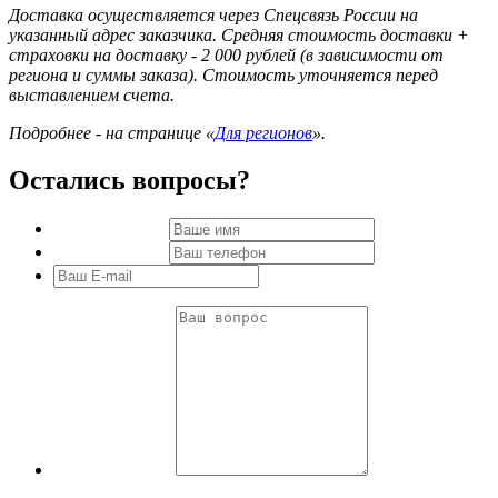
Доставка осуществляется через Спецсвязь России на
указанный адрес заказчика. Средняя стоимость доставки +
страховки на доставку - 2 000 рублей (в зависимости от
региона и суммы заказа). Стоимость уточняется перед
выставлением счета.
Подробнее - на странице «
Для регионов
».
Остались вопросы?