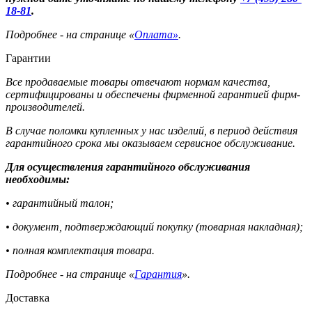
18-81
.
Подробнее - на странице «
Оплата»
.
Гарантии
Все продаваемые товары отвечают нормам качества,
сертифицированы и обеспечены фирменной гарантией фирм-
производителей.
В случае поломки купленных у нас изделий, в период действия
гарантийного срока мы оказываем сервисное обслуживание.
Для осуществления гарантийного обслуживания
необходимы:
• гарантийный талон;
• документ, подтверждающий покупку (товарная накладная);
• полная комплектация товара.
Подробнее - на странице «
Гарантия
».
Доставка