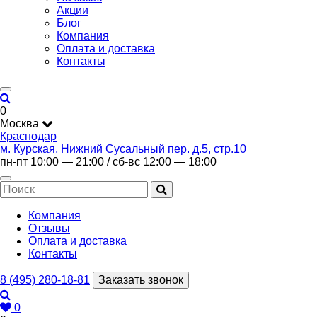
Акции
Блог
Компания
Оплата и доставка
Контакты
0
Москва
Краснодар
м. Курская, Нижний Сусальный пер. д.5, стр.10
пн-пт 10:00 — 21:00 / сб-вс 12:00 — 18:00
Компания
Отзывы
Оплата и доставка
Контакты
8 (495) 280-18-81
Заказать звонок
0