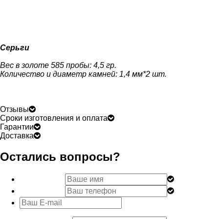
Серьги
Вес в золоте 585 пробы: 4,5 гр.
Количество и диаметр камней: 1,4 мм*2 шт.
Отзывы
Сроки изготовления и оплата
Гарантии
Доставка
Остались вопросы?