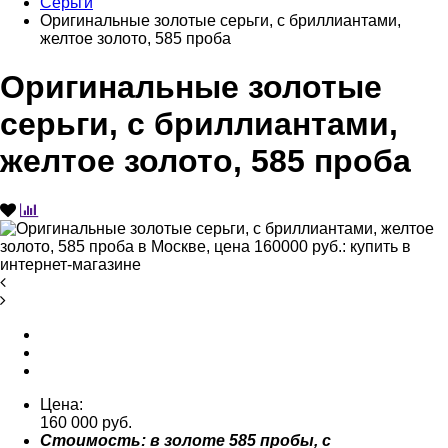
Серьги
Оригинальные золотые серьги, с бриллиантами,
желтое золото, 585 проба
Оригинальные золотые
серьги, с бриллиантами,
желтое золото, 585 проба
Цена:
160 000 руб.
Стоимость: в золоте 585 пробы, с