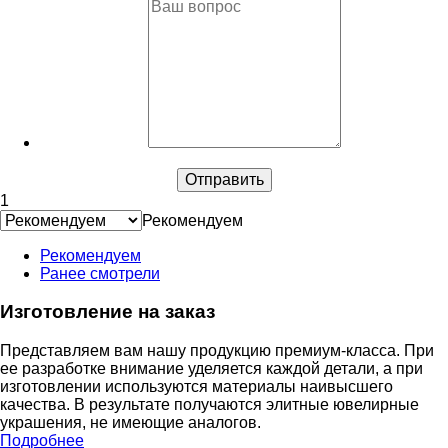
1
Рекомендуем
Рекомендуем
Ранее смотрели
Изготовление на заказ
Представляем вам нашу продукцию премиум-класса. При
ее разработке внимание уделяется каждой детали, а при
изготовлении используются материалы наивысшего
качества. В результате получаются элитные ювелирные
украшения, не имеющие аналогов.
Подробнее