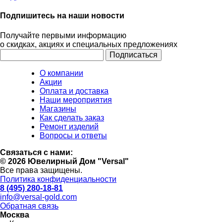
Подпишитесь на наши новости
Получайте первыми информацию
о скидках, акциях и специальных предложениях
О компании
Акции
Оплата и доставка
Наши мероприятия
Магазины
Как сделать заказ
Ремонт изделий
Вопросы и ответы
Связаться с нами:
© 2026 Ювелирный Дом "Versal"
Все права защищены.
Политика конфиденциальности
8 (495) 280-18-81
info@versal-gold.com
Обратная связь
Москва