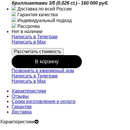
бриллиантами 3/5 (0,026 ct.) - 160 000 руб.
Доставка по всей России
Гарантия качества
Индивидуальный подход
Рассрочка
Нет в наличии
Написать в Телеграм
Написать в Мах
Рассчитать стоимость
В корзину
Позвонить в ювелирный дом
Написать в Телеграм
Написать в Мах
Характеристики
Отзывы
Сроки изготовления и оплата
Гарантии
Доставка
Характеристики