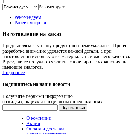
1
Рекомендуем
Рекомендуем
Ранее смотрели
Изготовление на заказ
Представляем вам нашу продукцию премиум-класса. При ее
разработке внимание уделяется каждой детали, а при
изготовлении используются материалы наивысшего качества.
В результате получаются элитные ювелирные украшения, не
имеющие аналогов.
Подробнее
Подпишитесь на наши новости
Получайте первыми информацию
о скидках, акциях и специальных предложениях
О компании
Акции
Оплата и доставка