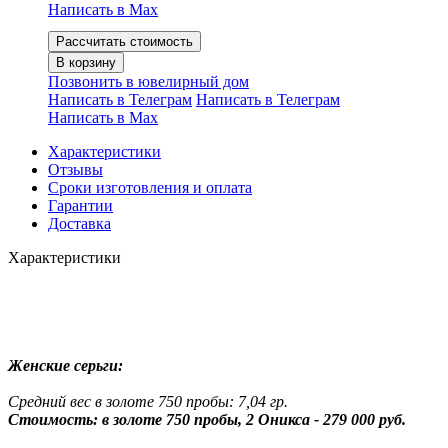
Написать в Мах
Рассчитать стоимость
В корзину
Позвонить в ювелирный дом
Написать в Телеграм
Написать в Телеграм
Написать в Мах
Характеристики
Отзывы
Сроки изготовления и оплата
Гарантии
Доставка
Характеристики
Женские серьги:
Средний вес в золоте 750 пробы: 7,04 гр.
Стоимость
: в золоте 750 пробы, 2 Оникса
- 279 000 руб.