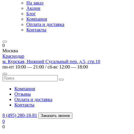
На заказ
Акции
Блог
Компания
Оплата и доставка
Контакты
0
Москва
Краснодар
м. Курская, Нижний Сусальный пер. д.5, стр.10
пн-пт 10:00 — 21:00 / сб-вс 12:00 — 18:00
Компания
Отзывы
Оплата и доставка
Контакты
8 (495) 280-18-81
Заказать звонок
0
0