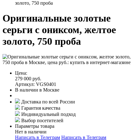
золото, 750 проба
Оригинальные золотые
серьги с ониксом, желтое
золото, 750 проба
Цена:
279 000 руб.
Артикул: VGS0401
В наличии в Москве
Доставка по всей России
Гарантия качества
Индивидуальный подход
Выбор посетителей
Параметры товара
Нет в наличии
Написать в Телеграм
Написать в Телеграм