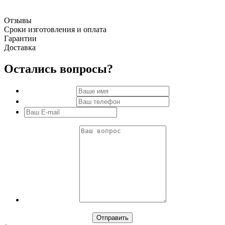
Отзывы
Сроки изготовления и оплата
Гарантии
Доставка
Остались вопросы?