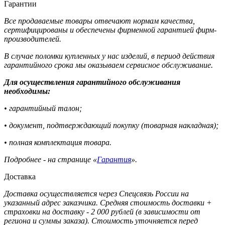
Гарантии
Все продаваемые товары отвечают нормам качества,
сертифицированы и обеспечены фирменной гарантией фирм-
производителей.
В случае поломки купленных у нас изделий, в период действия
гарантийного срока мы оказываем сервисное обслуживание.
Для осуществления гарантийного обслуживания
необходимы:
• гарантийный талон;
• документ, подтверждающий покупку (товарная накладная);
• полная комплектация товара.
Подробнее - на странице «
Гарантия
».
Доставка
Доставка осуществляется через Спецсвязь России на
указанный адрес заказчика. Средняя стоимость доставки +
страховки на доставку - 2 000 рублей (в зависимости от
региона и суммы заказа). Стоимость уточняется перед