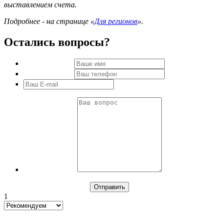
выставлением счета.
Подробнее - на странице «
Для регионов
».
Остались вопросы?
1