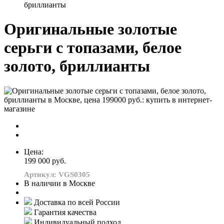
бриллианты
Оригинальные золотые
серьги с топазами, белое
золото, бриллианты
Цена:
199 000 руб.
Артикул: VGS0305
В наличии в Москве
Доставка по всей России
Гарантия качества
Индивидуальный подход