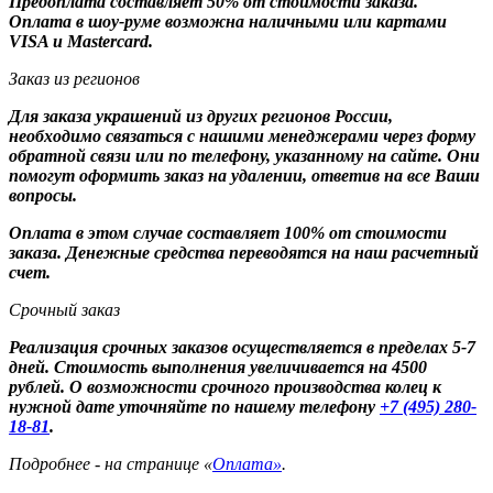
Предоплата составляет 50% от стоимости заказа.
Оплата в шоу-руме возможна наличными или картами
VISA и Mastercard.
Заказ из регионов
Для заказа украшений из других регионов России,
необходимо связаться с нашими менеджерами через форму
обратной связи или по телефону, указанному на сайте. Они
помогут оформить заказ на удалении, ответив на все Ваши
вопросы.
Оплата в этом случае составляет 100% от стоимости
заказа. Денежные средства переводятся на наш расчетный
счет.
Срочный заказ
Реализация срочных заказов осуществляется в пределах 5-7
дней. Стоимость выполнения увеличивается на 4500
рублей. О возможности срочного производства колец к
нужной дате уточняйте по нашему телефону
+7 (495) 280-
18-81
.
Подробнее - на странице «
Оплата»
.