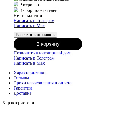
Рассрочка
Выбор посетителей
Нет в наличии
Написать в Телеграм
Написать в Мах
Рассчитать стоимость
В корзину
Позвонить в ювелирный дом
Написать в Телеграм
Написать в Мах
Характеристики
Отзывы
Сроки изготовления и оплата
Гарантии
Доставка
Характеристики