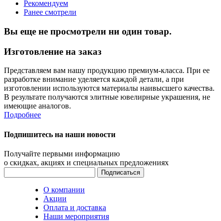
Рекомендуем
Ранее смотрели
Вы еще не просмотрели ни один товар.
Изготовление на заказ
Представляем вам нашу продукцию премиум-класса. При ее
разработке внимание уделяется каждой детали, а при
изготовлении используются материалы наивысшего качества.
В результате получаются элитные ювелирные украшения, не
имеющие аналогов.
Подробнее
Подпишитесь на наши новости
Получайте первыми информацию
о скидках, акциях и специальных предложениях
О компании
Акции
Оплата и доставка
Наши мероприятия