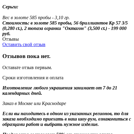
Серьги:
Вес в золоте 585 пробы - 3,10 гр.
Стоимость: в золоте 585 пробы, 56 бриллиантов Кр 57 3/5
(0,280 ct.), 2
топаза
огранки "Октагон" (3,500 ct.) - 199 000
руб.
Отзывы
Оставить свой отзыв
Отзывов пока нет.
Оставьте отзыв первым.
Сроки изготовления и оплата
Изготовление любого украшения занимает от 7 до 21
календарных дней.
Заказ в Москве или Краснодаре
Если вы находитесь в одном из указанных регионов, то для
заказа необходимо приехать в наш шоу-рум, ознакомиться с
образцами работ и выбрать нужное изделие.