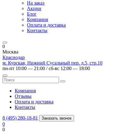
На заказ
Акции
Блог
Компания
Оплата и доставка
Контакты
0
Москва
Краснодар
м. Курская, Нижний Сусальный пер. д.5, стр.10
пн-пт 10:00 — 21:00 / сб-вс 12:00 — 18:00
Компания
Отзывы
Оплата и доставка
Контакты
8 (495) 280-18-81
Заказать звонок
0
0