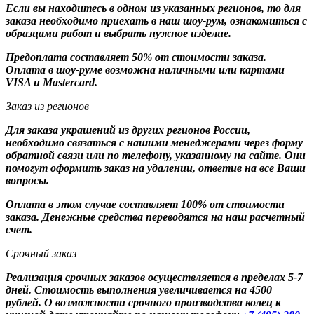
Если вы находитесь в одном из указанных регионов, то для
заказа необходимо приехать в наш шоу-рум, ознакомиться с
образцами работ и выбрать нужное изделие.
Предоплата составляет 50% от стоимости заказа.
Оплата в шоу-руме возможна наличными или картами
VISA и Mastercard.
Заказ из регионов
Для заказа украшений из других регионов России,
необходимо связаться с нашими менеджерами через форму
обратной связи или по телефону, указанному на сайте. Они
помогут оформить заказ на удалении, ответив на все Ваши
вопросы.
Оплата в этом случае составляет 100% от стоимости
заказа. Денежные средства переводятся на наш расчетный
счет.
Срочный заказ
Реализация срочных заказов осуществляется в пределах 5-7
дней. Стоимость выполнения увеличивается на 4500
рублей. О возможности срочного производства колец к