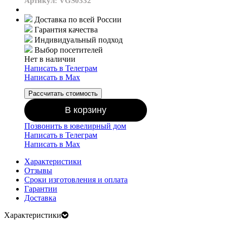
Артикул: VGS0332
Доставка по всей России
Гарантия качества
Индивидуальный подход
Выбор посетителей
Нет в наличии
Написать в Телеграм
Написать в Мах
Рассчитать стоимость
В корзину
Позвонить в ювелирный дом
Написать в Телеграм
Написать в Мах
Характеристики
Отзывы
Сроки изготовления и оплата
Гарантии
Доставка
Характеристики