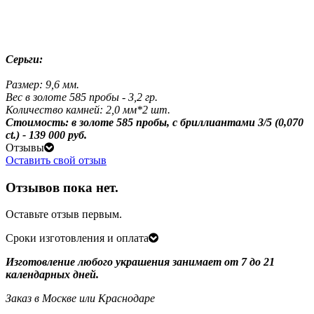
Серьги:
Размер: 9,6 мм.
Вес в золоте 585 пробы - 3,2 гр.
Количество камней: 2,0 мм*2 шт.
Стоимость: в золоте 585 пробы, с бриллиантами 3/5 (0,070
ct.) - 139 000 руб.
Отзывы
Оставить свой отзыв
Отзывов пока нет.
Оставьте отзыв первым.
Сроки изготовления и оплата
Изготовление любого украшения занимает от 7 до 21
календарных дней.
Заказ в Москве или Краснодаре