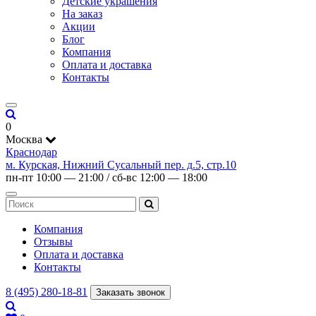
Детские украшения
На заказ
Акции
Блог
Компания
Оплата и доставка
Контакты
0
Москва
Краснодар
м. Курская, Нижний Сусальный пер. д.5, стр.10
пн-пт 10:00 — 21:00 / сб-вс 12:00 — 18:00
Компания
Отзывы
Оплата и доставка
Контакты
8 (495) 280-18-81
Заказать звонок