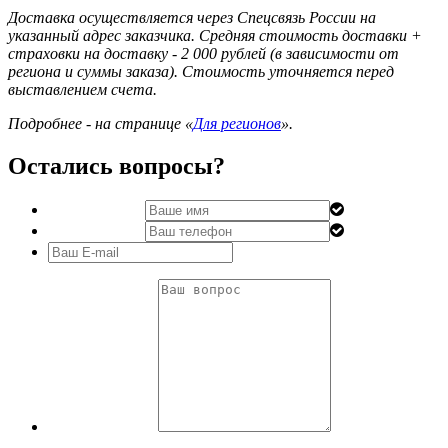
Доставка осуществляется через Спецсвязь России на
указанный адрес заказчика. Средняя стоимость доставки +
страховки на доставку - 2 000 рублей (в зависимости от
региона и суммы заказа). Стоимость уточняется перед
выставлением счета.
Подробнее - на странице «
Для регионов
».
Остались вопросы?