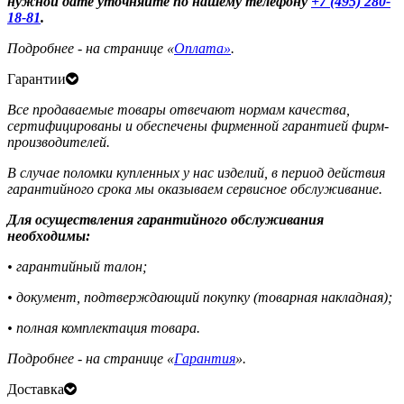
нужной дате уточняйте по нашему телефону
+7 (495) 280-
18-81
.
Подробнее - на странице «
Оплата»
.
Гарантии
Все продаваемые товары отвечают нормам качества,
сертифицированы и обеспечены фирменной гарантией фирм-
производителей.
В случае поломки купленных у нас изделий, в период действия
гарантийного срока мы оказываем сервисное обслуживание.
Для осуществления гарантийного обслуживания
необходимы:
• гарантийный талон;
• документ, подтверждающий покупку (товарная накладная);
• полная комплектация товара.
Подробнее - на странице «
Гарантия
».
Доставка