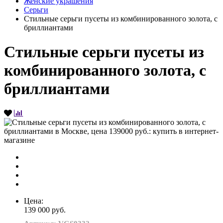
Женские украшения
Серьги
Стильные серьги пусеты из комбинированного золота, с
бриллиантами
Стильные серьги пусеты из
комбинированного золота, с
бриллиантами
Цена:
139 000 руб.