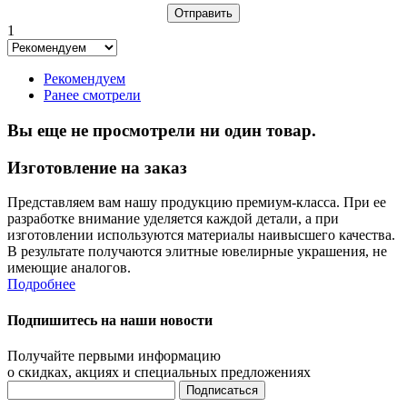
1
Рекомендуем
Ранее смотрели
Вы еще не просмотрели ни один товар.
Изготовление на заказ
Представляем вам нашу продукцию премиум-класса. При ее
разработке внимание уделяется каждой детали, а при
изготовлении используются материалы наивысшего качества.
В результате получаются элитные ювелирные украшения, не
имеющие аналогов.
Подробнее
Подпишитесь на наши новости
Получайте первыми информацию
о скидках, акциях и специальных предложениях