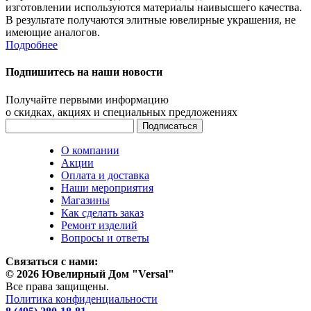
изготовлении используются материалы наивысшего качества.
В результате получаются элитные ювелирные украшения, не
имеющие аналогов.
Подробнее
Подпишитесь на наши новости
Получайте первыми информацию
о скидках, акциях и специальных предложениях
О компании
Акции
Оплата и доставка
Наши мероприятия
Магазины
Как сделать заказ
Ремонт изделий
Вопросы и ответы
Связаться с нами:
© 2026 Ювелирный Дом "Versal"
Все права защищены.
Политика конфиденциальности