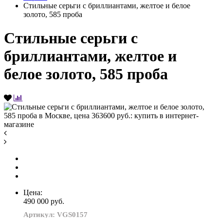
Стильные серьги с бриллиантами, желтое и белое
золото, 585 проба
Стильные серьги с
бриллиантами, желтое и
белое золото, 585 проба
Цена:
490 000 руб.
Артикул: VGS0157