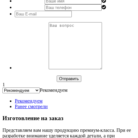
1
Рекомендуем
Рекомендуем
Ранее смотрели
Изготовление на заказ
Представляем вам нашу продукцию премиум-класса. При ее
разработке внимание уделяется каждой детали, а при