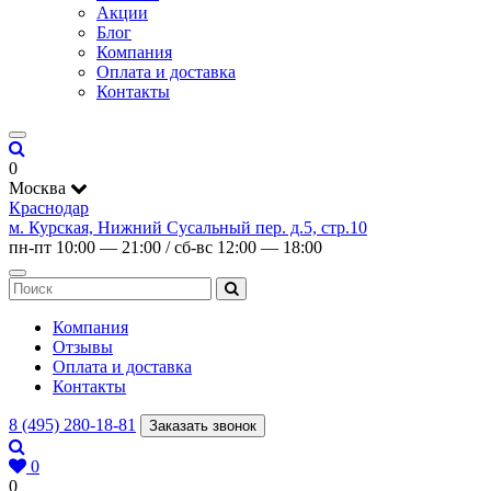
Акции
Блог
Компания
Оплата и доставка
Контакты
0
Москва
Краснодар
м. Курская, Нижний Сусальный пер. д.5, стр.10
пн-пт 10:00 — 21:00 / сб-вс 12:00 — 18:00
Компания
Отзывы
Оплата и доставка
Контакты
8 (495) 280-18-81
Заказать звонок
0
0