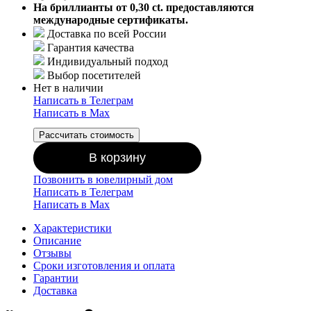
На бриллианты от 0,30 ct. предоставляются
международные сертификаты.
Доставка по всей России
Гарантия качества
Индивидуальный подход
Выбор посетителей
Нет в наличии
Написать в Телеграм
Написать в Мах
Рассчитать стоимость
В корзину
Позвонить в ювелирный дом
Написать в Телеграм
Написать в Мах
Характеристики
Описание
Отзывы
Сроки изготовления и оплата
Гарантии
Доставка