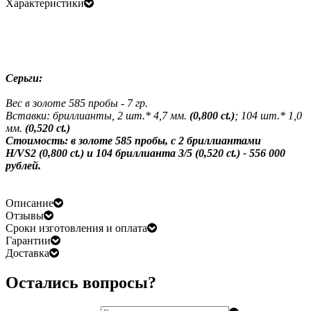
Характеристики
Серьги:
Вес в золоте 585 пробы - 7 гр.
Вставки: бриллианты, 2 шт.* 4,7 мм.
(0,800 ct.)
; 104 шт.* 1,0
мм.
(0,520 ct.)
Стоимость: в золоте 585 пробы, с 2 бриллиантами
H/VS2
(0,800 ct.) и 104 бриллианта 3/5 (0,520 ct.)
- 556 000
рублей.
Описание
Отзывы
Сроки изготовления и оплата
Гарантии
Доставка
Остались вопросы?