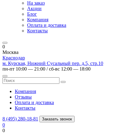
На заказ
Акции
Блог
Компания
Оплата и доставка
Контакты
0
Москва
Краснодар
м. Курская, Нижний Сусальный пер. д.5, стр.10
пн-пт 10:00 — 21:00 / сб-вс 12:00 — 18:00
Компания
Отзывы
Оплата и доставка
Контакты
8 (495) 280-18-81
Заказать звонок
0
0