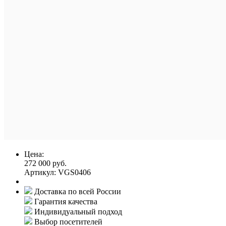
Цена:
272 000 руб.
Артикул: VGS0406
Доставка по всей России
Гарантия качества
Индивидуальный подход
Выбор посетителей