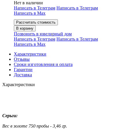
Нет в наличии
Написать в Телеграм
Написать в Телеграм
Написать в Мах
Рассчитать стоимость
В корзину
Позвонить в ювелирный дом
Написать в Телеграм
Написать в Телеграм
Написать в Мах
Характеристики
Отзывы
Сроки изготовления и оплата
Гарантии
Доставка
Характеристики
Серьги:
Вес в золоте 750 пробы - 3,46 гр.