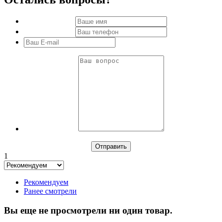
1
Рекомендуем
Ранее смотрели
Вы еще не просмотрели ни один товар.