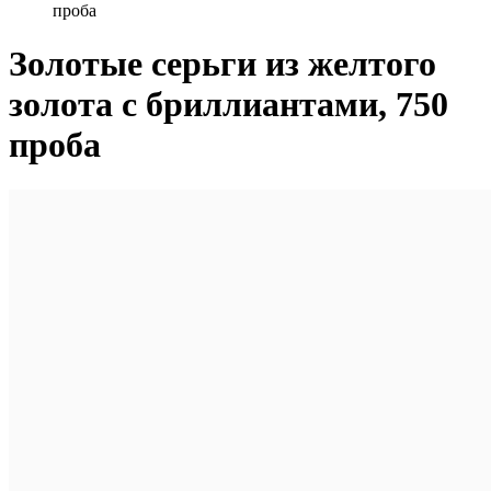
проба
Золотые серьги из желтого
золота с бриллиантами, 750
проба