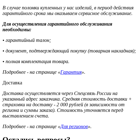
В случае поломки купленных у нас изделий, в период действия
гарантийного срока мы оказываем сервисное обслуживание.
Для осуществления гарантийного обслуживания
необходимы:
• гарантийный талон;
• документ, подтверждающий покупку (товарная накладная);
• полная комплектация товара.
Подробнее - на странице «
Гарантия
».
Доставка
Доставка осуществляется через Спецсвязь России на
указанный адрес заказчика. Средняя стоимость доставки +
страховки на доставку - 2 000 рублей (в зависимости от
региона и суммы заказа). Стоимость уточняется перед
выставлением счета.
Подробнее - на странице «
Для регионов
».
Остались вопросы?