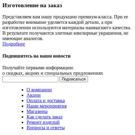
Изготовление на заказ
Представляем вам нашу продукцию премиум-класса. При ее
разработке внимание уделяется каждой детали, а при
изготовлении используются материалы наивысшего качества.
В результате получаются элитные ювелирные украшения, не
имеющие аналогов.
Подробнее
Подпишитесь на наши новости
Получайте первыми информацию
о скидках, акциях и специальных предложениях
О компании
Акции
Оплата и доставка
Наши мероприятия
Магазины
Как сделать заказ
Ремонт изделий
Вопросы и ответы