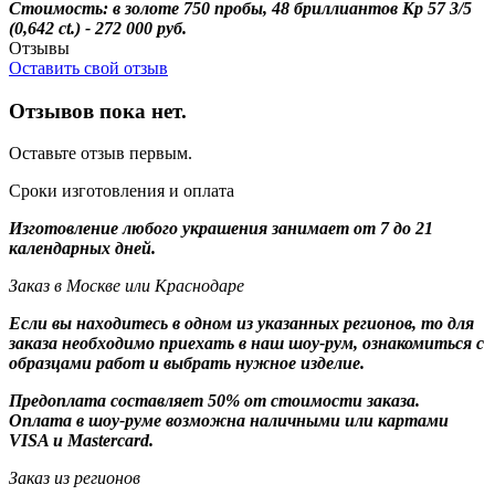
Стоимость: в золоте 750 пробы, 48 бриллиантов Кр 57 3/5
(0,642 ct.) - 272 000 руб.
Отзывы
Оставить свой отзыв
Отзывов пока нет.
Оставьте отзыв первым.
Сроки изготовления и оплата
Изготовление любого украшения занимает от 7 до 21
календарных дней.
Заказ в Москве или Краснодаре
Если вы находитесь в одном из указанных регионов, то для
заказа необходимо приехать в наш шоу-рум, ознакомиться с
образцами работ и выбрать нужное изделие.
Предоплата составляет 50% от стоимости заказа.
Оплата в шоу-руме возможна наличными или картами
VISA и Mastercard.
Заказ из регионов