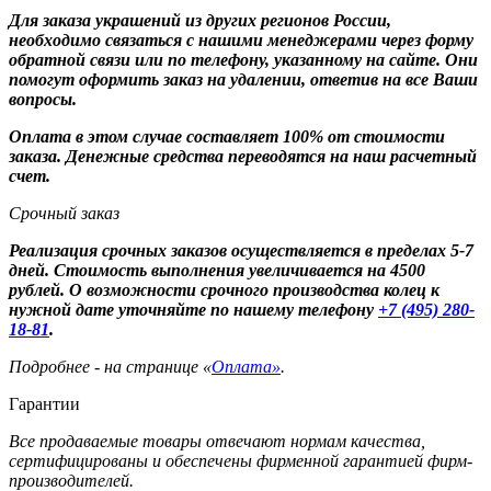
Для заказа украшений из других регионов России,
необходимо связаться с нашими менеджерами через форму
обратной связи или по телефону, указанному на сайте. Они
помогут оформить заказ на удалении, ответив на все Ваши
вопросы.
Оплата в этом случае составляет 100% от стоимости
заказа. Денежные средства переводятся на наш расчетный
счет.
Срочный заказ
Реализация срочных заказов осуществляется в пределах 5-7
дней. Стоимость выполнения увеличивается на 4500
рублей. О возможности срочного производства колец к
нужной дате уточняйте по нашему телефону
+7 (495) 280-
18-81
.
Подробнее - на странице «
Оплата»
.
Гарантии
Все продаваемые товары отвечают нормам качества,
сертифицированы и обеспечены фирменной гарантией фирм-
производителей.