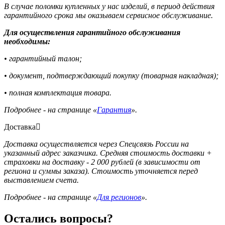
В случае поломки купленных у нас изделий, в период действия
гарантийного срока мы оказываем сервисное обслуживание.
Для осуществления гарантийного обслуживания
необходимы:
• гарантийный талон;
• документ, подтверждающий покупку (товарная накладная);
• полная комплектация товара.
Подробнее - на странице «
Гарантия
».
Доставка
Доставка осуществляется через Спецсвязь России на
указанный адрес заказчика. Средняя стоимость доставки +
страховки на доставку - 2 000 рублей (в зависимости от
региона и суммы заказа). Стоимость уточняется перед
выставлением счета.
Подробнее - на странице «
Для регионов
».
Остались вопросы?