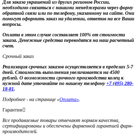
Для заказа украшений из других регионов России,
необходимо связаться с нашими менеджерами через форму
обратной связи или по телефону, указанному на сайте. Они
помогут оформить заказ на удалении, ответив на все Ваши
вопросы.
Оплата в этом случае составляет 100% от стоимости
заказа. Денежные средства переводятся на наш расчетный
счет.
Срочный заказ
Реализация срочных заказов осуществляется в пределах 5-7
дней. Стоимость выполнения увеличивается на 4500
рублей. О возможности срочного производства колец к
нужной дате уточняйте по нашему телефону
+7 (495) 280-
18-81
.
Подробнее - на странице «
Оплата»
.
Гарантии
Все продаваемые товары отвечают нормам качества,
сертифицированы и обеспечены фирменной гарантией фирм-
производителей.