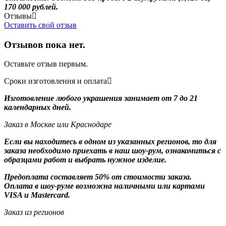
170 000 рублей.
Отзывы
Оставить свой отзыв
Отзывов пока нет.
Оставьте отзыв первым.
Сроки изготовления и оплата
Изготовление любого украшения занимает от 7 до 21
календарных дней.
Заказ в Москве или Краснодаре
Если вы находитесь в одном из указанных регионов, то для
заказа необходимо приехать в наш шоу-рум, ознакомиться с
образцами работ и выбрать нужное изделие.
Предоплата составляет 50% от стоимости заказа.
Оплата в шоу-руме возможна наличными или картами
VISA и Mastercard.
Заказ из регионов