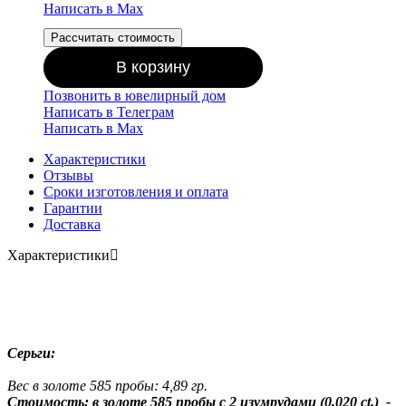
Написать в Мах
Рассчитать стоимость
В корзину
Позвонить в ювелирный дом
Написать в Телеграм
Написать в Мах
Характеристики
Отзывы
Сроки изготовления и оплата
Гарантии
Доставка
Характеристики
Серьги:
Вес в золоте 585 пробы: 4,89 гр.
Стоимость: в золоте 585 пробы с 2 изумрудами (0,020 ct.) -