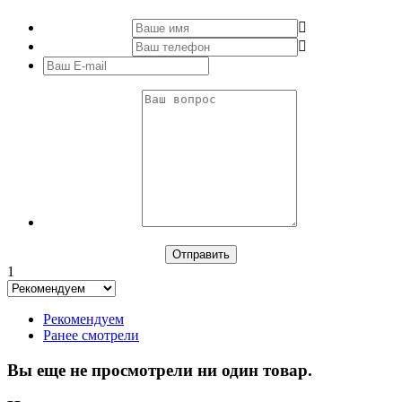
1
Рекомендуем
Ранее смотрели
Вы еще не просмотрели ни один товар.