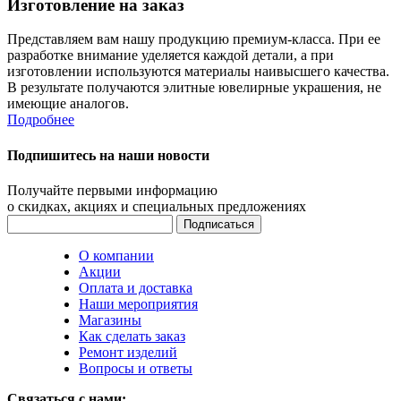
Изготовление на заказ
Представляем вам нашу продукцию премиум-класса. При ее
разработке внимание уделяется каждой детали, а при
изготовлении используются материалы наивысшего качества.
В результате получаются элитные ювелирные украшения, не
имеющие аналогов.
Подробнее
Подпишитесь на наши новости
Получайте первыми информацию
о скидках, акциях и специальных предложениях
О компании
Акции
Оплата и доставка
Наши мероприятия
Магазины
Как сделать заказ
Ремонт изделий
Вопросы и ответы
Связаться с нами: