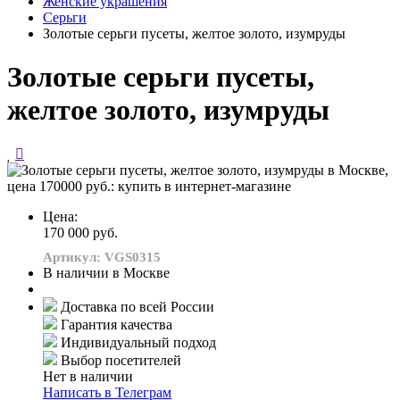
Женские украшения
Серьги
Золотые серьги пусеты, желтое золото, изумруды
Золотые серьги пусеты,
желтое золото, изумруды
Цена:
170 000 руб.
Артикул: VGS0315
В наличии в Москве
Доставка по всей России
Гарантия качества
Индивидуальный подход
Выбор посетителей
Нет в наличии
Написать в Телеграм