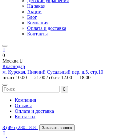
Детские украшения
На заказ
Акции
Блог
Компания
Оплата и доставка
Контакты
0
Москва
Краснодар
м. Курская, Нижний Сусальный пер. д.5, стр.10
пн-пт 10:00 — 21:00 / сб-вс 12:00 — 18:00
Компания
Отзывы
Оплата и доставка
Контакты
8 (495) 280-18-81
Заказать звонок