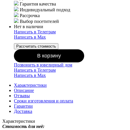
Гарантия качества
Индивидуальный подход
Рассрочка
Выбор посетителей
Нет в наличии
Написать в Телеграм
Написать в Мах
Рассчитать стоимость
В корзину
Позвонить в ювелирный дом
Написать в Телеграм
Написать в Мах
Характеристики
Описание
Отзывы
Сроки изготовления и оплата
Гарантии
Доставка
Характеристики
Стоимость для неё: