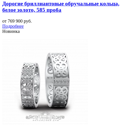
Дорогие бриллиантовые обручальные кольца,
белое золото, 585 проба
от 769 900 руб.
Подробнее
Новинка