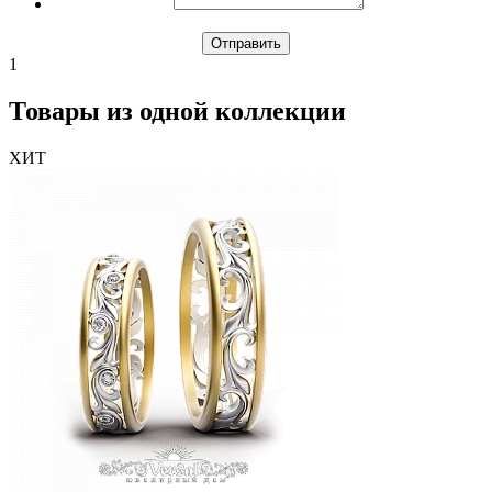
1
Товары из одной коллекции
ХИТ