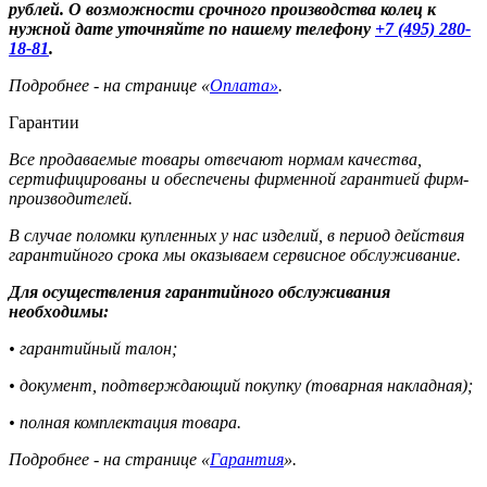
рублей. О возможности срочного производства колец к
нужной дате уточняйте по нашему телефону
+7 (495) 280-
18-81
.
Подробнее - на странице «
Оплата»
.
Гарантии
Все продаваемые товары отвечают нормам качества,
сертифицированы и обеспечены фирменной гарантией фирм-
производителей.
В случае поломки купленных у нас изделий, в период действия
гарантийного срока мы оказываем сервисное обслуживание.
Для осуществления гарантийного обслуживания
необходимы:
• гарантийный талон;
• документ, подтверждающий покупку (товарная накладная);
• полная комплектация товара.
Подробнее - на странице «
Гарантия
».