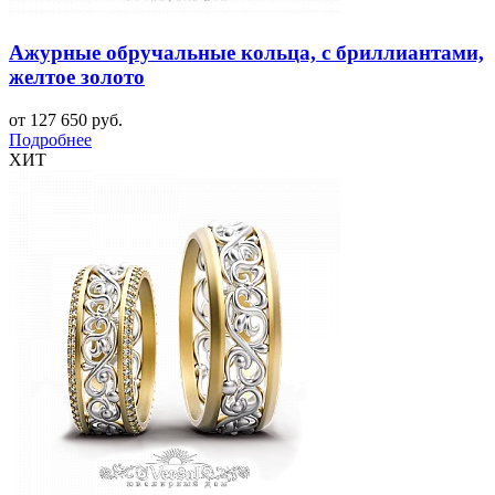
Ажурные обручальные кольца, с бриллиантами,
желтое золото
от 127 650 руб.
Подробнее
ХИТ