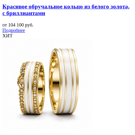
Красивое обручальное кольцо из белого золота,
с бриллиантами
от 104 100 руб.
Подробнее
ХИТ