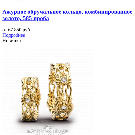
Ажурное обручальное кольцо, комбинированное
золото, 585 проба
от 67 850 руб.
Подробнее
Новинка