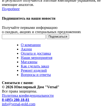
В результате получаются элитные ювелирные украшения, не
имеющие аналогов.
Подробнее
Подпишитесь на наши новости
Получайте первыми информацию
о скидках, акциях и специальных предложениях
О компании
Акции
Оплата и доставка
Наши мероприятия
Магазины
Как сделать заказ
Ремонт изделий
Вопросы и ответы
Связаться с нами:
© 2026 Ювелирный Дом "Versal"
Все права защищены.
Политика конфиденциальности
8 (495) 280-18-81
info@versal-gold.com