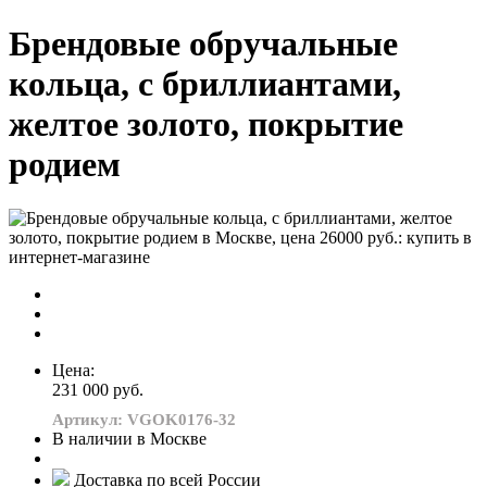
Брендовые обручальные
кольца, с бриллиантами,
желтое золото, покрытие
родием
Цена:
231 000 руб.
Артикул: VGOK0176-32
В наличии в Москве
Доставка по всей России