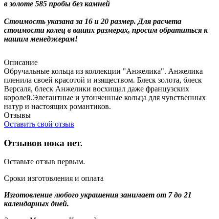
в золоте 585 пробы без камней
Стоимость указана за 16 и 20 размер. Для расчета
стоимости колец в ваших размерах, просим обратиться к
нашим менеджерам!
Описание
Обручальные кольца из коллекции "Анжелика". Анжелика
пленила своей красотой и изяществом. Блеск золота, блеск
Версаля, блеск Анжелики восхищал даже французских
королей.Элегантные и утонченные кольца для чувственных
натур и настоящих романтиков.
Отзывы
Оставить свой отзыв
Отзывов пока нет.
Оставьте отзыв первым.
Сроки изготовления и оплата
Изготовление любого украшения занимает от 7 до 21
календарных дней.