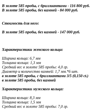
В золоте 585 пробы, с бриллиантами - 116 800 руб.
В золоте 585 пробы, без камней - 84 000 руб.
Стоимость для него:
В золоте 585 пробы, без камней - 147 000 руб.
Характеристики женского кольца:
Ширина кольца: 6,7 мм
Толщина кольца: 1,3 мм
Средний вес в золоте 585 пробы: 4,0 гр.
Диаметр и количество камней: 1,7 мм.*6 шт.
в золоте 585 пробы, с бриллиантами 3/5 (0,150 ct.)
в золоте 585 пробы, без камней
Характеристики мужского кольца:
Ширина кольца: 8,3 мм
Толщина кольца: 1,5 мм
Средний вес в золоте 585 пробы: 7,0 гр.