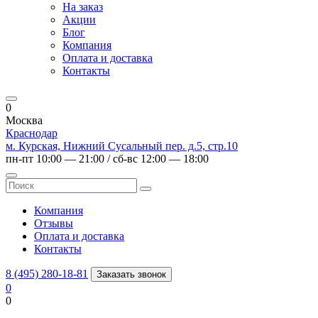
На заказ
Акции
Блог
Компания
Оплата и доставка
Контакты
0
Москва
Краснодар
м. Курская, Нижний Сусальный пер. д.5, стр.10
пн-пт 10:00 — 21:00 / сб-вс 12:00 — 18:00
Компания
Отзывы
Оплата и доставка
Контакты
8 (495) 280-18-81
Заказать звонок
0
0