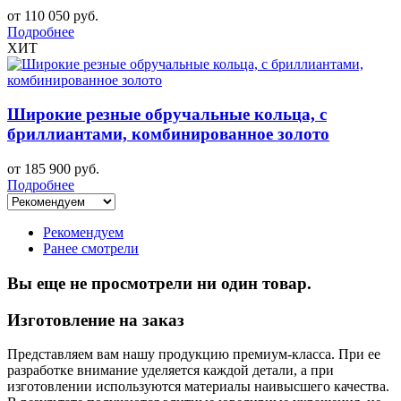
от 110 050 руб.
Подробнее
ХИТ
Широкие резные обручальные кольца, с
бриллиантами, комбинированное золото
от 185 900 руб.
Подробнее
Рекомендуем
Ранее смотрели
Вы еще не просмотрели ни один товар.
Изготовление на заказ
Представляем вам нашу продукцию премиум-класса. При ее
разработке внимание уделяется каждой детали, а при
изготовлении используются материалы наивысшего качества.