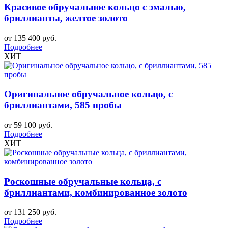
Красивое обручальное кольцо с эмалью,
бриллианты, желтое золото
от 135 400 руб.
Подробнее
ХИТ
Оригинальное обручальное кольцо, с
бриллиантами, 585 пробы
от 59 100 руб.
Подробнее
ХИТ
Роскошные обручальные кольца, с
бриллиантами, комбинированное золото
от 131 250 руб.
Подробнее