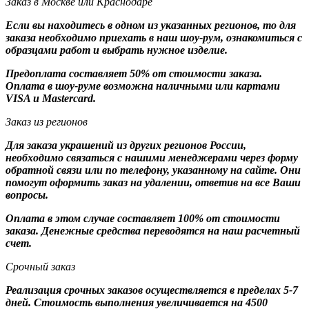
Заказ в Москве или Краснодаре
Если вы находитесь в одном из указанных регионов, то для
заказа необходимо приехать в наш шоу-рум, ознакомиться с
образцами работ и выбрать нужное изделие.
Предоплата составляет 50% от стоимости заказа.
Оплата в шоу-руме возможна наличными или картами
VISA и Mastercard.
Заказ из регионов
Для заказа украшений из других регионов России,
необходимо связаться с нашими менеджерами через форму
обратной связи или по телефону, указанному на сайте. Они
помогут оформить заказ на удалении, ответив на все Ваши
вопросы.
Оплата в этом случае составляет 100% от стоимости
заказа. Денежные средства переводятся на наш расчетный
счет.
Срочный заказ
Реализация срочных заказов осуществляется в пределах 5-7
дней. Стоимость выполнения увеличивается на 4500