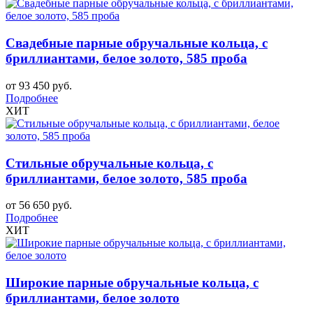
Свадебные парные обручальные кольца, с
бриллиантами, белое золото, 585 проба
от 93 450 руб.
Подробнее
ХИТ
Стильные обручальные кольца, с
бриллиантами, белое золото, 585 проба
от 56 650 руб.
Подробнее
ХИТ
Широкие парные обручальные кольца, с
бриллиантами, белое золото