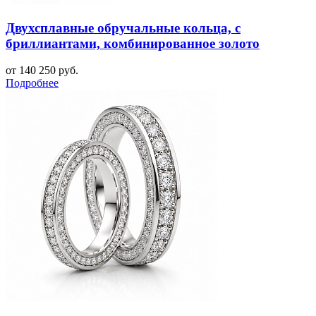
Двухсплавные обручальные кольца, с
бриллиантами, комбинированное золото
от 140 250 руб.
Подробнее