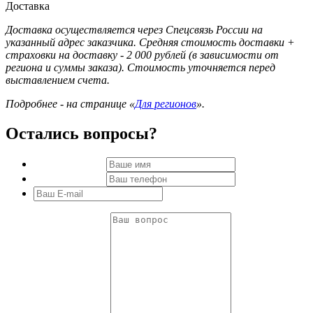
Доставка
Доставка осуществляется через Спецсвязь России на
указанный адрес заказчика. Средняя стоимость доставки +
страховки на доставку - 2 000 рублей (в зависимости от
региона и суммы заказа). Стоимость уточняется перед
выставлением счета.
Подробнее - на странице «
Для регионов
».
Остались вопросы?