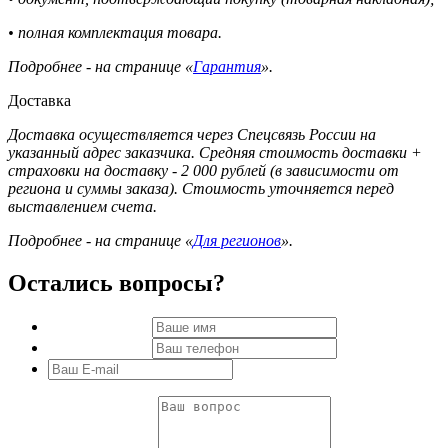
• полная комплектация товара.
Подробнее - на странице «
Гарантия
».
Доставка
Доставка осуществляется через Спецсвязь России на
указанный адрес заказчика. Средняя стоимость доставки +
страховки на доставку - 2 000 рублей (в зависимости от
региона и суммы заказа). Стоимость уточняется перед
выставлением счета.
Подробнее - на странице «
Для регионов
».
Остались вопросы?