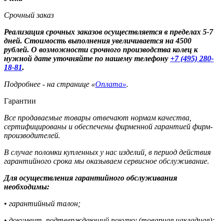
Срочный заказ
Реализация срочных заказов осуществляется в пределах 5-7
дней. Стоимость выполнения увеличивается на 4500
рублей. О возможности срочного производства колец к
нужной дате уточняйте по нашему телефону
+7 (495) 280-
18-81
.
Подробнее - на странице «
Оплата»
.
Гарантии
Все продаваемые товары отвечают нормам качества,
сертифицированы и обеспечены фирменной гарантией фирм-
производителей.
В случае поломки купленных у нас изделий, в период действия
гарантийного срока мы оказываем сервисное обслуживание.
Для осуществления гарантийного обслуживания
необходимы:
• гарантийный талон;
• документ, подтверждающий покупку (товарная накладная);