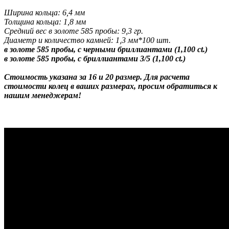
Ширина кольца: 6,4 мм
Толщина кольца: 1,8 мм
Средний вес в золоте 585 пробы: 9,3 гр.
Диаметр и количество камней: 1,3 мм*100 шт.
в золоте 585 пробы, с черными бриллиантами (1,100 ct.)
в золоте 585 пробы, с бриллиантами 3/5 (1,100 ct.)
Стоимость указана за 16 и 20 размер. Для расчета
стоимости колец в ваших размерах, просим обратиться к
нашим менеджерам!