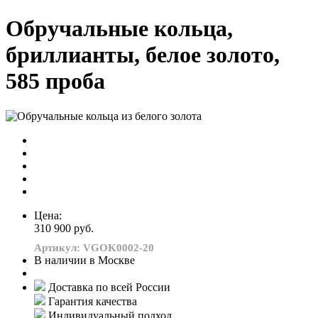
Обручальные кольца,
бриллианты, белое золото,
585 проба
Цена:
310 900 руб.
Артикул: VGOK0002-20
В наличии в Москве
Доставка по всей России
Гарантия качества
Индивидуальный подход