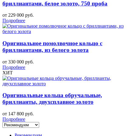
бриллиантами, белое золото, 750 проба
от 229 000 руб.
Подробнее
Оригинальное помолвочное кольцо с
бриллиантами, из белого золота
от 330 000 руб.
Подробнее
ХИТ
Оригинальные кольца обручальные,
бриллианты, двухсплавное золото
от 147 800 руб.
Подробнее
Рекомендуем