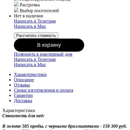
Рассрочка
Выбор посетителей
Нет в наличии
Написать в Телеграм
Написать в Мах
Рассчитать стоимость
В корзину
Позвонить в ювелирный дом
Написать в Телеграм
Написать в Мах
Характеристики
Описание
Отзывы
Сроки изготовления и оплата
Гарантии
Доставка
Характеристики
Стоимость для неё:
В золоте 585 пробы, с черными бриллиантами - 158 300 руб.