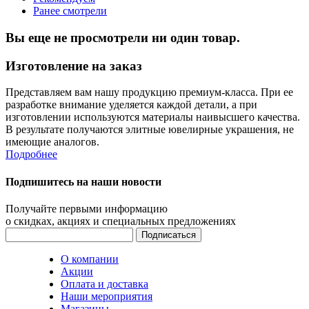
Ранее смотрели
Вы еще не просмотрели ни один товар.
Изготовление на заказ
Представляем вам нашу продукцию премиум-класса. При ее
разработке внимание уделяется каждой детали, а при
изготовлении используются материалы наивысшего качества.
В результате получаются элитные ювелирные украшения, не
имеющие аналогов.
Подробнее
Подпишитесь на наши новости
Получайте первыми информацию
о скидках, акциях и специальных предложениях
О компании
Акции
Оплата и доставка
Наши мероприятия
Магазины