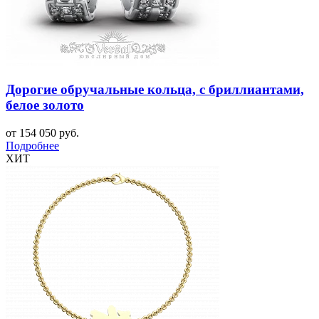
Дорогие обручальные кольца, с бриллиантами,
белое золото
от 154 050 руб.
Подробнее
ХИТ