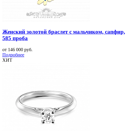
Женский золотой браслет с мальчиком, сапфир,
585 проба
от 146 000 руб.
Подробнее
ХИТ