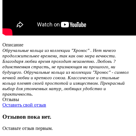
Описание
Обручальные кольца из коллекции "Хронос" . Нет ничего
продолжительнее времени, так как оно мера вечности.
Благодаря любви время проходит незаметно. Любовь ?
единственная страсть, не признающая ни прошлого, ни
будущего. Обручальные кольца из коллекции "Хронос" - символ
вечной любви и крепкого союза. Классические и стильные
кольца пленят своей простотой и изяществом. Прекрасный
выбор для утонченных натур, любящих удобство и
практичность.
Отзывы
Оставить свой отзыв
Отзывов пока нет.
Оставьте отзыв первым.