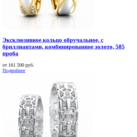
Эксклюзивное кольцо обручальное, с
бриллиантами, комбинированное золото, 585
проба
от 161 500 руб.
Подробнее