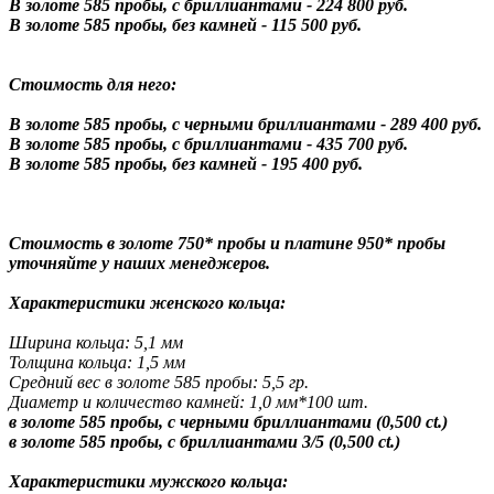
В золоте 585 пробы, с бриллиантами - 224 800 руб.
В золоте 585 пробы, без камней - 115 500 руб.
Стоимость для него:
В золоте 585 пробы, с черными бриллиантами - 289 400 руб.
В золоте 585 пробы, с бриллиантами - 435 700 руб.
В золоте 585 пробы, без камней - 195 400 руб.
Стоимость в золоте 750* пробы и платине 950* пробы
уточняйте у наших менеджеров.
Характеристики женского кольца:
Ширина кольца: 5,1 мм
Толщина кольца: 1,5 мм
Средний вес в золоте 585 пробы: 5,5 гр.
Диаметр и количество камней: 1,0 мм*100 шт.
в золоте 585 пробы, с черными бриллиантами (0,500 ct.)
в золоте 585 пробы, с бриллиантами 3/5 (0,500 ct.)
Характеристики мужского кольца: