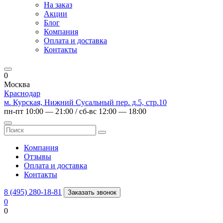
На заказ
Акции
Блог
Компания
Оплата и доставка
Контакты
0
Москва
Краснодар
м. Курская, Нижний Сусальный пер. д.5, стр.10
пн-пт 10:00 — 21:00 / сб-вс 12:00 — 18:00
Компания
Отзывы
Оплата и доставка
Контакты
8 (495) 280-18-81
Заказать звонок
0
0