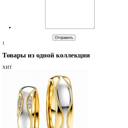
1
Товары из одной коллекции
ХИТ