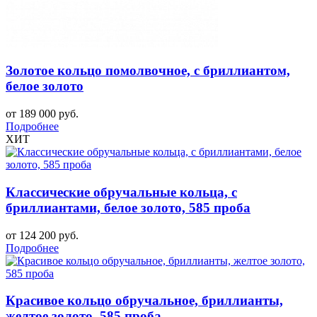
Золотое кольцо помолвочное, с бриллиантом,
белое золото
от 189 000 руб.
Подробнее
ХИТ
Классические обручальные кольца, с
бриллиантами, белое золото, 585 проба
от 124 200 руб.
Подробнее
Красивое кольцо обручальное, бриллианты,
желтое золото, 585 проба