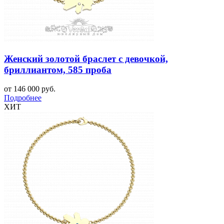
Женский золотой браслет с девочкой,
бриллиантом, 585 проба
от 146 000 руб.
Подробнее
ХИТ