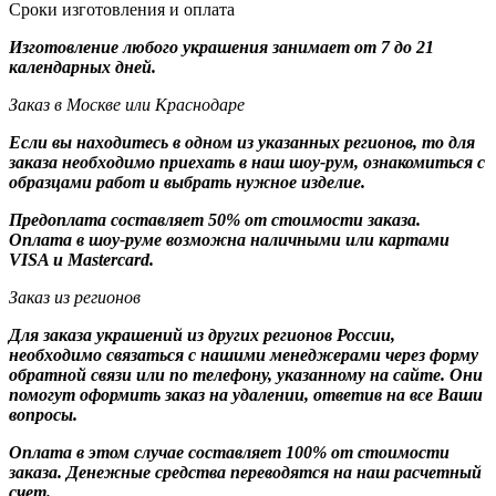
Сроки изготовления и оплата
Изготовление любого украшения занимает от 7 до 21
календарных дней.
Заказ в Москве или Краснодаре
Если вы находитесь в одном из указанных регионов, то для
заказа необходимо приехать в наш шоу-рум, ознакомиться с
образцами работ и выбрать нужное изделие.
Предоплата составляет 50% от стоимости заказа.
Оплата в шоу-руме возможна наличными или картами
VISA и Mastercard.
Заказ из регионов
Для заказа украшений из других регионов России,
необходимо связаться с нашими менеджерами через форму
обратной связи или по телефону, указанному на сайте. Они
помогут оформить заказ на удалении, ответив на все Ваши
вопросы.
Оплата в этом случае составляет 100% от стоимости
заказа. Денежные средства переводятся на наш расчетный
счет.