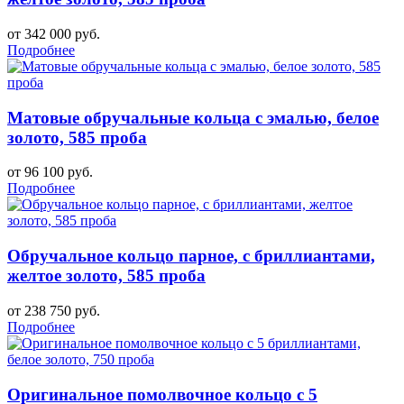
от 342 000 руб.
Подробнее
Матовые обручальные кольца с эмалью, белое
золото, 585 проба
от 96 100 руб.
Подробнее
Обручальное кольцо парное, с бриллиантами,
желтое золото, 585 проба
от 238 750 руб.
Подробнее
Оригинальное помолвочное кольцо с 5