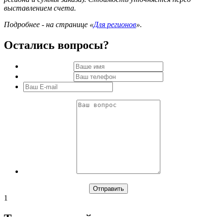
выставлением счета.
Подробнее - на странице «
Для регионов
».
Остались вопросы?
1