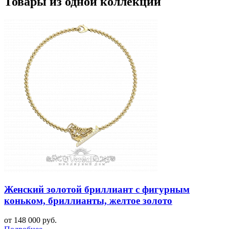
Товары из одной коллекции
Женский золотой бриллиант с фигурным
коньком, бриллианты, желтое золото
от 148 000 руб.