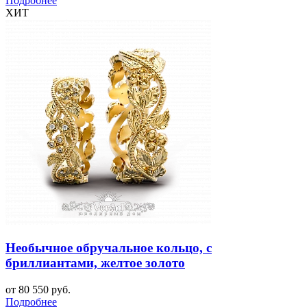
Подробнее
ХИТ
Необычное обручальное кольцо, с
бриллиантами, желтое золото
от 80 550 руб.
Подробнее