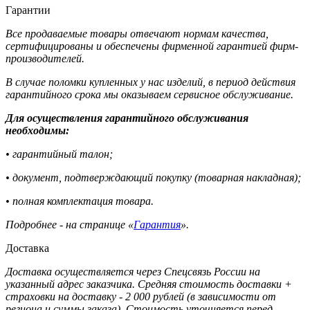
Гарантии
Все продаваемые товары отвечают нормам качества,
сертифицированы и обеспечены фирменной гарантией фирм-
производителей.
В случае поломки купленных у нас изделий, в период действия
гарантийного срока мы оказываем сервисное обслуживание.
Для осуществления гарантийного обслуживания
необходимы:
• гарантийный талон;
• документ, подтверждающий покупку (товарная накладная);
• полная комплектация товара.
Подробнее - на странице «
Гарантия
».
Доставка
Доставка осуществляется через Спецсвязь России на
указанный адрес заказчика. Средняя стоимость доставки +
страховки на доставку - 2 000 рублей (в зависимости от
региона и суммы заказа). Стоимость уточняется перед