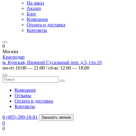
На заказ
Акции
Блог
Компания
Оплата и доставка
Контакты
0
Москва
Краснодар
м. Курская, Нижний Сусальный пер. д.5, стр.10
пн-пт 10:00 — 21:00 / сб-вс 12:00 — 18:00
Компания
Отзывы
Оплата и доставка
Контакты
8 (495) 280-18-81
Заказать звонок
0
0