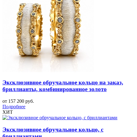
Эксклюзивное обручальное кольцо на заказ,
бриллианты, комбинированное золото
от 157 200 руб.
Подробнее
ХИТ
Эксклюзивное обручальное кольцо, с
бриллиантами