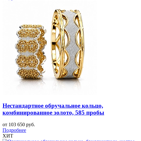
Нестандартное обручальное кольцо,
комбинированное золото, 585 пробы
от 103 650 руб.
Подробнее
ХИТ