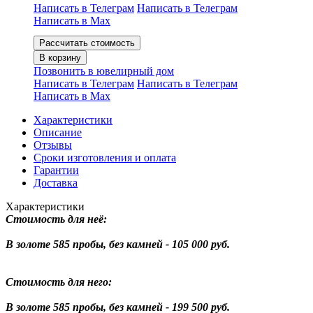
Написать в Телеграм
Написать в Телеграм
Написать в Мах
Рассчитать стоимость
В корзину
Позвонить в ювелирный дом
Написать в Телеграм
Написать в Телеграм
Написать в Мах
Характеристики
Описание
Отзывы
Сроки изготовления и оплата
Гарантии
Доставка
Характеристики
Стоимость для неё:
В золоте 585 пробы, без камней - 105 000 руб.
Стоимость для него:
В золоте 585 пробы, без камней - 199 500 руб.