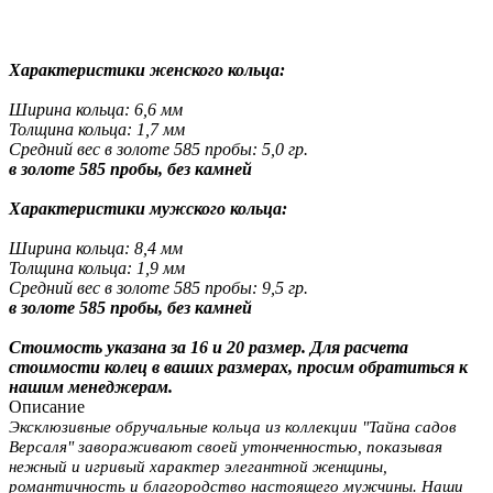
Характеристики женского кольца:
Ширина кольца: 6,6 мм
Толщина кольца: 1,7 мм
Средний вес в золоте 585 пробы: 5,0 гр.
в золоте 585 пробы, без камней
Характеристики мужского кольца:
Ширина кольца: 8,4 мм
Толщина кольца: 1,9 мм
Средний вес в золоте 585 пробы: 9,5 гр.
в золоте 585 пробы, без камней
Стоимость указана за 16 и 20 размер. Для расчета
стоимости колец в ваших размерах, просим обратиться к
нашим менеджерам.
Описание
Эксклюзивные обручальные кольца из коллекции "Тайна садов
Версаля" завораживают своей утонченностью, показывая
нежный и игривый характер элегантной женщины,
романтичность и благородство настоящего мужчины. Наши