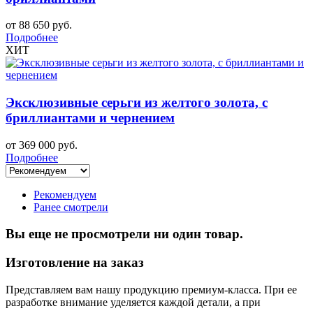
от 88 650 руб.
Подробнее
ХИТ
Эксклюзивные серьги из желтого золота, с
бриллиантами и чернением
от 369 000 руб.
Подробнее
Рекомендуем
Ранее смотрели
Вы еще не просмотрели ни один товар.
Изготовление на заказ
Представляем вам нашу продукцию премиум-класса. При ее
разработке внимание уделяется каждой детали, а при