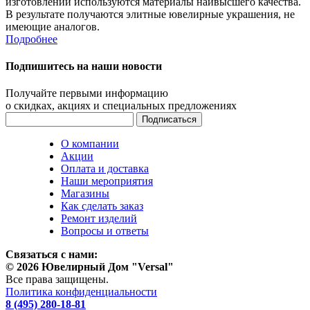
изготовлении используются материалы наивысшего качества.
В результате получаются элитные ювелирные украшения, не
имеющие аналогов.
Подробнее
Подпишитесь на наши новости
Получайте первыми информацию
о скидках, акциях и специальных предложениях
О компании
Акции
Оплата и доставка
Наши мероприятия
Магазины
Как сделать заказ
Ремонт изделий
Вопросы и ответы
Связаться с нами:
© 2026 Ювелирный Дом "Versal"
Все права защищены.
Политика конфиденциальности
8 (495) 280-18-81