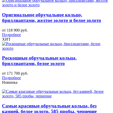
Оригинальное обручальное кольцо,
бриллиантами, желтое золото и белое золото
от 118 900 руб.
Подробнее
ХИТ
Роскошные обручальные кольца,
бриллиантами, белое золото
от 171 700 руб.
Подробнее
Новинка
Самые красивые обручальные кольца, без
камней, белое золото, 585 пробы, чернение