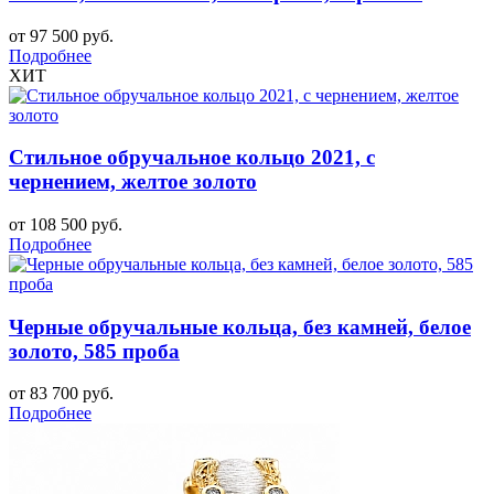
от 97 500 руб.
Подробнее
ХИТ
Стильное обручальное кольцо 2021, с
чернением, желтое золото
от 108 500 руб.
Подробнее
Черные обручальные кольца, без камней, белое
золото, 585 проба
от 83 700 руб.
Подробнее