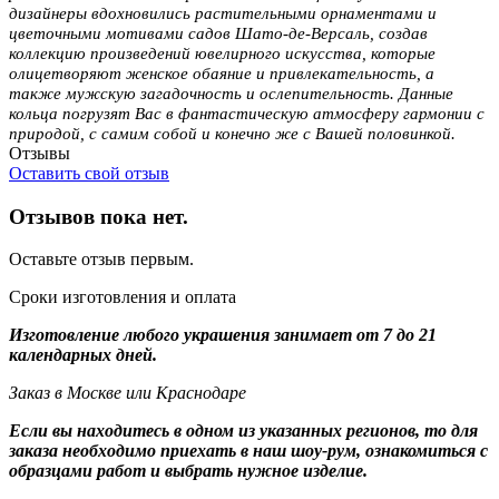
дизайнеры вдохновились растительными орнаментами и
цветочными мотивами садов Шато-де-Версаль, создав
коллекцию произведений ювелирного искусства, которые
олицетворяют женское обаяние и привлекательность, а
также мужскую загадочность и ослепительность. Данные
кольца погрузят Вас в фантастическую атмосферу гармонии с
природой, с самим собой и конечно же с Вашей половинкой.
Отзывы
Оставить свой отзыв
Отзывов пока нет.
Оставьте отзыв первым.
Сроки изготовления и оплата
Изготовление любого украшения занимает от 7 до 21
календарных дней.
Заказ в Москве или Краснодаре
Если вы находитесь в одном из указанных регионов, то для
заказа необходимо приехать в наш шоу-рум, ознакомиться с
образцами работ и выбрать нужное изделие.