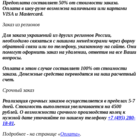
Предоплата составляет 50% от стоимости заказа.
Оплата в шоу-руме возможна наличными или картами
VISA и Mastercard.
Заказ из регионов
Для заказа украшений из других регионов России,
необходимо связаться с нашими менеджерами через форму
обратной связи или по телефону, указанному на сайте. Они
помогут оформить заказ на удалении, ответив на все Ваши
вопросы.
Оплата в этом случае составляет 100% от стоимости
заказа. Денежные средства переводятся на наш расчетный
счет.
Срочный заказ
Реализация срочных заказов осуществляется в пределах 5-7
дней. Стоимость выполнения увеличивается на 4500
рублей. О возможности срочного производства колец к
нужной дате уточняйте по нашему телефону
+7 (495) 280-
18-81
.
Подробнее - на странице «
Оплата»
.