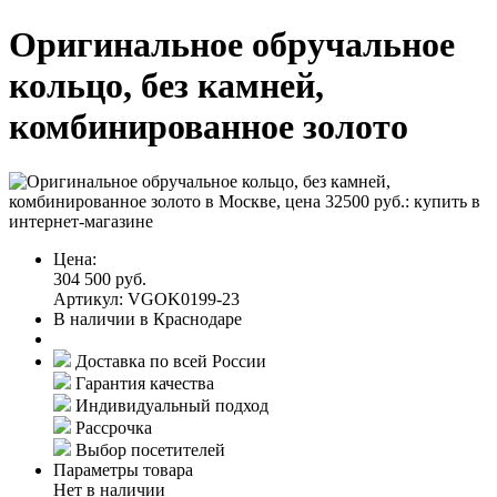
Оригинальное обручальное
кольцо, без камней,
комбинированное золото
Цена:
304 500 руб.
Артикул: VGOK0199-23
В наличии в Краснодаре
Доставка по всей России
Гарантия качества
Индивидуальный подход
Рассрочка
Выбор посетителей
Параметры товара
Нет в наличии