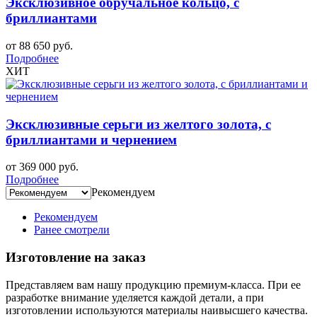
Эксклюзивное обручальное кольцо, с
бриллиантами
от 88 650 руб.
Подробнее
ХИТ
Эксклюзивные серьги из желтого золота, с
бриллиантами и чернением
от 369 000 руб.
Подробнее
Рекомендуем
Рекомендуем
Ранее смотрели
Изготовление на заказ
Представляем вам нашу продукцию премиум-класса. При ее
разработке внимание уделяется каждой детали, а при
изготовлении используются материалы наивысшего качества.