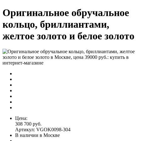
Оригинальное обручальное
кольцо, бриллиантами,
желтое золото и белое золото
Цена:
308 700 руб.
Артикул: VGOK0098-304
В наличии в Москве