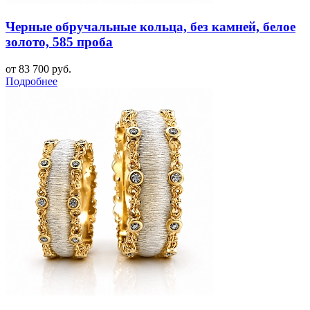
Черные обручальные кольца, без камней, белое
золото, 585 проба
от 83 700 руб.
Подробнее