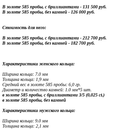
В золоте 585 пробы, с бриллиантами - 131 500 руб.
В золоте 585 пробы, без камней - 126 000 руб.
Стоимость для него:
В золоте 585 пробы, с бриллиантами - 212 700 руб.
В золоте 585 пробы, без камней - 182 700 руб.
Характеристики женского кольца:
Ширина кольца: 7.0 мм
Толщина кольца: 1,9 мм
Средний вес в золоте 585 пробы: 6,0 гр.
Диаметр и количество камней: 1.0 мм*5 шт.
в золоте 585 пробы, с бриллиантами 3/5 (0,025 ct.)
в золоте 585 пробы, без камней
Характеристики мужского кольца:
Ширина кольца: 9.0 мм
Толщина кольца: 2,1 мм