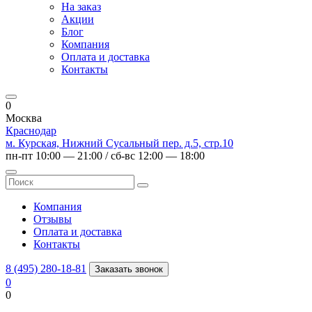
На заказ
Акции
Блог
Компания
Оплата и доставка
Контакты
0
Москва
Краснодар
м. Курская, Нижний Сусальный пер. д.5, стр.10
пн-пт 10:00 — 21:00 / сб-вс 12:00 — 18:00
Компания
Отзывы
Оплата и доставка
Контакты
8 (495) 280-18-81
Заказать звонок
0
0