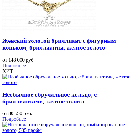
Женский золотой бриллиант с фигурным
коньком, бриллианты, желтое золото
от 148 000 руб.
Подробнее
ХИТ
Необычное обручальное кольцо, с
бриллиантами, желтое золото
от 80 550 руб.
Подробнее