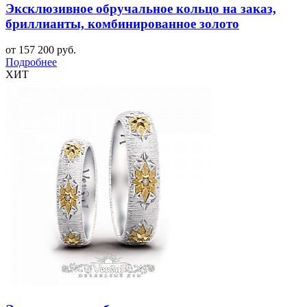
Эксклюзивное обручальное кольцо на заказ,
бриллианты, комбинированное золото
от 157 200 руб.
Подробнее
ХИТ