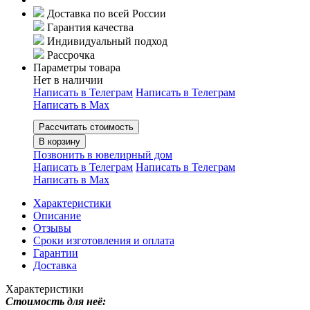
Доставка по всей России
Гарантия качества
Индивидуальный подход
Рассрочка
Параметры товара
Нет в наличии
Написать в Телеграм
Написать в Телеграм
Написать в Мах
Рассчитать стоимость
В корзину
Позвонить в ювелирный дом
Написать в Телеграм
Написать в Телеграм
Написать в Мах
Характеристики
Описание
Отзывы
Сроки изготовления и оплата
Гарантии
Доставка
Характеристики
Стоимость для неё: