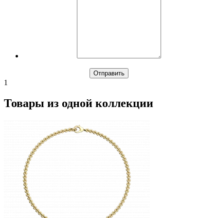
1
Товары из одной коллекции