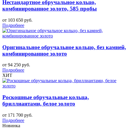
Нестандартное обручальное кольцо,
комбинированное золото, 585 пробы
от 103 650 руб.
Подробнее
Оригинальное обручальное кольцо, без камней,
комбинированное золото
от 94 250 руб.
Подробнее
ХИТ
Роскошные обручальные кольца,
бриллиантами, белое золото
от 171 700 руб.
Подробнее
Новинка