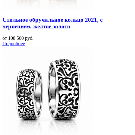
Стильное обручальное кольцо 2021, с
чернением, желтое золото
от 108 500 руб.
Подробнее