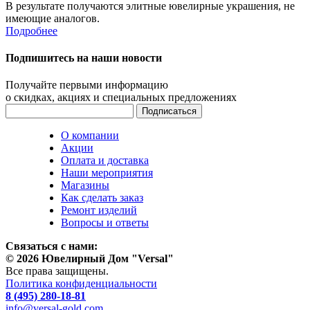
В результате получаются элитные ювелирные украшения, не
имеющие аналогов.
Подробнее
Подпишитесь на наши новости
Получайте первыми информацию
о скидках, акциях и специальных предложениях
О компании
Акции
Оплата и доставка
Наши мероприятия
Магазины
Как сделать заказ
Ремонт изделий
Вопросы и ответы
Связаться с нами:
© 2026 Ювелирный Дом "Versal"
Все права защищены.
Политика конфиденциальности
8 (495) 280-18-81
info@versal-gold.com