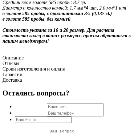
Средний вес в золоте 585 пробы: 8.7 гр.
Диаметр и количество камней: 1.7 мм*4 шт, 2.0 мм*1 шт
в золоте 585 пробы, с бриллиантами 3/5 (0,137 ct.)
в золоте 585 пробы, без камней
Стоимость указана за 16 и 20 размер. Для расчета
стоимости колец в ваших размерах, просим обратиться к
нашим менеджерам!
Описание
Отзывы
Сроки изготовления и оплата
Гарантии
Доставка
Остались вопросы?