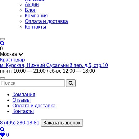
Акции
Блог
Компания
Оплата и доставка
Контакты
0
Москва
Краснодар
м. Курская, Нижний Сусальный пер. д.5, стр.10
пн-пт 10:00 — 21:00 / сб-вс 12:00 — 18:00
Компания
Отзывы
Оплата и доставка
Контакты
8 (495) 280-18-81
Заказать звонок
0