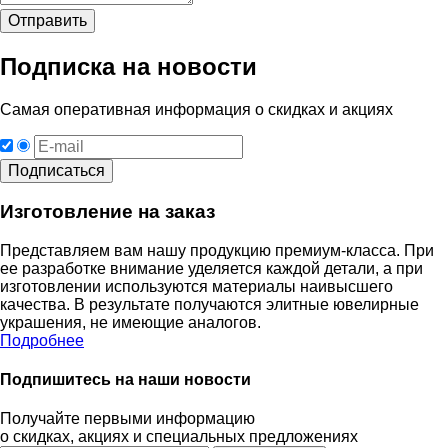
Подписка на новости
Самая оперативная информация о скидках и акциях
Изготовление на заказ
Представляем вам нашу продукцию премиум-класса. При
ее разработке внимание уделяется каждой детали, а при
изготовлении используются материалы наивысшего
качества. В результате получаются элитные ювелирные
украшения, не имеющие аналогов.
Подробнее
Подпишитесь на наши новости
Получайте первыми информацию
о скидках, акциях и специальных предложениях