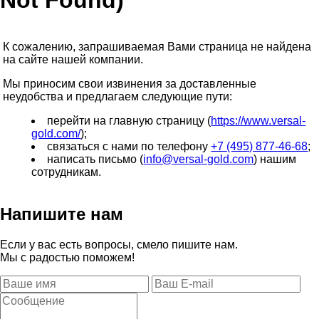
Not Found)
К сожалению, запрашиваемая Вами страница не найдена
на сайте нашей компании.
Мы приносим свои извинения за доставленные
неудобства и предлагаем следующие пути:
перейти на главную страницу (
https://www.versal-
gold.com/
);
связаться с нами по телефону
+7 (495) 877-46-68
;
написать письмо (
info@versal-gold.com
) нашим
сотрудникам.
Напишите нам
Если у вас есть вопросы, смело пишите нам.
Мы с радостью поможем!