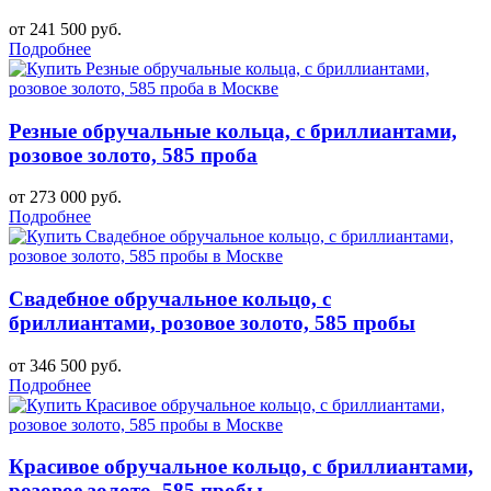
от 241 500 руб.
Подробнее
Резные обручальные кольца, с бриллиантами,
розовое золото, 585 проба
от 273 000 руб.
Подробнее
Свадебное обручальное кольцо, с
бриллиантами, розовое золото, 585 пробы
от 346 500 руб.
Подробнее
Красивое обручальное кольцо, с бриллиантами,
розовое золото, 585 пробы