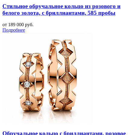
Стильное обручальное кольцо из розового и
белого золота, с бриллиантами, 585 пробы
от 189 000 руб.
Подробнее
Обручальное кольцо с бриллиантами, розовое