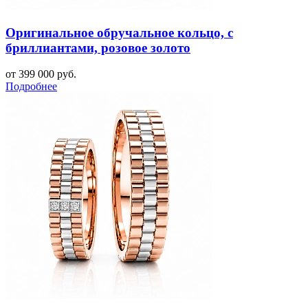
Оригинальное обручальное кольцо, с
бриллиантами, розовое золото
от 399 000 руб.
Подробнее