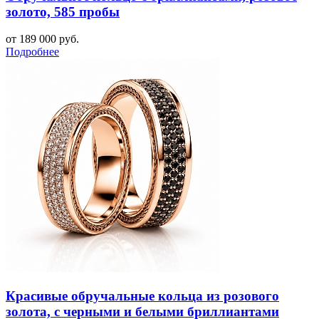
золото, 585 пробы
от 189 000 руб.
Подробнее
Красивые обручальные кольца из розового
золота, с черными и белыми бриллиантами