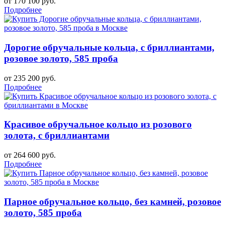
от 170 100 руб.
Подробнее
Дорогие обручальные кольца, с бриллиантами,
розовое золото, 585 проба
от 235 200 руб.
Подробнее
Красивое обручальное кольцо из розового
золота, с бриллиантами
от 264 600 руб.
Подробнее
Парное обручальное кольцо, без камней, розовое
золото, 585 проба