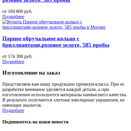
от 184 800 руб.
Подробнее
Парное обручальное кольцо с
бриллиантами,розовое золото, 585 пробы
от 174 300 руб.
Подробнее
Изготовление на заказ
Представляем вам нашу продукцию премиум-класса. При ее
разработке внимание уделяется каждой детали, а при
изготовлении используются материалы наивысшего качества.
В результате получаются элитные ювелирные украшения, не
имеющие аналогов.
Подробнее
Подпишитесь на наши новости