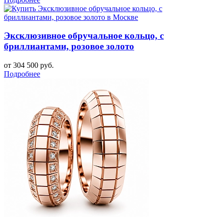
Эксклюзивное обручальное кольцо, с
бриллиантами, розовое золото
от 304 500 руб.
Подробнее