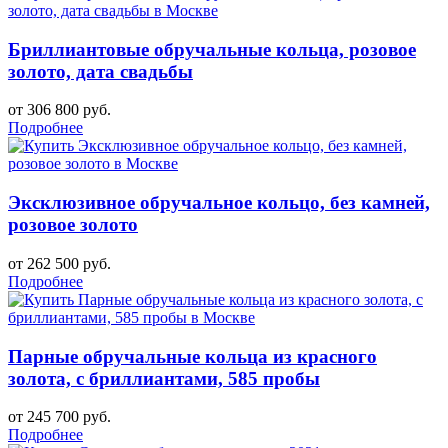
Бриллиантовые обручальные кольца, розовое
золото, дата свадьбы
от 306 800 руб.
Подробнее
Эксклюзивное обручальное кольцо, без камней,
розовое золото
от 262 500 руб.
Подробнее
Парные обручальные кольца из красного
золота, с бриллиантами, 585 пробы
от 245 700 руб.
Подробнее