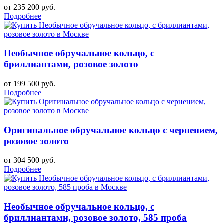
от 235 200 руб.
Подробнее
Необычное обручальное кольцо, с
бриллиантами, розовое золото
от 199 500 руб.
Подробнее
Оригинальное обручальное кольцо с чернением,
розовое золото
от 304 500 руб.
Подробнее
Необычное обручальное кольцо, с
бриллиантами, розовое золото, 585 проба