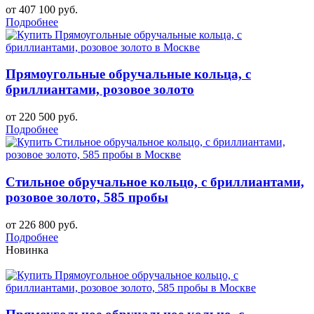
от 407 100 руб.
Подробнее
Прямоугольные обручальные кольца, с
бриллиантами, розовое золото
от 220 500 руб.
Подробнее
Стильное обручальное кольцо, с бриллиантами,
розовое золото, 585 пробы
от 226 800 руб.
Подробнее
Новинка