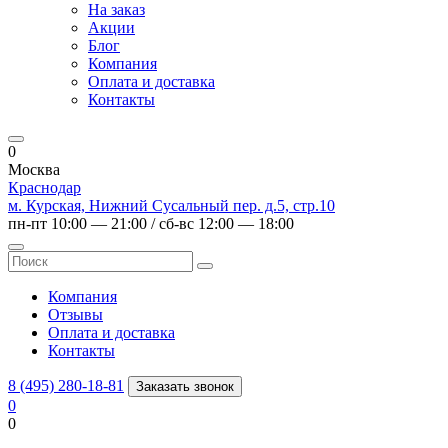
На заказ
Акции
Блог
Компания
Оплата и доставка
Контакты
0
Москва
Краснодар
м. Курская, Нижний Сусальный пер. д.5, стр.10
пн-пт 10:00 — 21:00 / сб-вс 12:00 — 18:00
Компания
Отзывы
Оплата и доставка
Контакты
8 (495) 280-18-81
Заказать звонок
0
0