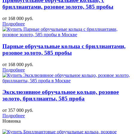
Прямоугольное обручальное кольцо, с
бриллиантами, розовое золото, 585 пробы
от 168 000 руб.
Подробнее
Парные обручальные кольца с бриллиантами,
розовое золото, 585 пробы
от 168 000 руб.
Подробнее
Эксклюзивное обручальное кольцо, розовое
золото, бриллианты, 585 проба
от 357 000 руб.
Подробнее
Новинка