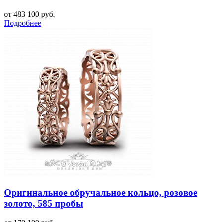
от 483 100 руб.
Подробнее
Оригинальное обручальное кольцо, розовое
золото, 585 пробы