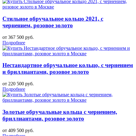
Стильное обручальное кольцо 2021, с
чернением, розовое золото
от 367 500 руб.
Подробнее
Нестандартное обручальное кольцо, с чернением
и бриллиантами, розовое золото
от 220 500 руб.
Подробнее
Золотые обручальные кольца с чернением,
бриллиантами, розовое золото
от 409 500 руб.
Подробнее