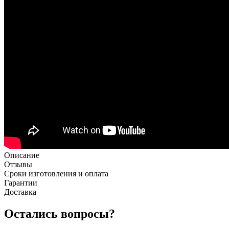
Описание
Отзывы
Сроки изготовления и оплата
Гарантии
Доставка
Остались вопросы?