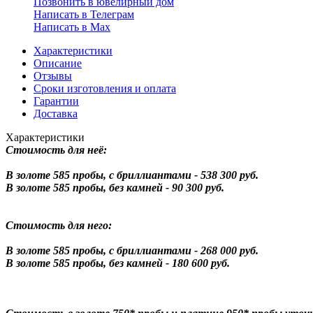
Позвонить в ювелирный дом
Написать в Телеграм
Написать в Мах
Характеристики
Описание
Отзывы
Сроки изготовления и оплата
Гарантии
Доставка
Характеристики
Стоимость для неё:
В золоте 585 пробы, с бриллиантами - 538 300 руб.
В золоте 585 пробы, без камней - 90 300 руб.
Стоимость для него:
В золоте 585 пробы, с бриллиантами - 268 000 руб.
В золоте 585 пробы, без камней - 180 600 руб.