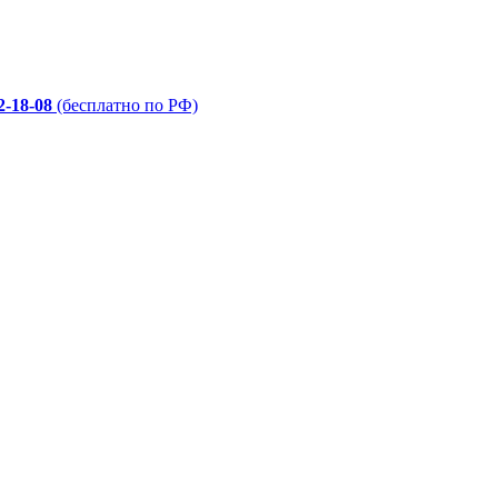
2-18-08
(бесплатно по РФ)