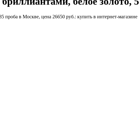
 бриллиантами, белое золото, 