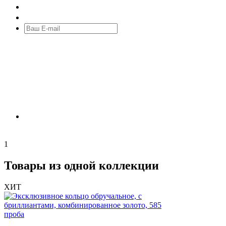
1
Товары из одной коллекции
ХИТ