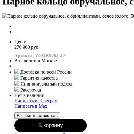
Парное кольцо обручальное, с
Цена:
270 900 руб.
Артикул: VGOK0063-20
В наличии в Москве
Доставка по всей России
Гарантия качества
Индивидуальный подход
Рассрочка
Нет в наличии
Написать в Телеграм
Написать в Мах
Рассчитать стоимость
В корзину