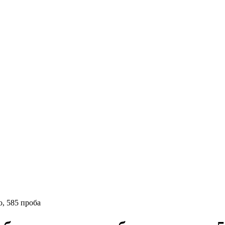
о, 585 проба