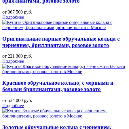
бриллиантами, розовое золото
от 367 500 руб.
Подробнее
Оригинальные парные обручальные кольца с
чернением, бриллиантами, розовое золото
от 221 300 руб.
Подробнее
Красивое обручальное кольцо, с черными и
белыми бриллиантами, розовое золото
от 534 000 руб.
Подробнее
Золотые обручальные кольца с чернением,