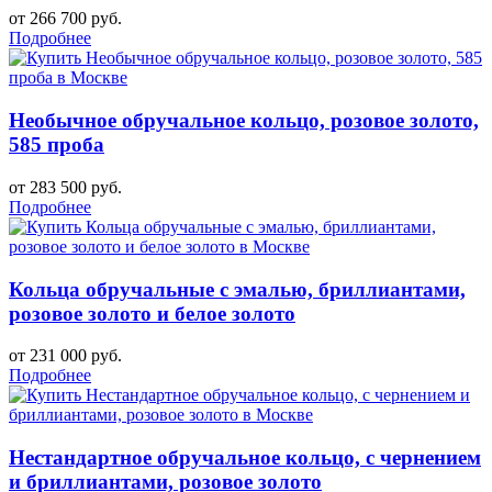
от 266 700 руб.
Подробнее
Необычное обручальное кольцо, розовое золото,
585 проба
от 283 500 руб.
Подробнее
Кольца обручальные с эмалью, бриллиантами,
розовое золото и белое золото
от 231 000 руб.
Подробнее
Нестандартное обручальное кольцо, с чернением
и бриллиантами, розовое золото