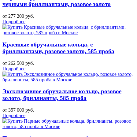
черными бриллиантами, розовое золото
от 277 200 руб.
Подробнее
Красивые обручальные кольца, с
бриллиантами, розовое золото, 585 проба
от 262 500 руб.
Подробнее
Эксклюзивное обручальное кольцо, розовое
золото, бриллианты, 585 проба
от 357 000 руб.
Подробнее