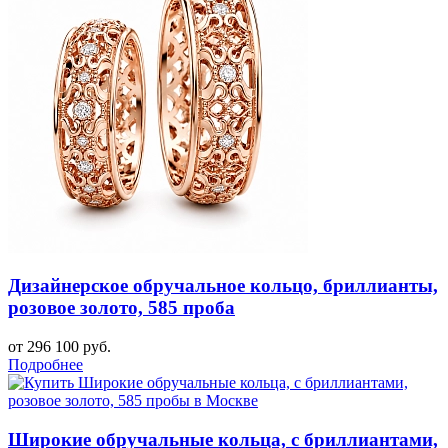
Дизайнерское обручальное кольцо, бриллианты,
розовое золото, 585 проба
от 296 100 руб.
Подробнее
Широкие обручальные кольца, с бриллиантами,