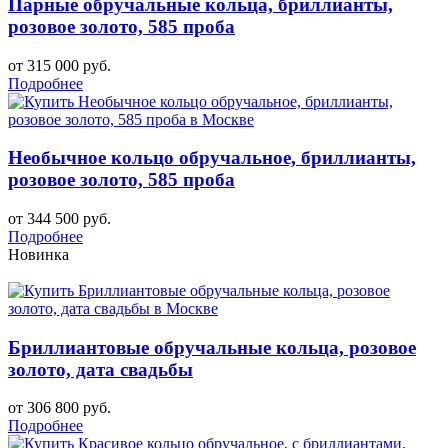
Парные обручальные кольца, бриллианты,
розовое золото, 585 проба
от 315 000 руб.
Подробнее
Необычное кольцо обручальное, бриллианты,
розовое золото, 585 проба
от 344 500 руб.
Подробнее
Новинка
Бриллиантовые обручальные кольца, розовое
золото, дата свадьбы
от 306 800 руб.
Подробнее