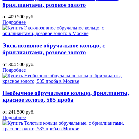
бриллиантами, розовое золото
от 409 500 руб.
Подробнее
Эксклюзивное обручальное кольцо, с
бриллиантами, розовое золото
от 304 500 руб.
Подробнее
Необычное обручальное кольцо, бриллианты,
красное золото, 585 проба
от 241 500 руб.
Подробнее