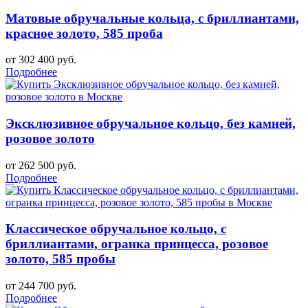
Матовые обручальные кольца, с бриллиантами,
красное золото, 585 проба
от 302 400 руб.
Подробнее
Эксклюзивное обручальное кольцо, без камней,
розовое золото
от 262 500 руб.
Подробнее
Классическое обручальное кольцо, с
бриллиантами, огранка принцесса, розовое
золото, 585 пробы
от 244 700 руб.
Подробнее