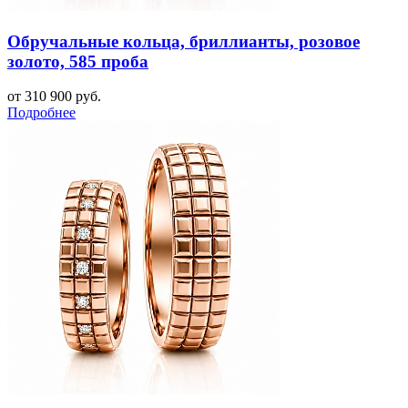
Обручальные кольца, бриллианты, розовое
золото, 585 проба
от 310 900 руб.
Подробнее