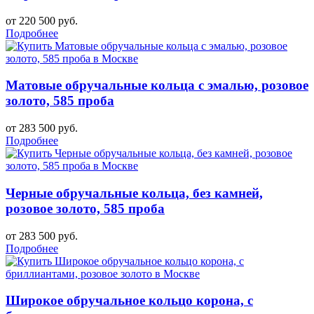
от 220 500 руб.
Подробнее
Матовые обручальные кольца с эмалью, розовое
золото, 585 проба
от 283 500 руб.
Подробнее
Черные обручальные кольца, без камней,
розовое золото, 585 проба
от 283 500 руб.
Подробнее
Широкое обручальное кольцо корона, с