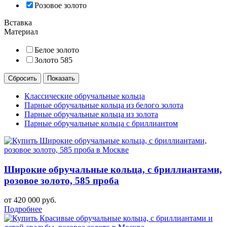
Розовое золото
Вставка
Материал
Белое золото
Золото 585
Классические обручальные кольца
Парные обручальные кольца из белого золота
Парные обручальные кольца из золота
Парные обручальные кольца с бриллиантом
Широкие обручальные кольца, с бриллиантами,
розовое золото, 585 проба
от 420 000 руб.
Подробнее