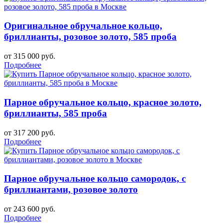
Оригинальное обручальное кольцо,
бриллианты, розовое золото, 585 проба
от 315 000 руб.
Подробнее
Парное обручальное кольцо, красное золото,
бриллианты, 585 проба
от 317 200 руб.
Подробнее
Парное обручальное кольцо самородок, с
бриллиантами, розовое золото
от 243 600 руб.
Подробнее