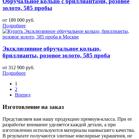
Обручальное кольцо с бриллиантами, розовое
золото, 585 пробы
от 189 000 руб.
Подробнее
Эксклюзивное обручальное кольцо,
бриллианты, розовое золото, 585 проба
от 312 900 руб.
Подробнее
1
2
Вперед
Изготовление на заказ
Представляем вам нашу продукцию премиум-класса. При ее
разработке внимание уделяется каждой детали, а при
изготовлении используются материалы наивысшего качества.
В результате получаются элитные ювелирные украшения, не