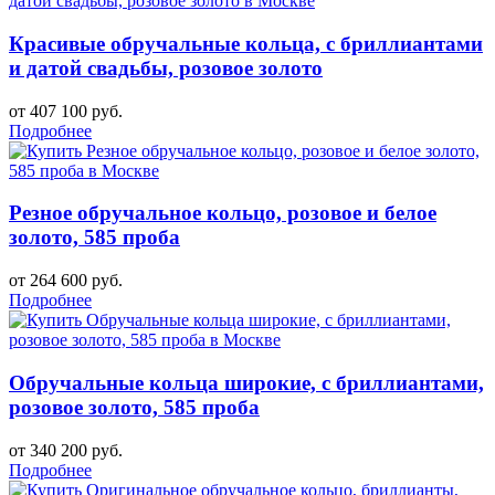
Красивые обручальные кольца, с бриллиантами
и датой свадьбы, розовое золото
от 407 100 руб.
Подробнее
Резное обручальное кольцо, розовое и белое
золото, 585 проба
от 264 600 руб.
Подробнее
Обручальные кольца широкие, с бриллиантами,
розовое золото, 585 проба
от 340 200 руб.
Подробнее