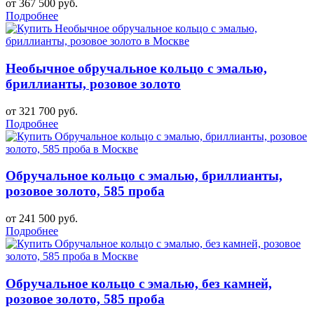
от 367 500 руб.
Подробнее
Необычное обручальное кольцо с эмалью,
бриллианты, розовое золото
от 321 700 руб.
Подробнее
Обручальное кольцо с эмалью, бриллианты,
розовое золото, 585 проба
от 241 500 руб.
Подробнее
Обручальное кольцо с эмалью, без камней,
розовое золото, 585 проба