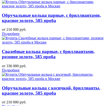
Обручальные кольца парные, с бриллиантами,
красное золото, 585 проба
от 210 000 руб.
Подробнее
Свадебные кольца парные, с бриллиантами,
розовое золото, 585 проба
от 336 000 руб.
Подробнее
Обручальные кольца с косичкой, бриллианты,
красное золото, 585 проба
от 210 000 руб.