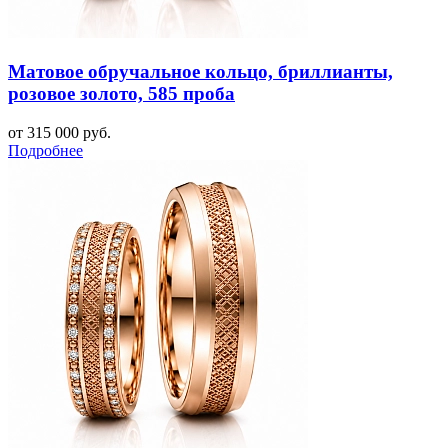
Матовое обручальное кольцо, бриллианты,
розовое золото, 585 проба
от 315 000 руб.
Подробнее