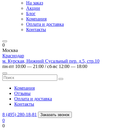
На заказ
Акции
Блог
Компания
Оплата и доставка
Контакты
0
Москва
Краснодар
м. Курская, Нижний Сусальный пер. д.5, стр.10
пн-пт 10:00 — 21:00 / сб-вс 12:00 — 18:00
Компания
Отзывы
Оплата и доставка
Контакты
8 (495) 280-18-81
Заказать звонок
0
0