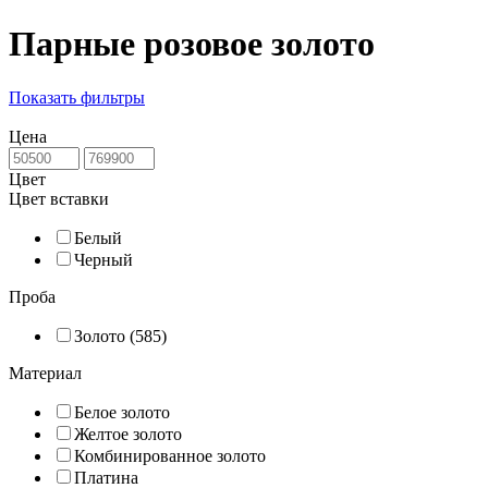
Парные розовое золото
Показать фильтры
Цена
Цвет
Цвет вставки
Белый
Черный
Проба
Золото (585)
Материал
Белое золото
Желтое золото
Комбинированное золото
Платина