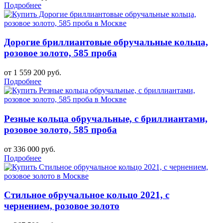
Подробнее
Дорогие бриллиантовые обручальные кольца,
розовое золото, 585 проба
от 1 559 200 руб.
Подробнее
Резные кольца обручальные, с бриллиантами,
розовое золото, 585 проба
от 336 000 руб.
Подробнее
Стильное обручальное кольцо 2021, с
чернением, розовое золото