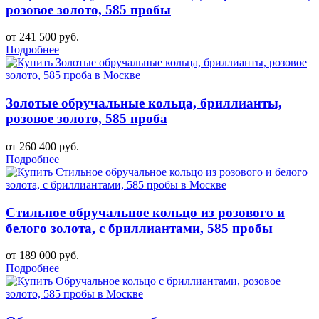
розовое золото, 585 пробы
от 241 500 руб.
Подробнее
Золотые обручальные кольца, бриллианты,
розовое золото, 585 проба
от 260 400 руб.
Подробнее
Стильное обручальное кольцо из розового и
белого золота, с бриллиантами, 585 пробы
от 189 000 руб.
Подробнее