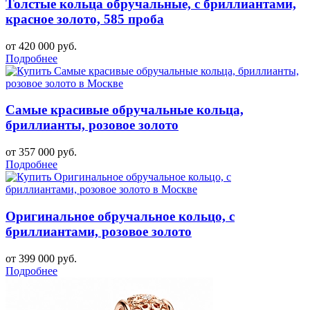
Толстые кольца обручальные, с бриллиантами,
красное золото, 585 проба
от 420 000 руб.
Подробнее
Самые красивые обручальные кольца,
бриллианты, розовое золото
от 357 000 руб.
Подробнее
Оригинальное обручальное кольцо, с
бриллиантами, розовое золото
от 399 000 руб.
Подробнее