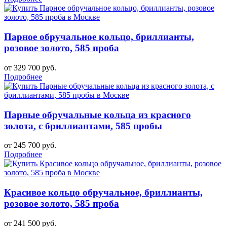
Парное обручальное кольцо, бриллианты,
розовое золото, 585 проба
от 329 700 руб.
Подробнее
Парные обручальные кольца из красного
золота, с бриллиантами, 585 пробы
от 245 700 руб.
Подробнее
Красивое кольцо обручальное, бриллианты,
розовое золото, 585 проба
от 241 500 руб.