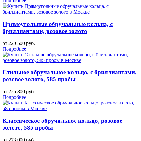
Подробнее
Прямоугольные обручальные кольца, с
бриллиантами, розовое золото
от 220 500 руб.
Подробнее
Стильное обручальное кольцо, с бриллиантами,
розовое золото, 585 пробы
от 226 800 руб.
Подробнее
Классическое обручальное кольцо, розовое
золото, 585 пробы
от 273 000 руб.