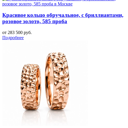
Красивое кольцо обручальное, с бриллиантами,
розовое золото, 585 проба
от 283 500 руб.
Подробнее