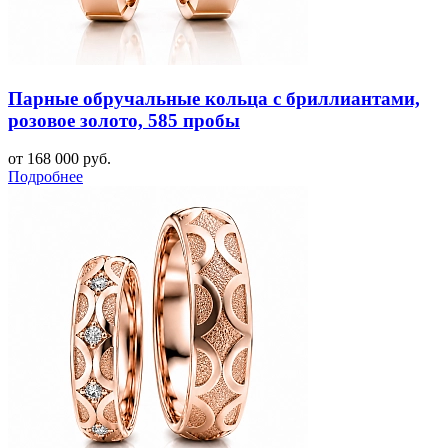
Парные обручальные кольца с бриллиантами,
розовое золото, 585 пробы
от 168 000 руб.
Подробнее