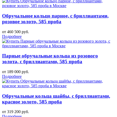
Обручальное кольцо парное, с бриллиантами,
розовое золото, 585 проба
от 460 500 руб.
Подробнее
Парные обручальные кольца из розового
золота, с бриллиантами, 585 проба
от 189 000 руб.
Подробнее
Обручальные кольца шайбы, с бриллиантами,
красное золото, 585 проба
от 319 200 руб.
Подробнее