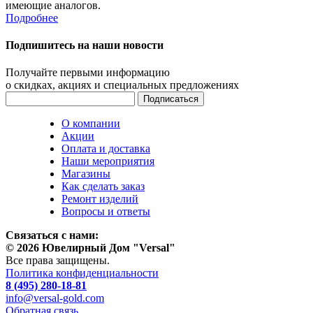
имеющие аналогов.
Подробнее
Подпишитесь на наши новости
Получайте первыми информацию
о скидках, акциях и специальных предложениях
О компании
Акции
Оплата и доставка
Наши мероприятия
Магазины
Как сделать заказ
Ремонт изделий
Вопросы и ответы
Связаться с нами:
© 2026 Ювелирный Дом "Versal"
Все права защищены.
Политика конфиденциальности
8 (495) 280-18-81
info@versal-gold.com
Обратная связь