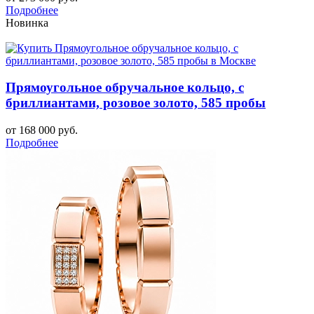
Подробнее
Новинка
Прямоугольное обручальное кольцо, с
бриллиантами, розовое золото, 585 пробы
от 168 000 руб.
Подробнее