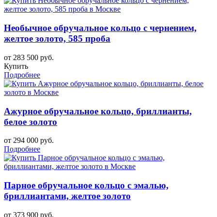
Необычное обручальное кольцо с чернением,
желтое золото, 585 проба
от 283 500 руб.
Купить
Подробнее
Ажурное обручальное кольцо, бриллианты,
белое золото
от 294 000 руб.
Подробнее
Парное обручальное кольцо с эмалью,
бриллиантами, желтое золото
от 373 900 руб.