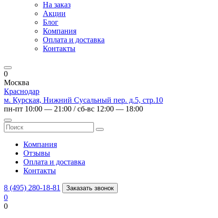
На заказ
Акции
Блог
Компания
Оплата и доставка
Контакты
0
Москва
Краснодар
м. Курская, Нижний Сусальный пер. д.5, стр.10
пн-пт 10:00 — 21:00 / сб-вс 12:00 — 18:00
Компания
Отзывы
Оплата и доставка
Контакты
8 (495) 280-18-81
Заказать звонок
0
0