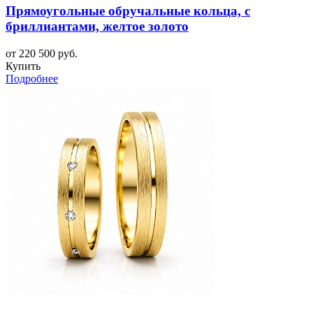
Прямоугольные обручальные кольца, с
бриллиантами, желтое золото
от 220 500 руб.
Купить
Подробнее