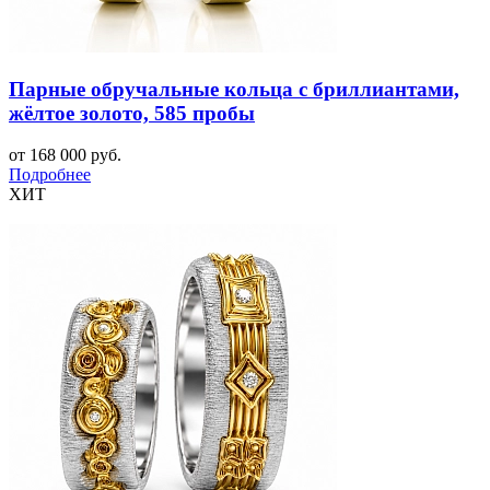
Парные обручальные кольца с бриллиантами,
жёлтое золото, 585 пробы
от 168 000 руб.
Подробнее
ХИТ