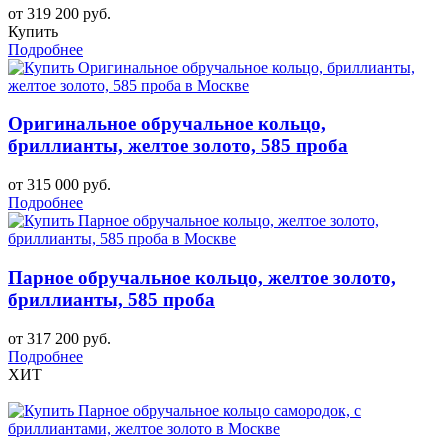
от 319 200 руб.
Купить
Подробнее
Оригинальное обручальное кольцо,
бриллианты, желтое золото, 585 проба
от 315 000 руб.
Подробнее
Парное обручальное кольцо, желтое золото,
бриллианты, 585 проба
от 317 200 руб.
Подробнее
ХИТ