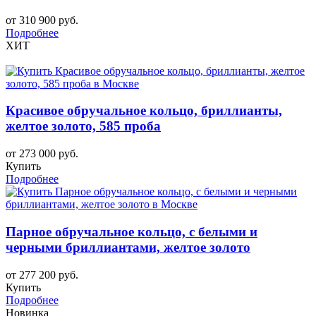
от 310 900 руб.
Подробнее
ХИТ
Красивое обручальное кольцо, бриллианты,
желтое золото, 585 проба
от 273 000 руб.
Купить
Подробнее
Парное обручальное кольцо, с белыми и
черными бриллиантами, желтое золото
от 277 200 руб.
Купить
Подробнее
Новинка