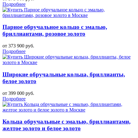
Подробнее
Парное обручальное кольцо с эмалью,
бриллиантами, розовое золото
от 373 900 руб.
Подробнее
Широкие обручальные кольца, бриллианты,
белое золото
от 399 000 руб.
Подробнее
Кольца обручальные с эмалью, бриллиантами,
желтое золото и белое золото