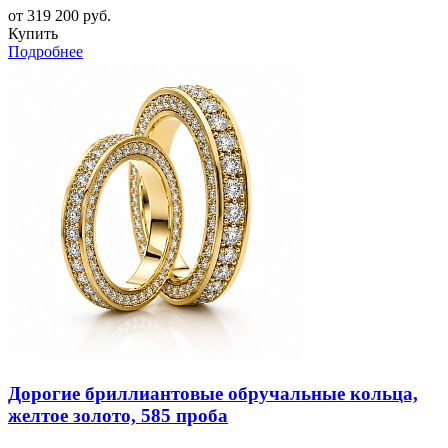
от 319 200 руб.
Купить
Подробнее
Дорогие бриллиантовые обручальные кольца,
желтое золото, 585 проба