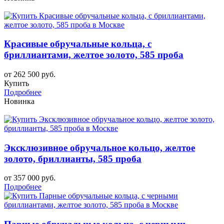
Красивые обручальные кольца, с
бриллиантами, желтое золото, 585 проба
от 262 500 руб.
Купить
Подробнее
Новинка
Эксклюзивное обручальное кольцо, желтое
золото, бриллианты, 585 проба
от 357 000 руб.
Подробнее