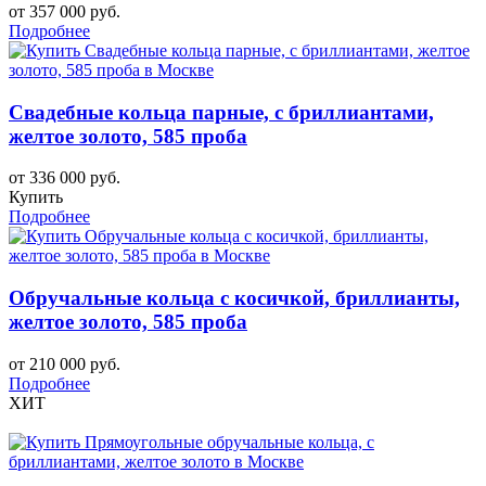
от 357 000 руб.
Подробнее
Свадебные кольца парные, с бриллиантами,
желтое золото, 585 проба
от 336 000 руб.
Купить
Подробнее
Обручальные кольца с косичкой, бриллианты,
желтое золото, 585 проба
от 210 000 руб.
Подробнее
ХИТ