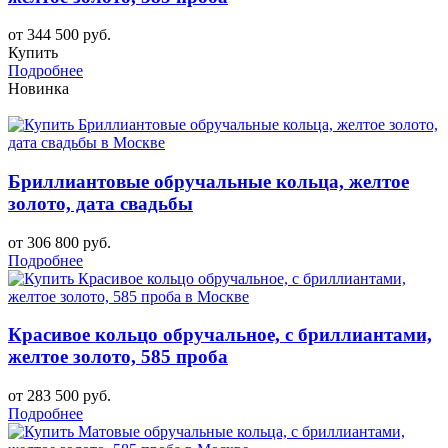
от 344 500 руб.
Купить
Подробнее
Новинка
Бриллиантовые обручальные кольца, желтое
золото, дата свадьбы
от 306 800 руб.
Подробнее
Красивое кольцо обручальное, с бриллиантами,
желтое золото, 585 проба
от 283 500 руб.
Подробнее