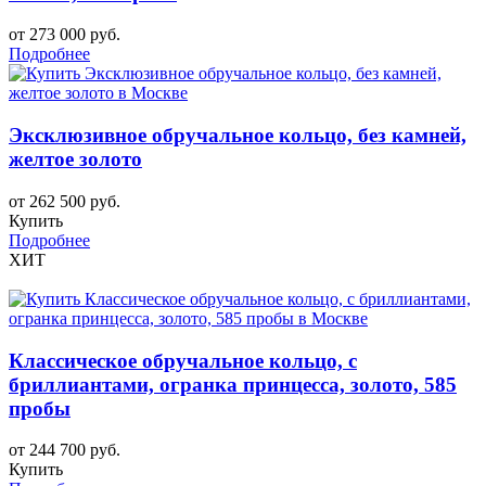
от 273 000 руб.
Подробнее
Эксклюзивное обручальное кольцо, без камней,
желтое золото
от 262 500 руб.
Купить
Подробнее
ХИТ
Классическое обручальное кольцо, с
бриллиантами, огранка принцесса, золото, 585
пробы
от 244 700 руб.
Купить