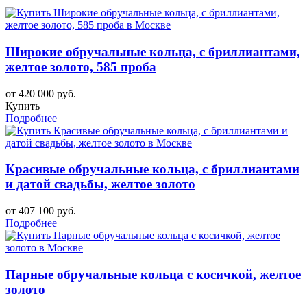
Широкие обручальные кольца, с бриллиантами,
желтое золото, 585 проба
от 420 000 руб.
Купить
Подробнее
Красивые обручальные кольца, с бриллиантами
и датой свадьбы, желтое золото
от 407 100 руб.
Подробнее
Парные обручальные кольца с косичкой, желтое
золото