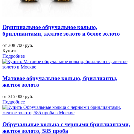
Оригинальное обручальное кольцо,
бриллиантами, желтое золото и белое золото
от 308 700 руб.
Купить
Подробнее
Матовое обручальное кольцо, бриллианты,
желтое золото
от 315 000 руб.
Подробнее
Обручальные кольца с черными бриллиантами,
желтое золото, 585 проба