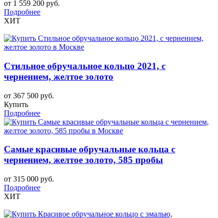
от 1 559 200 руб.
Подробнее
ХИТ
Стильное обручальное кольцо 2021, с
чернением, желтое золото
от 367 500 руб.
Купить
Подробнее
Самые красивые обручальные кольца с
чернением, желтое золото, 585 пробы
от 315 000 руб.
Подробнее
ХИТ