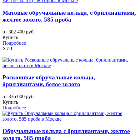
Матовые обручальные кольца, с бриллиантами,
желтое золото, 585 проба
от 302 400 руб.
Купить
Подробнее
ХИТ
Роскошные обручальные кольца,
бриллиантами, белое золото
от 336 000 руб.
Купить
Подробнее
Обручальные кольца с бриллиантами, желтое
золото, 585 проба