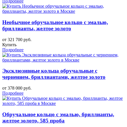
Подробнее
Необычное обручальное кольцо с эмалью,
бриллианты, желтое золото
от 321 700 руб.
Купить
Подробнее
Эксклюзивные кольца обручальные с
чернением, бриллиантами, желтое золото
от 378 000 руб.
Подробнее
Обручальное кольцо с эмалью, бриллианты,
желтое золото, 585 проба