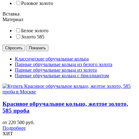
Розовое золото
Вставка
Материал
Белое золото
Золото 585
Классические обручальные кольца
Парные обручальные кольца из белого золота
Парные обручальные кольца из золота
Парные обручальные кольца с бриллиантом
Красивое обручальное кольцо, желтое золото,
585 проба
от 220 500 руб.
Подробнее
ХИТ