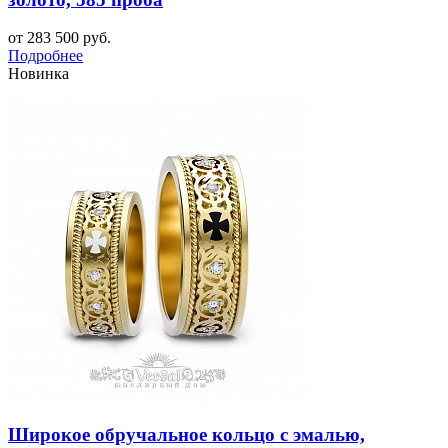
от 283 500 руб.
Подробнее
Новинка
Широкое обручальное кольцо с эмалью,