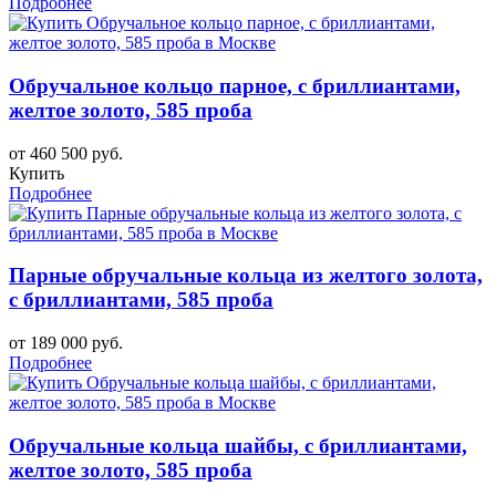
Подробнее
Обручальное кольцо парное, с бриллиантами,
желтое золото, 585 проба
от 460 500 руб.
Купить
Подробнее
Парные обручальные кольца из желтого золота,
с бриллиантами, 585 проба
от 189 000 руб.
Подробнее
Обручальные кольца шайбы, с бриллиантами,
желтое золото, 585 проба