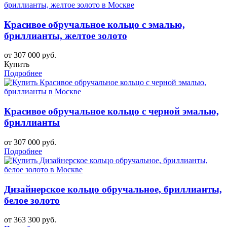
Красивое обручальное кольцо с эмалью,
бриллианты, желтое золото
от 307 000 руб.
Купить
Подробнее
Красивое обручальное кольцо с черной эмалью,
бриллианты
от 307 000 руб.
Подробнее
Дизайнерское кольцо обручальное, бриллианты,
белое золото
от 363 300 руб.