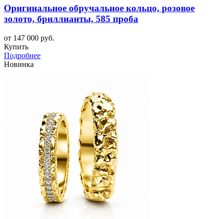
Оригинальное обручальное кольцо, розовое
золото, бриллианты, 585 проба
от 147 000 руб.
Купить
Подробнее
Новинка