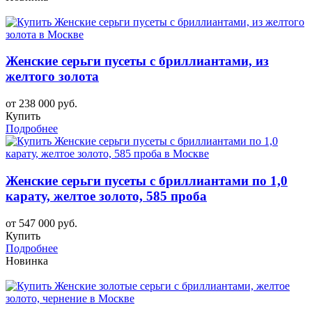
Женские серьги пусеты с бриллиантами, из
желтого золота
от 238 000 руб.
Купить
Подробнее
Женские серьги пусеты с бриллиантами по 1,0
карату, желтое золото, 585 проба
от 547 000 руб.
Купить
Подробнее
Новинка