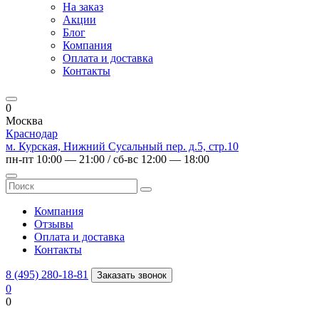
На заказ
Акции
Блог
Компания
Оплата и доставка
Контакты
0
Москва
Краснодар
м. Курская, Нижний Сусальный пер. д.5, стр.10
пн-пт 10:00 — 21:00 / сб-вс 12:00 — 18:00
Компания
Отзывы
Оплата и доставка
Контакты
8 (495) 280-18-81
Заказать звонок
0
0