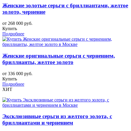
Женские золотые серьги с бриллиантами, желтое
золото, чернение
от 268 000 руб.
Купить
Подробнее
Женские оригинальные серьги с чернением,
бриллианты, желтое золото
от 336 000 руб.
Купить
Подробнее
ХИТ
Эксклюзивные серьги из желтого золота, с
бриллиантами и чернением