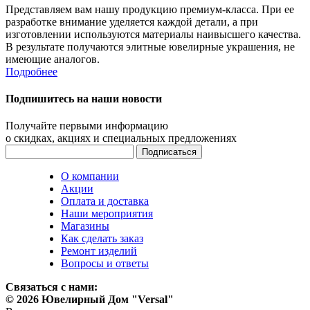
Представляем вам нашу продукцию премиум-класса. При ее
разработке внимание уделяется каждой детали, а при
изготовлении используются материалы наивысшего качества.
В результате получаются элитные ювелирные украшения, не
имеющие аналогов.
Подробнее
Подпишитесь на наши новости
Получайте первыми информацию
о скидках, акциях и специальных предложениях
О компании
Акции
Оплата и доставка
Наши мероприятия
Магазины
Как сделать заказ
Ремонт изделий
Вопросы и ответы
Связаться с нами:
© 2026 Ювелирный Дом "Versal"