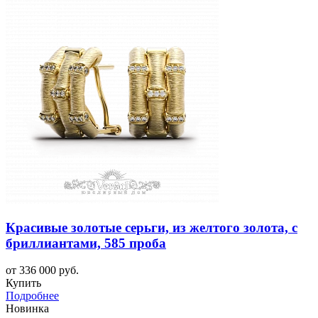
Красивые золотые серьги, из желтого золота, с
бриллиантами, 585 проба
от 336 000 руб.
Купить
Подробнее
Новинка