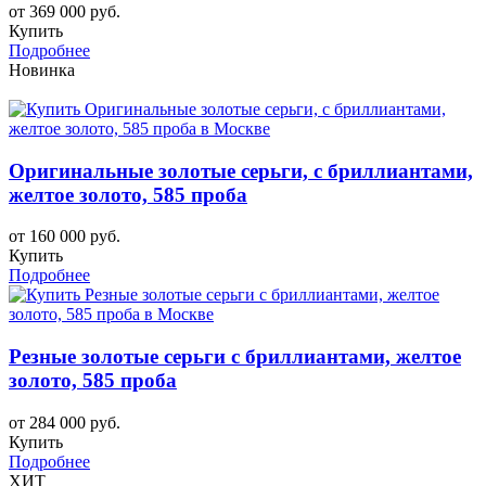
от 369 000 руб.
Купить
Подробнее
Новинка
Оригинальные золотые серьги, с бриллиантами,
желтое золото, 585 проба
от 160 000 руб.
Купить
Подробнее
Резные золотые серьги с бриллиантами, желтое
золото, 585 проба
от 284 000 руб.
Купить
Подробнее
ХИТ