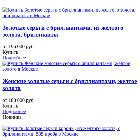
Золотые серьги с бриллиантами, из желтого
золота, бриллианты
от 196 000 руб.
Купить
Подробнее
Женские золотые серьги с бриллиантами, желтое
золото
от 188 000 руб.
Купить
Подробнее
Новинка