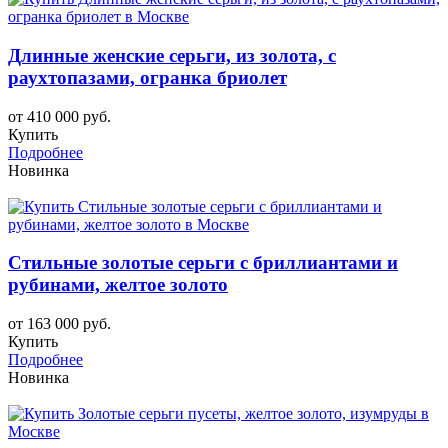
Длинные женские серьги, из золота, с
раухтопазами, огранка бриолет
от 410 000 руб.
Купить
Подробнее
Новинка
Стильные золотые серьги с бриллиантами и
рубинами, желтое золото
от 163 000 руб.
Купить
Подробнее
Новинка