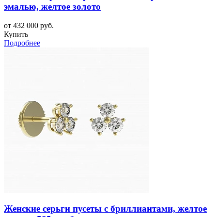
эмалью, желтое золото
от 432 000 руб.
Купить
Подробнее
Женские серьги пусеты с бриллиантами, желтое