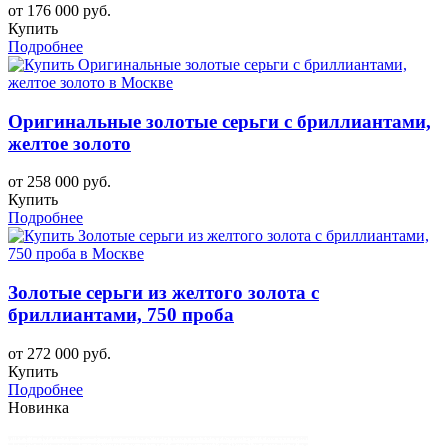
от 176 000 руб.
Купить
Подробнее
Оригинальные золотые серьги с бриллиантами,
желтое золото
от 258 000 руб.
Купить
Подробнее
Золотые серьги из желтого золота с
бриллиантами, 750 проба
от 272 000 руб.
Купить
Подробнее
Новинка