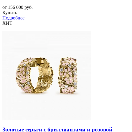
от 156 000 руб.
Купить
Подробнее
ХИТ
Золотые серьги с бриллиантами и розовой