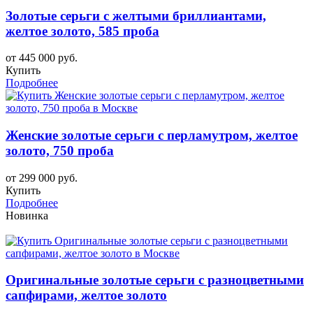
Золотые серьги c желтыми бриллиантами,
желтое золото, 585 проба
от 445 000 руб.
Купить
Подробнее
Женские золотые серьги с перламутром, желтое
золото, 750 проба
от 299 000 руб.
Купить
Подробнее
Новинка
Оригинальные золотые серьги с разноцветными
сапфирами, желтое золото