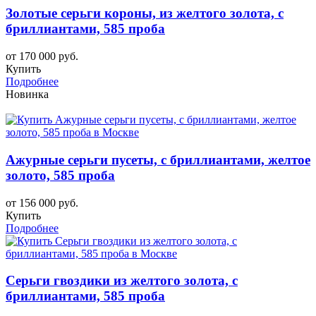
Золотые серьги короны, из желтого золота, с
бриллиантами, 585 проба
от 170 000 руб.
Купить
Подробнее
Новинка
Ажурные серьги пусеты, с бриллиантами, желтое
золото, 585 проба
от 156 000 руб.
Купить
Подробнее
Серьги гвоздики из желтого золота, с
бриллиантами, 585 проба