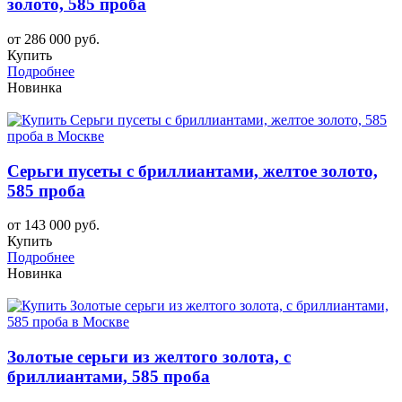
золото, 585 проба
от 286 000 руб.
Купить
Подробнее
Новинка
Серьги пусеты с бриллиантами, желтое золото,
585 проба
от 143 000 руб.
Купить
Подробнее
Новинка
Золотые серьги из желтого золота, с
бриллиантами, 585 проба