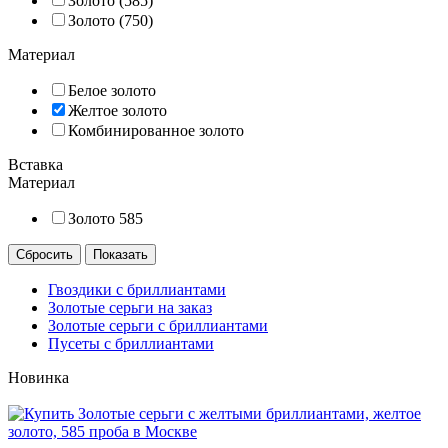
Золото (585)
Золото (750)
Материал
Белое золото
Желтое золото
Комбинированное золото
Вставка
Материал
Золото 585
Гвоздики с бриллиантами
Золотые серьги на заказ
Золотые серьги с бриллиантами
Пусеты с бриллиантами
Новинка