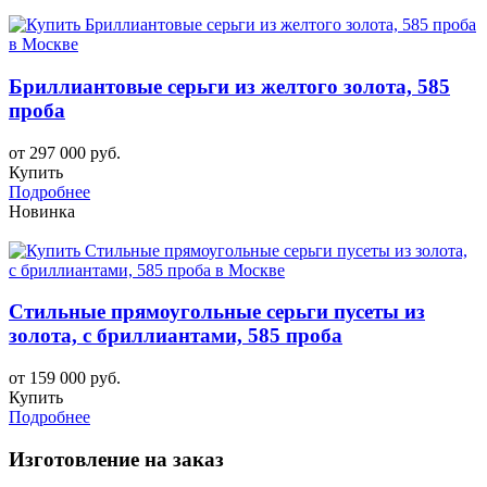
Бриллиантовые серьги из желтого золота, 585
проба
от 297 000 руб.
Купить
Подробнее
Новинка
Стильные прямоугольные серьги пусеты из
золота, с бриллиантами, 585 проба
от 159 000 руб.
Купить
Подробнее
Изготовление на заказ