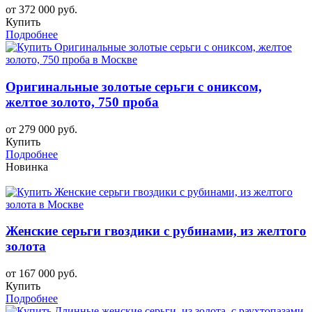
от 372 000 руб.
Купить
Подробнее
Оригинальные золотые серьги с ониксом,
желтое золото, 750 проба
от 279 000 руб.
Купить
Подробнее
Новинка
Женские серьги гвоздики с рубинами, из желтого
золота
от 167 000 руб.
Купить
Подробнее