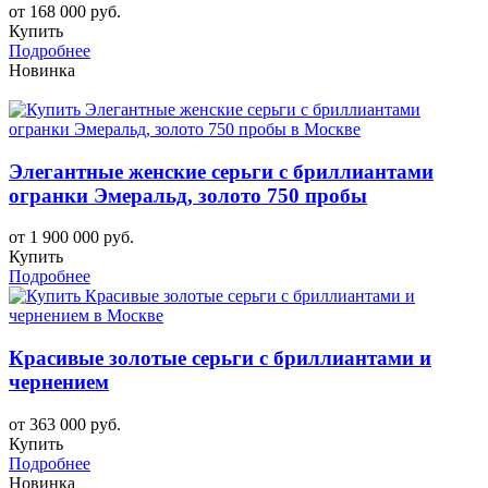
от 168 000 руб.
Купить
Подробнее
Новинка
Элегантные женские серьги с бриллиантами
огранки Эмеральд, золото 750 пробы
от 1 900 000 руб.
Купить
Подробнее
Красивые золотые серьги с бриллиантами и
чернением
от 363 000 руб.
Купить
Подробнее
Новинка