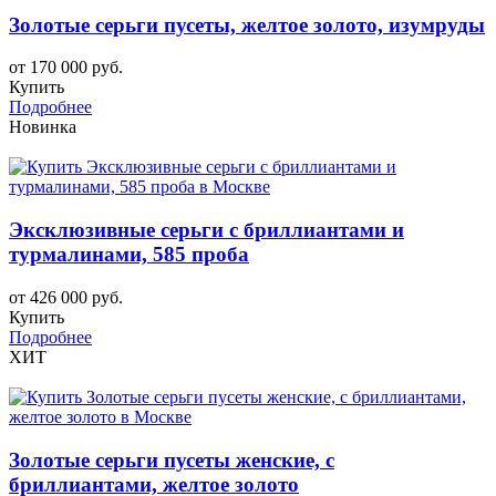
Золотые серьги пусеты, желтое золото, изумруды
от 170 000 руб.
Купить
Подробнее
Новинка
Эксклюзивные серьги с бриллиантами и
турмалинами, 585 проба
от 426 000 руб.
Купить
Подробнее
ХИТ
Золотые серьги пусеты женские, с
бриллиантами, желтое золото