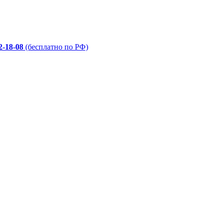
2-18-08
(бесплатно по РФ)