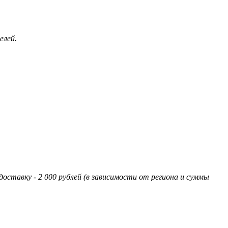
елей.
оставку - 2 000 рублей (в зависимости от региона и суммы