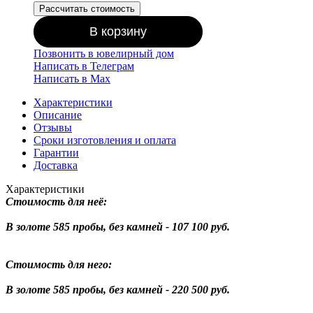
Рассчитать стоимость
В корзину
Позвонить в ювелирный дом
Написать в Телеграм
Написать в Мах
Характеристики
Описание
Отзывы
Сроки изготовления и оплата
Гарантии
Доставка
Характеристики
Стоимость для неё:
В золоте 585 пробы, без камней - 107 100 руб.
Стоимость для него:
В золоте 585 пробы, без камней - 220 500 руб.