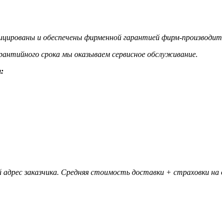
цированы и обеспечены фирменной гарантией фирм-производит
гарантийного срока мы оказываем сервисное обслуживание.
:
 адрес заказчика. Средняя стоимость доставки + страховки на д