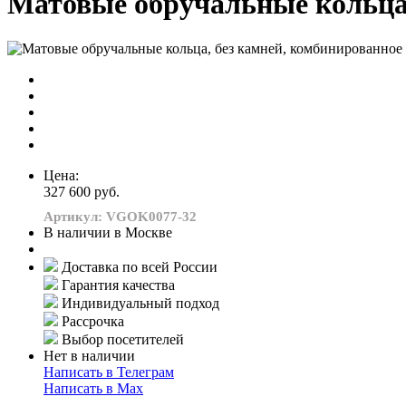
Матовые обручальные кольца,
Цена:
327 600 руб.
Артикул: VGOK0077-32
В наличии в Москве
Доставка по всей России
Гарантия качества
Индивидуальный подход
Рассрочка
Выбор посетителей
Нет в наличии
Написать в Телеграм
Написать в Мах