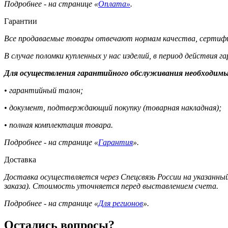
Подробнее - на странице «
Оплата»
.
Гарантии
Все продаваемые товары отвечают нормам качества, сертифи
В случае поломки купленных у нас изделий, в период действия 
Для осуществления гарантийного обслуживания необходимы
• гарантийный талон;
• документ, подтверждающий покупку (товарная накладная);
• полная комплектация товара.
Подробнее - на странице «
Гарантия
».
Доставка
Доставка осуществляется через Спецсвязь России на указанный
заказа). Стоимость уточняется перед выставлением счета.
Подробнее - на странице «
Для регионов
».
Остались вопросы?