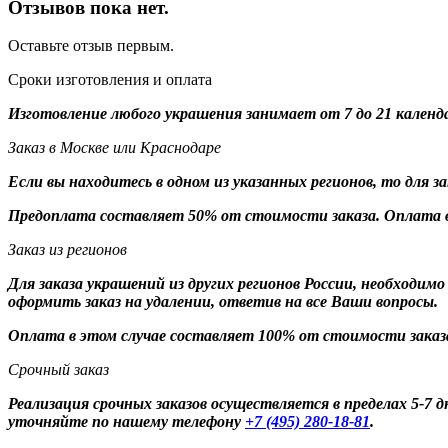
Отзывов пока нет.
Оставьте отзыв первым.
Сроки изготовления и оплата
Изготовление любого украшения занимает от 7 до 21 календ
Заказ в Москве или Краснодаре
Если вы находитесь в одном из указанных регионов, то для 
Предоплата составляет 50% от стоимости заказа. Оплата в
Заказ из регионов
Для заказа украшений из других регионов России, необходим
оформить заказ на удалении, ответив на все Ваши вопросы.
Оплата в этом случае составляет 100% от стоимости заказ
Срочный заказ
Реализация срочных заказов осуществляется в пределах 5-7
уточняйте по нашему телефону
+7 (495) 280-18-81
.