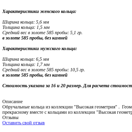
Характеристики женского кольца:
Ширина кольца: 5,6 мм
Толщина кольца: 1,5 мм
Средний вес в золоте 585 пробы: 5,1 гр.
в золоте 585 пробы, без камней
Характеристики мужского кольца:
Ширина кольца: 6,5 мм
Толщина кольца: 1,7 мм
Средний вес в золоте 585 пробы: 10,5 гр.
в золоте 585 пробы, без камней
Стоимость указана за 16 и 20 размер. Для расчета стоимос
Описание
Обручальные кольца из коллекции "Высокая геометрия" . Геом
прекрасному вместе с кольцами из коллекции "Высокая геомет
Отзывы
Оставить свой отзыв