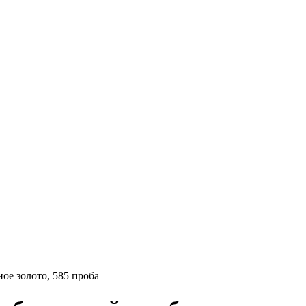
ое золото, 585 проба