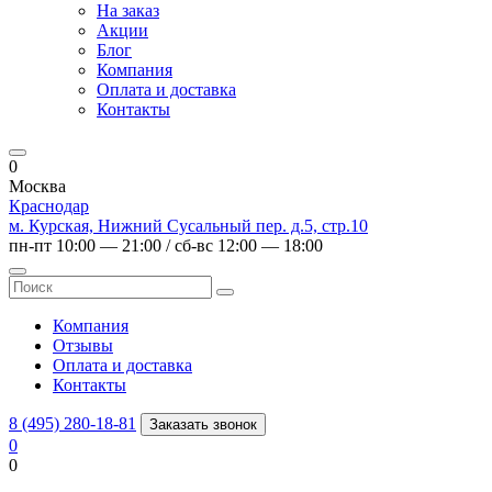
На заказ
Акции
Блог
Компания
Оплата и доставка
Контакты
0
Москва
Краснодар
м. Курская, Нижний Сусальный пер. д.5, стр.10
пн-пт 10:00 — 21:00 / сб-вс 12:00 — 18:00
Компания
Отзывы
Оплата и доставка
Контакты
8 (495) 280-18-81
Заказать звонок
0
0