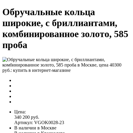
Обручальные кольца
широкие, с бриллиантами,
комбинированное золото, 585
проба
Цена:
340 200 руб.
Артикул: VGOK0028-23
В наличии в Москве