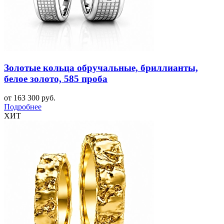
Золотые кольца обручальные, бриллианты,
белое золото, 585 проба
от 163 300 руб.
Подробнее
ХИТ