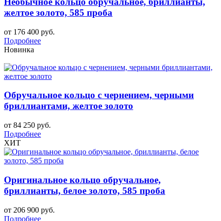
Необычное кольцо обручальное, бриллианты,
желтое золото, 585 проба
от 176 400 руб.
Подробнее
Новинка
Обручальное кольцо с чернением, черными
бриллиантами, желтое золото
от 84 250 руб.
Подробнее
ХИТ
Оригинальное кольцо обручальное,
бриллианты, белое золото, 585 проба
от 206 900 руб.
Подробнее