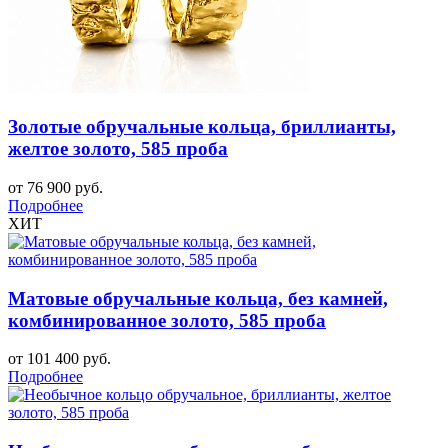
Золотые обручальные кольца, бриллианты,
желтое золото, 585 проба
от 76 900 руб.
Подробнее
ХИТ
Матовые обручальные кольца, без камней,
комбинированное золото, 585 проба
от 101 400 руб.
Подробнее