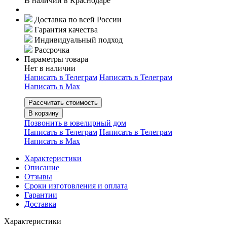
В наличии в Краснодаре
Доставка по всей России
Гарантия качества
Индивидуальный подход
Рассрочка
Параметры товара
Нет в наличии
Написать в Телеграм
Написать в Телеграм
Написать в Мах
Рассчитать стоимость
В корзину
Позвонить в ювелирный дом
Написать в Телеграм
Написать в Телеграм
Написать в Мах
Характеристики
Описание
Отзывы
Сроки изготовления и оплата
Гарантии
Доставка
Характеристики