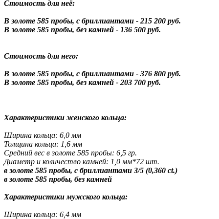
Стоимость для неё:
В золоте 585 пробы, с бриллиантами - 215 200 руб.
В золоте 585 пробы, без камней - 136 500 руб.
Стоимость для него:
В золоте 585 пробы, с бриллиантами - 376 800 руб.
В золоте 585 пробы, без камней - 203 700 руб.
Характеристики женского кольца:
Ширина кольца: 6,0 мм
Толщина кольца: 1,6 мм
Средний вес в золоте 585 пробы: 6,5 гр.
Диаметр и количество камней: 1,0 мм*72 шт.
в золоте 585 пробы, с бриллиантами 3/5 (0,360 ct.)
в золоте 585 пробы, без камней
Характеристики мужского кольца:
Ширина кольца: 6,4 мм