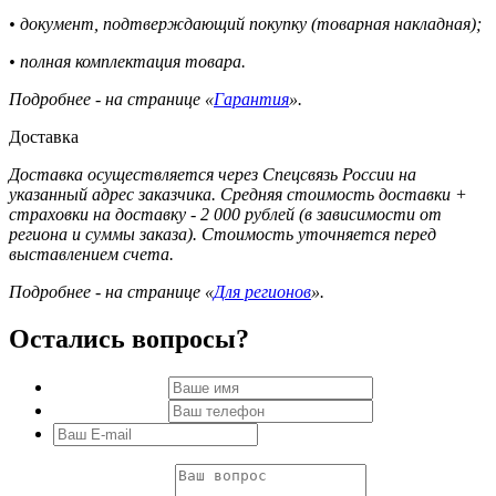
• документ, подтверждающий покупку (товарная накладная);
• полная комплектация товара.
Подробнее - на странице «
Гарантия
».
Доставка
Доставка осуществляется через Спецсвязь России на
указанный адрес заказчика. Средняя стоимость доставки +
страховки на доставку - 2 000 рублей (в зависимости от
региона и суммы заказа). Стоимость уточняется перед
выставлением счета.
Подробнее - на странице «
Для регионов
».
Остались вопросы?