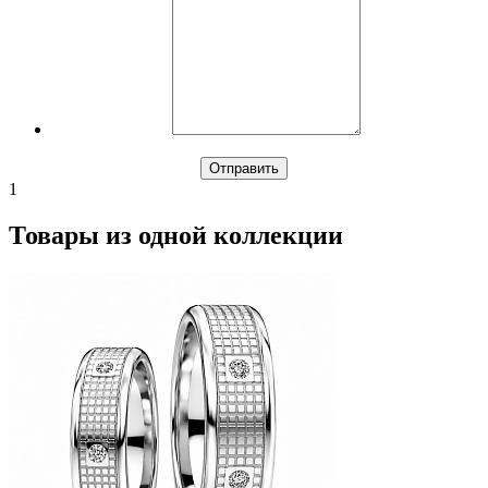
1
Товары из одной коллекции