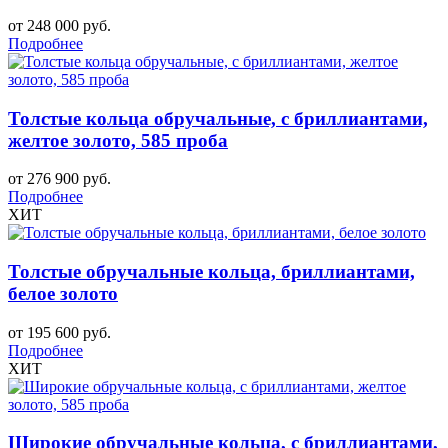
от 248 000 руб.
Подробнее
Толстые кольца обручальные, с бриллиантами,
желтое золото, 585 проба
от 276 900 руб.
Подробнее
ХИТ
Толстые обручальные кольца, бриллиантами,
белое золото
от 195 600 руб.
Подробнее
ХИТ
Широкие обручальные кольца, с бриллиантами,