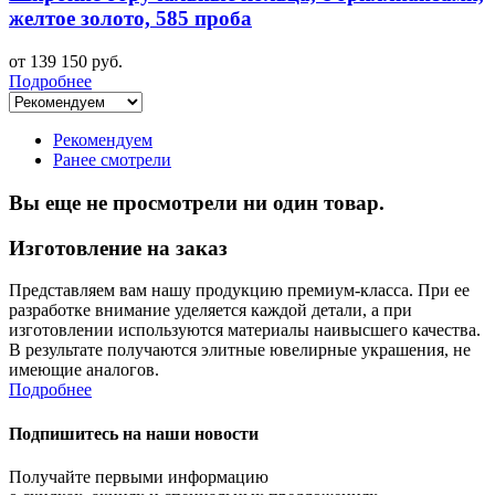
желтое золото, 585 проба
от 139 150 руб.
Подробнее
Рекомендуем
Ранее смотрели
Вы еще не просмотрели ни один товар.
Изготовление на заказ
Представляем вам нашу продукцию премиум-класса. При ее
разработке внимание уделяется каждой детали, а при
изготовлении используются материалы наивысшего качества.
В результате получаются элитные ювелирные украшения, не
имеющие аналогов.
Подробнее
Подпишитесь на наши новости
Получайте первыми информацию