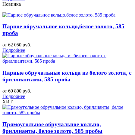
Новинка
Парное обручальное кольцо,белое золото, 585
проба
от 62 050 руб.
Подробнее
Парные обручальные кольца из белого золота, с
бриллиантами, 585 проба
от 60 800 руб.
Подробнее
ХИТ
Прямоугольное обручальное кольцо,
бриллианты, белое золото, 585 пробы