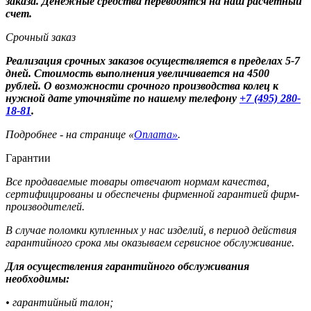
заказа. Денежные средства переводятся на наш расчетный
счет.
Срочный заказ
Реализация срочных заказов осуществляется в пределах 5-7
дней. Стоимость выполнения увеличивается на 4500
рублей. О возможности срочного производства колец к
нужной дате уточняйте по нашему телефону
+7 (495) 280-
18-81
.
Подробнее - на странице «
Оплата»
.
Гарантии
Все продаваемые товары отвечают нормам качества,
сертифицированы и обеспечены фирменной гарантией фирм-
производителей.
В случае поломки купленных у нас изделий, в период действия
гарантийного срока мы оказываем сервисное обслуживание.
Для осуществления гарантийного обслуживания
необходимы:
• гарантийный талон;