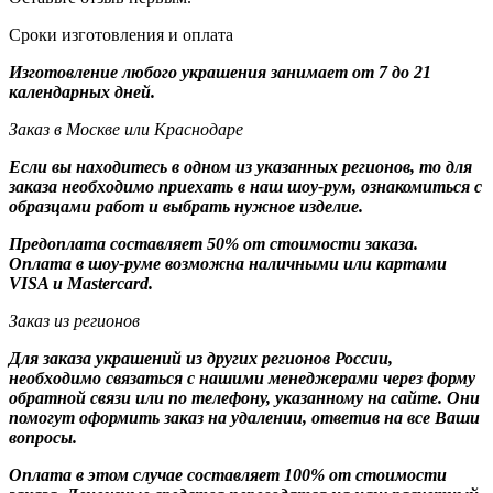
Сроки изготовления и оплата
Изготовление любого украшения занимает от 7 до 21
календарных дней.
Заказ в Москве или Краснодаре
Если вы находитесь в одном из указанных регионов, то для
заказа необходимо приехать в наш шоу-рум, ознакомиться с
образцами работ и выбрать нужное изделие.
Предоплата составляет 50% от стоимости заказа.
Оплата в шоу-руме возможна наличными или картами
VISA и Mastercard.
Заказ из регионов
Для заказа украшений из других регионов России,
необходимо связаться с нашими менеджерами через форму
обратной связи или по телефону, указанному на сайте. Они
помогут оформить заказ на удалении, ответив на все Ваши
вопросы.
Оплата в этом случае составляет 100% от стоимости