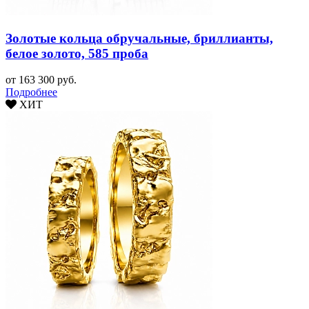
Золотые кольца обручальные, бриллианты,
белое золото, 585 проба
от 163 300 руб.
Подробнее
ХИТ