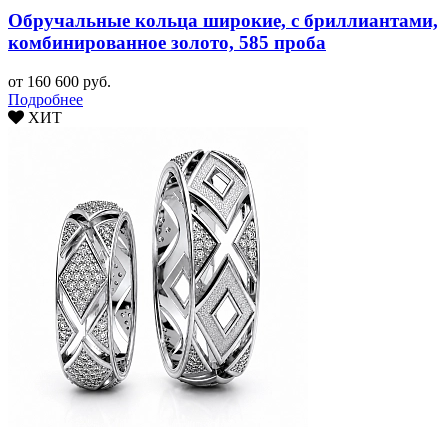
Обручальные кольца широкие, с бриллиантами,
комбинированное золото, 585 проба
от 160 600 руб.
Подробнее
ХИТ