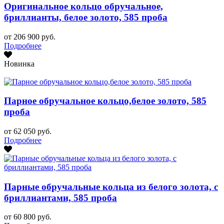
Оригинальное кольцо обручальное,
бриллианты, белое золото, 585 проба
от 206 900 руб.
Подробнее
Новинка
Парное обручальное кольцо,белое золото, 585
проба
от 62 050 руб.
Подробнее
Парные обручальные кольца из белого золота, с
бриллиантами, 585 проба
от 60 800 руб.