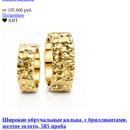
от 195 600 руб.
Подробнее
ХИТ
Широкие обручальные кольца, с бриллиантами,
желтое золото, 585 проба