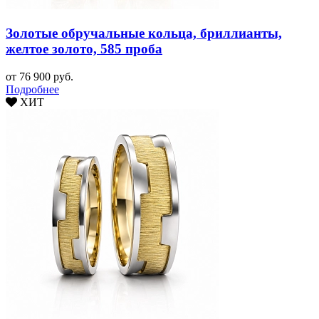
Золотые обручальные кольца, бриллианты,
желтое золото, 585 проба
от 76 900 руб.
Подробнее
ХИТ