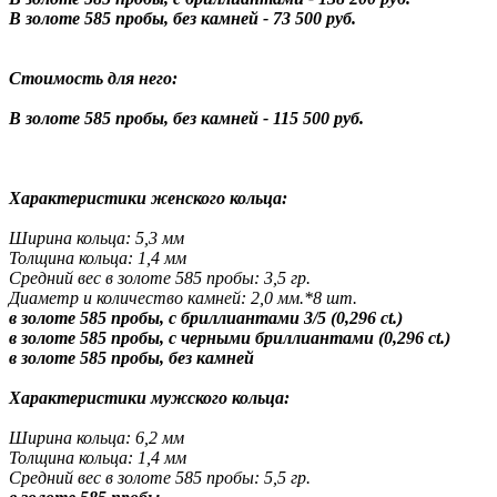
В золоте 585 пробы, без камней - 73 500 руб.
Стоимость для него:
В золоте 585 пробы, без камней - 115 500 руб.
Характеристики женского кольца:
Ширина кольца: 5,3 мм
Толщина кольца: 1,4 мм
Средний вес в золоте 585 пробы: 3,5 гр.
Диаметр и количество камней
: 2,0 мм.*8 шт.
в золоте 585 пробы, с бриллиантами 3/5 (0,296 ct.)
в золоте 585 пробы, с черными бриллиантами (0,296 ct.)
в золоте 585 пробы, без камней
Характеристики мужского кольца:
Ширина кольца: 6,2
мм
Толщина кольца: 1,4 мм
Средний вес в золоте 585 пробы: 5,5 гр.