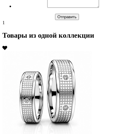
1
Товары из одной коллекции