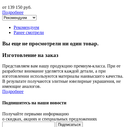
от 139 150 руб.
Подробнее
Рекомендуем
Ранее смотрели
Вы еще не просмотрели ни один товар.
Изготовление на заказ
Представляем вам нашу продукцию премиум-класса. При ее
разработке внимание уделяется каждой детали, а при
изготовлении используются материалы наивысшего качества.
В результате получаются элитные ювелирные украшения, не
имеющие аналогов.
Подробнее
Подпишитесь на наши новости
Получайте первыми информацию
о скидках, акциях и специальных предложениях