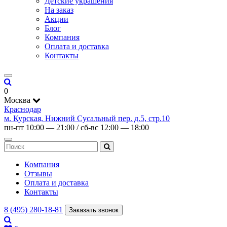
Детские украшения
На заказ
Акции
Блог
Компания
Оплата и доставка
Контакты
0
Москва
Краснодар
м. Курская, Нижний Сусальный пер. д.5, стр.10
пн-пт 10:00 — 21:00 / сб-вс 12:00 — 18:00
Компания
Отзывы
Оплата и доставка
Контакты
8 (495) 280-18-81
Заказать звонок