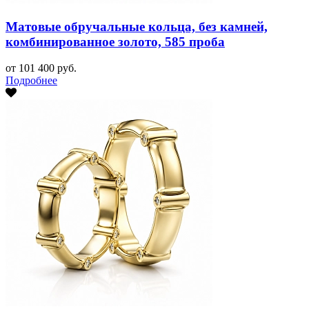
Матовые обручальные кольца, без камней,
комбинированное золото, 585 проба
от 101 400 руб.
Подробнее