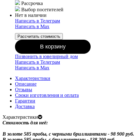
Рассрочка
Выбор посетителей
Нет в наличии
Написать в Телеграм
Написать в Мах
Рассчитать стоимость
В корзину
Позвонить в ювелирный дом
Написать в Телеграм
Написать в Мах
Характеристики
Описание
Отзывы
Сроки изготовления и оплата
Гарантии
Доставка
Характеристики
Стоимость для неё:
В золоте 585 пробы, с черными бриллиантами - 98 900 руб.
В золоте 585 пробы, с бриллиантами - 138 200 руб.