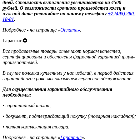
дней. Стоимость выполнения увеличивается на 4500
рублей. О возможности срочного производства колец к
нужной дате уточняйте по нашему телефону
+7 (495) 280-
18-81
.
Подробнее - на странице «
Оплата»
.
Гарантии
Все продаваемые товары отвечают нормам качества,
сертифицированы и обеспечены фирменной гарантией фирм-
производителей.
В случае поломки купленных у нас изделий, в период действия
гарантийного срока мы оказываем сервисное обслуживание.
Для осуществления гарантийного обслуживания
необходимы:
• гарантийный талон;
• документ, подтверждающий покупку (товарная накладная);
• полная комплектация товара.
Подробнее - на странице «
Гарантия
».