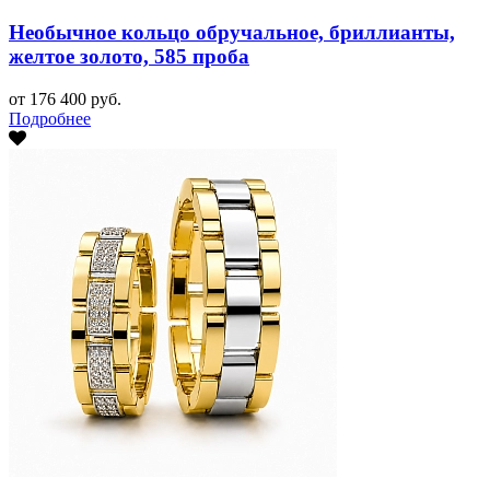
Необычное кольцо обручальное, бриллианты,
желтое золото, 585 проба
от 176 400 руб.
Подробнее