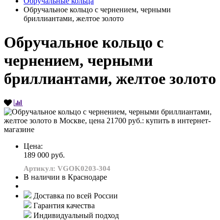
Обручальные кольца
Обручальное кольцо с чернением, черными
бриллиантами, желтое золото
Обручальное кольцо с
чернением, черными
бриллиантами, желтое золото
Цена:
189 000 руб.
Артикул: VGOK0203-304
В наличии в Краснодаре
Доставка по всей России
Гарантия качества
Индивидуальный подход