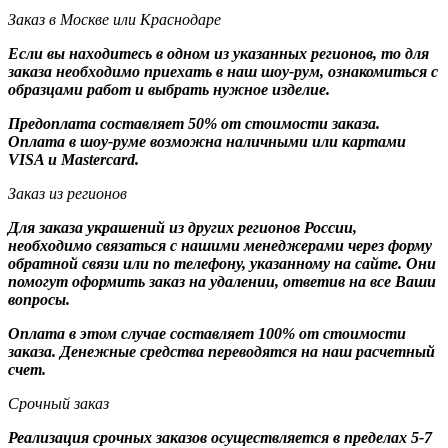
Заказ в Москве или Краснодаре
Если вы находитесь в одном из указанных регионов, то для
заказа необходимо приехать в наш шоу-рум, ознакомиться с
образцами работ и выбрать нужное изделие.
Предоплата составляет 50% от стоимости заказа.
Оплата в шоу-руме возможна наличными или картами
VISA и Mastercard.
Заказ из регионов
Для заказа украшений из других регионов России,
необходимо связаться с нашими менеджерами через форму
обратной связи или по телефону, указанному на сайте. Они
помогут оформить заказ на удалении, ответив на все Ваши
вопросы.
Оплата в этом случае составляет 100% от стоимости
заказа. Денежные средства переводятся на наш расчетный
счет.
Срочный заказ
Реализация срочных заказов осуществляется в пределах 5-7