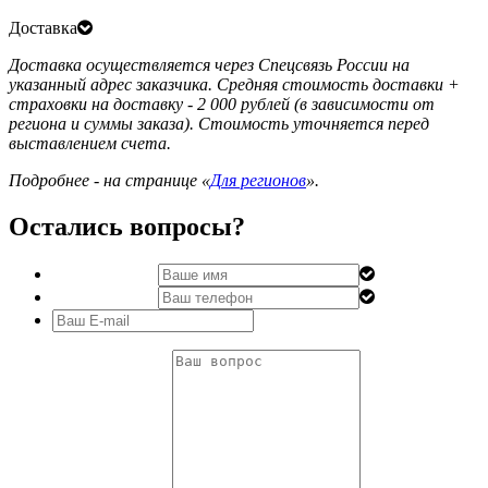
Доставка
Доставка осуществляется через Спецсвязь России на
указанный адрес заказчика. Средняя стоимость доставки +
страховки на доставку - 2 000 рублей (в зависимости от
региона и суммы заказа). Стоимость уточняется перед
выставлением счета.
Подробнее - на странице «
Для регионов
».
Остались вопросы?