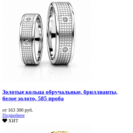
Золотые кольца обручальные, бриллианты,
белое золото, 585 проба
от 163 300 руб.
Подробнее
ХИТ