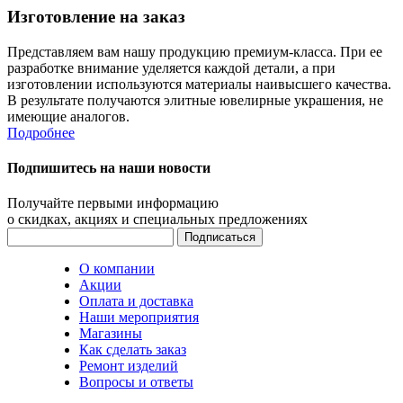
Изготовление на заказ
Представляем вам нашу продукцию премиум-класса. При ее
разработке внимание уделяется каждой детали, а при
изготовлении используются материалы наивысшего качества.
В результате получаются элитные ювелирные украшения, не
имеющие аналогов.
Подробнее
Подпишитесь на наши новости
Получайте первыми информацию
о скидках, акциях и специальных предложениях
О компании
Акции
Оплата и доставка
Наши мероприятия
Магазины
Как сделать заказ
Ремонт изделий
Вопросы и ответы