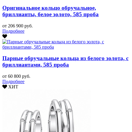
Оригинальное кольцо обручальное,
бриллианты, белое золото, 585 проба
от 206 900 руб.
Подробнее
Парные обручальные кольца из белого золота, с
бриллиантами, 585 проба
от 60 800 руб.
Подробнее
ХИТ