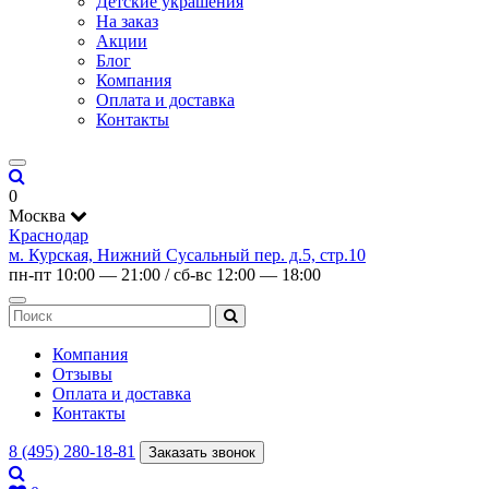
Детские украшения
На заказ
Акции
Блог
Компания
Оплата и доставка
Контакты
0
Москва
Краснодар
м. Курская, Нижний Сусальный пер. д.5, стр.10
пн-пт 10:00 — 21:00 / сб-вс 12:00 — 18:00
Компания
Отзывы
Оплата и доставка
Контакты
8 (495) 280-18-81
Заказать звонок