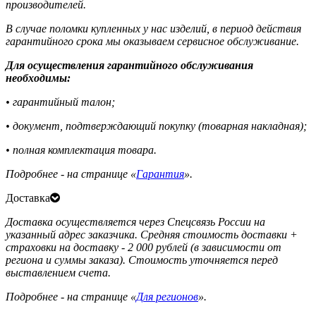
производителей.
В случае поломки купленных у нас изделий, в период действия
гарантийного срока мы оказываем сервисное обслуживание.
Для осуществления гарантийного обслуживания
необходимы:
• гарантийный талон;
• документ, подтверждающий покупку (товарная накладная);
• полная комплектация товара.
Подробнее - на странице «
Гарантия
».
Доставка
Доставка осуществляется через Спецсвязь России на
указанный адрес заказчика. Средняя стоимость доставки +
страховки на доставку - 2 000 рублей (в зависимости от
региона и суммы заказа). Стоимость уточняется перед
выставлением счета.
Подробнее - на странице «
Для регионов
».