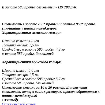
В золоте 585 пробы, без камней - 119 700 руб.
Стоимость в золоте 750* пробы и платине 950* пробы
уточняйте у наших менеджеров.
Характеристики женского кольца:
Ширина кольца: 4,0 мм
Толщина кольца: 1,5 мм
Средний вес в золоте 585 пробы: 4,3 гр.
в золоте 585 пробы, без камней
Характеристики мужского кольца:
Ширина кольца: 5,0 мм
Толщина кольца: 1,5 мм
Средний вес в золоте 585 пробы: 5,7 гр.
в золоте 585 пробы, без камней
Стоимость указана за 16 и 20 размер. Для расчета
стоимости колец в ваших размерах, просим обратиться к
нашим менеджерам!
Отзывы
Оставить свой отзыв