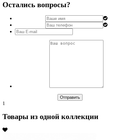
Остались вопросы?
1
Товары из одной коллекции