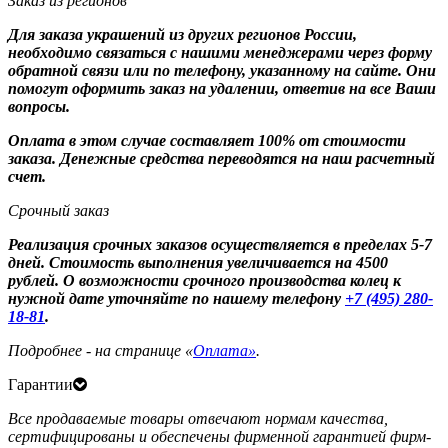
Заказ из регионов
Для заказа украшений из других регионов России,
необходимо связаться с нашими менеджерами через форму
обратной связи или по телефону, указанному на сайте. Они
помогут оформить заказ на удалении, ответив на все Ваши
вопросы.
Оплата в этом случае составляет 100% от стоимости
заказа. Денежные средства переводятся на наш расчетный
счет.
Срочный заказ
Реализация срочных заказов осуществляется в пределах 5-7
дней. Стоимость выполнения увеличивается на 4500
рублей. О возможности срочного производства колец к
нужной дате уточняйте по нашему телефону
+7 (495) 280-
18-81
.
Подробнее - на странице «
Оплата»
.
Гарантии
Все продаваемые товары отвечают нормам качества,
сертифицированы и обеспечены фирменной гарантией фирм-