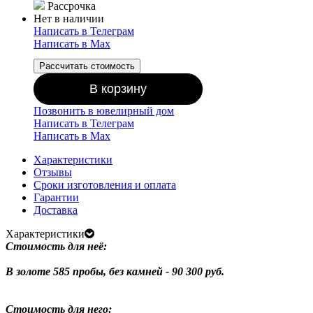
Рассрочка
Нет в наличии
Написать в Телеграм
Написать в Мах
Рассчитать стоимость
В корзину
Позвонить в ювелирный дом
Написать в Телеграм
Написать в Мах
Характеристики
Отзывы
Сроки изготовления и оплата
Гарантии
Доставка
Характеристики
Стоимость для неё:
В золоте 585 пробы, без камней - 90 300 руб.
Стоимость для него: