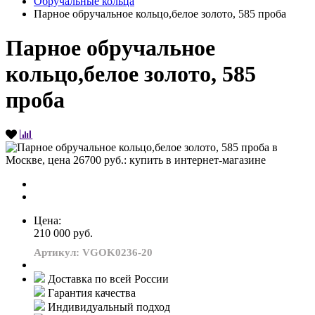
Обручальные кольца
Парное обручальное кольцо,белое золото, 585 проба
Парное обручальное
кольцо,белое золото, 585
проба
Цена:
210 000 руб.
Артикул: VGOK0236-20
Доставка по всей России
Гарантия качества
Индивидуальный подход