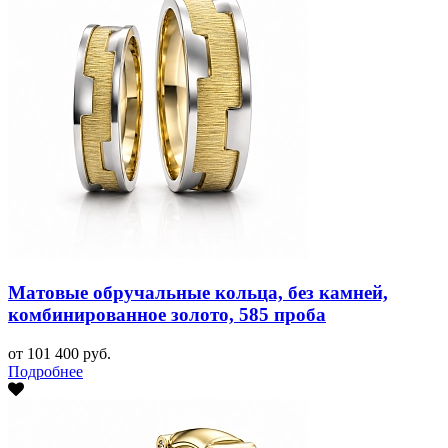
Матовые обручальные кольца, без камней,
комбинированное золото, 585 проба
от 101 400 руб.
Подробнее