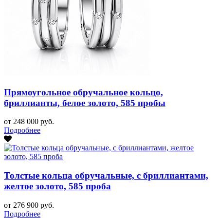
Прямоугольное обручальное кольцо,
бриллианты, белое золото, 585 пробы
от 248 000 руб.
Подробнее
Толстые кольца обручальные, с бриллиантами,
желтое золото, 585 проба
от 276 900 руб.
Подробнее