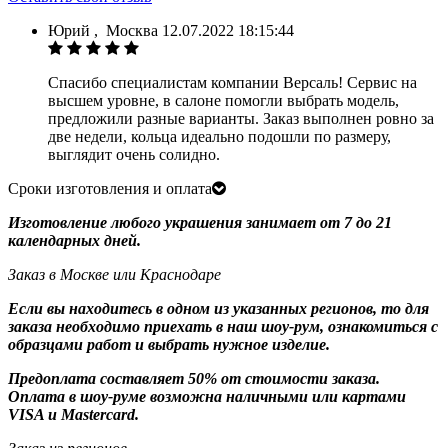
Юрий
,
Москва
12.07.2022 18:15:44
Спасибо специалистам компании Версаль! Сервис на
высшем уровне, в салоне помогли выбрать модель,
предложили разные варианты. Заказ выполнен ровно за
две недели, кольца идеально подошли по размеру,
выглядит очень солидно.
Сроки изготовления и оплата
Изготовление любого украшения занимает от 7 до 21
календарных дней.
Заказ в Москве или Краснодаре
Если вы находитесь в одном из указанных регионов, то для
заказа необходимо приехать в наш шоу-рум, ознакомиться с
образцами работ и выбрать нужное изделие.
Предоплата составляет 50% от стоимости заказа.
Оплата в шоу-руме возможна наличными или картами
VISA и Mastercard.