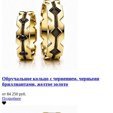
Обручальное кольцо с чернением, черными
бриллиантами, желтое золото
от 84 250 руб.
Подробнее