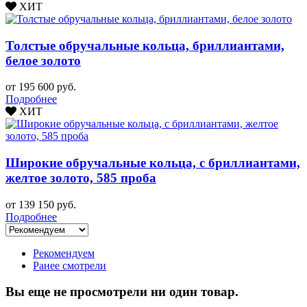
ХИТ
Толстые обручальные кольца, бриллиантами,
белое золото
от 195 600 руб.
Подробнее
ХИТ
Широкие обручальные кольца, с бриллиантами,
желтое золото, 585 проба
от 139 150 руб.
Подробнее
Рекомендуем
Ранее смотрели
Вы еще не просмотрели ни один товар.