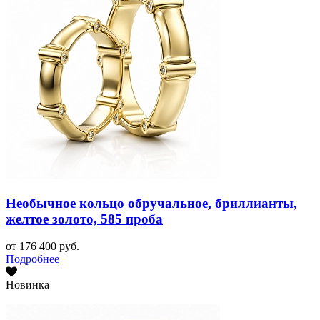
Необычное кольцо обручальное, бриллианты,
желтое золото, 585 проба
от 176 400 руб.
Подробнее
Новинка