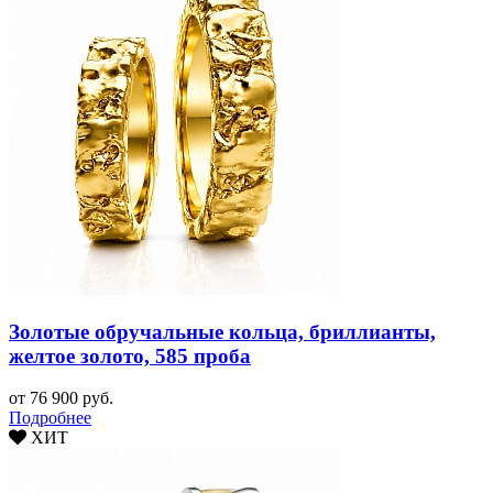
Золотые обручальные кольца, бриллианты,
желтое золото, 585 проба
от 76 900 руб.
Подробнее
ХИТ