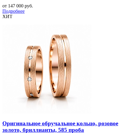
от 147 000 руб.
Подробнее
ХИТ
Оригинальное обручальное кольцо, розовое
золото, бриллианты, 585 проба