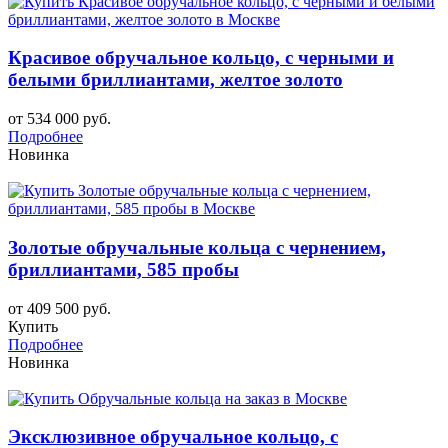
Красивое обручальное кольцо, с черными и
белыми бриллиантами, желтое золото
от 534 000 руб.
Подробнее
Новинка
Золотые обручальные кольца с чернением,
бриллиантами, 585 пробы
от 409 500 руб.
Купить
Подробнее
Новинка
Эксклюзивное обручальное кольцо, с