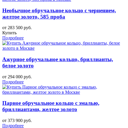
Необычное обручальное кольцо с чернением,
желтое золото, 585 проба
от 283 500 руб.
Купить
Подробнее
Ажурное обручальное кольцо, бриллианты,
белое золото
от 294 000 руб.
Подробнее
Парное обручальное кольцо с эмалью,
бриллиантами, желтое золото
от 373 900 руб.
Подробнее