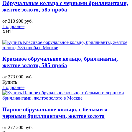
Обручальные кольца с черными бриллиантами,
желтое золото, 585 проба
от 310 900 руб.
Подробнее
ХИТ
Красивое обручальное кольцо, бриллианты,
желтое золото, 585 проба
от 273 000 руб.
Купить
Подробнее
Парное обручальное кольцо, с белыми и
черными бриллиантами, желтое золото
от 277 200 руб.