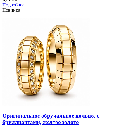
Подробнее
Новинка
Оригинальное обручальное кольцо, с
бриллиантами, желтое золото