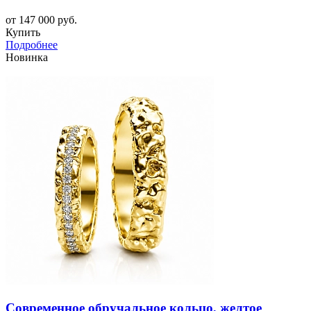
от 147 000 руб.
Купить
Подробнее
Новинка
Современное обручальное кольцо, желтое