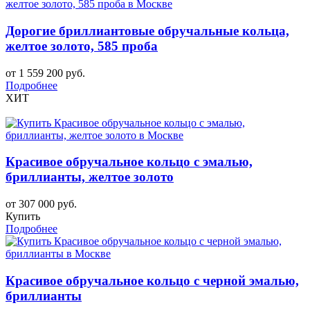
Дорогие бриллиантовые обручальные кольца,
желтое золото, 585 проба
от 1 559 200 руб.
Подробнее
ХИТ
Красивое обручальное кольцо с эмалью,
бриллианты, желтое золото
от 307 000 руб.
Купить
Подробнее
Красивое обручальное кольцо с черной эмалью,
бриллианты