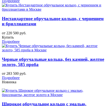
Подробнее
Нестандартное обручальное кольцо, с чернением
и бриллиантами
от 220 500 руб.
Купить
Подробнее
Черные обручальные кольца, без камней, желтое
золото, 585 проба
от 283 500 руб.
Подробнее
Новинка
Широкое обручальное кольцо с эмалью,