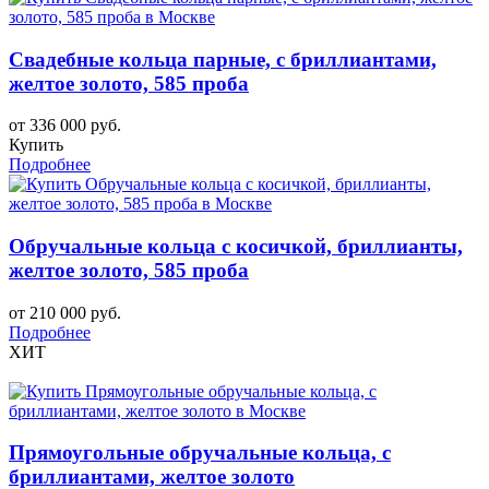
Свадебные кольца парные, с бриллиантами,
желтое золото, 585 проба
от 336 000 руб.
Купить
Подробнее
Обручальные кольца с косичкой, бриллианты,
желтое золото, 585 проба
от 210 000 руб.
Подробнее
ХИТ
Прямоугольные обручальные кольца, с
бриллиантами, желтое золото