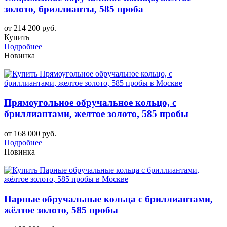
золото, бриллианты, 585 проба
от 214 200 руб.
Купить
Подробнее
Новинка
Прямоугольное обручальное кольцо, с
бриллиантами, желтое золото, 585 пробы
от 168 000 руб.
Подробнее
Новинка
Парные обручальные кольца с бриллиантами,
жёлтое золото, 585 пробы