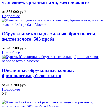
чернением, бриллиантами, желтое золото
от 378 000 руб.
Подробнее
Обручальное кольцо с эмалью, бриллианты,
желтое золото, 585 проба
от 241 500 руб.
Подробнее
Ювелирные обручальные кольца,
бриллиантами, белое золото
от 403 200 руб.
Подробнее
ХИТ