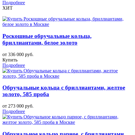
Подробнее
ХИТ
Роскошные обручальные кольца,
бриллиантами, белое золото
от 336 000 руб.
Купить
Подробнее
Обручальные кольца с бриллиантами, желтое
золото, 585 проба
от 273 000 руб.
Подробнее
Обручальное кольцо парное, с бриллиантами,