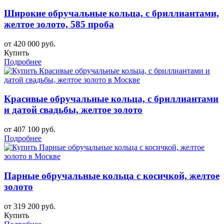
Широкие обручальные кольца, с бриллиантами,
желтое золото, 585 проба
от 420 000 руб.
Купить
Подробнее
Красивые обручальные кольца, с бриллиантами
и датой свадьбы, желтое золото
от 407 100 руб.
Подробнее
Парные обручальные кольца с косичкой, желтое
золото
от 319 200 руб.
Купить