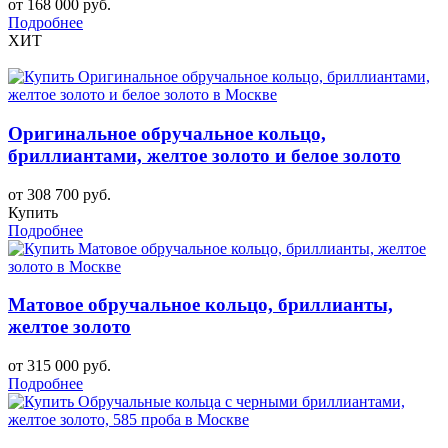
от 168 000 руб.
Подробнее
ХИТ
Оригинальное обручальное кольцо,
бриллиантами, желтое золото и белое золото
от 308 700 руб.
Купить
Подробнее
Матовое обручальное кольцо, бриллианты,
желтое золото
от 315 000 руб.
Подробнее