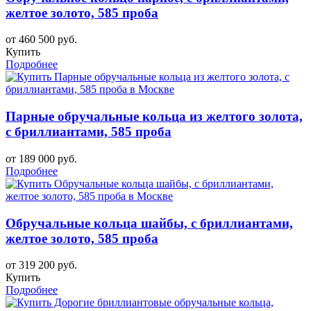
желтое золото, 585 проба
от 460 500 руб.
Купить
Подробнее
Парные обручальные кольца из желтого золота,
с бриллиантами, 585 проба
от 189 000 руб.
Подробнее
Обручальные кольца шайбы, с бриллиантами,
желтое золото, 585 проба
от 319 200 руб.
Купить
Подробнее