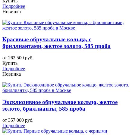
Купить
Подробнее
Новинка
Красивые обручальные кольца, с
бриллиантами, желтое золото, 585 проба
от 262 500 руб.
Купить
Подробнее
Новинка
Эксклюзивное обручальное кольцо, желтое
золото, бриллианты, 585 проба
от 357 000 руб.
Подробнее