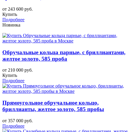
от 243 600 руб.
Купить
Подробнее
Новинка
Обручальные кольца парные, с бриллиантами,
желтое золото, 585 проба
от 210 000 руб.
Купить
Подробнее
Прямоугольное обручальное кольцо,
бриллианты, желтое золото, 585 пробы
от 357 000 руб.
Подробнее