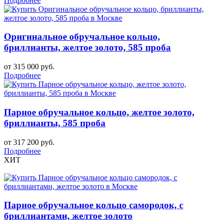
Подробнее
Оригинальное обручальное кольцо,
бриллианты, желтое золото, 585 проба
от 315 000 руб.
Подробнее
Парное обручальное кольцо, желтое золото,
бриллианты, 585 проба
от 317 200 руб.
Подробнее
ХИТ
Парное обручальное кольцо самородок, с
бриллиантами, желтое золото