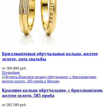
Бриллиантовые обручальные кольца, желтое
золото, дата свадьбы
от 306 800 руб.
Подробнее
Красивое кольцо обручальное, с бриллиантами,
желтое золото, 585 проба
от 283 500 руб.