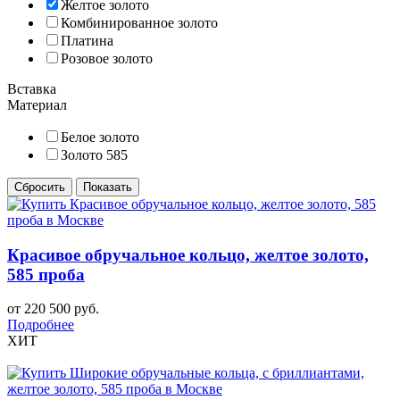
Желтое золото
Комбинированное золото
Платина
Розовое золото
Вставка
Материал
Белое золото
Золото 585
Красивое обручальное кольцо, желтое золото,
585 проба
от 220 500 руб.
Подробнее
ХИТ