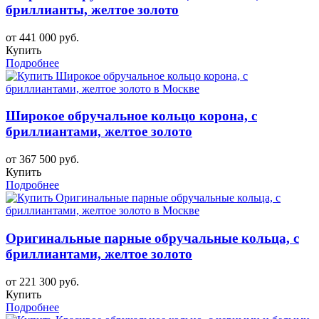
бриллианты, желтое золото
от 441 000 руб.
Купить
Подробнее
Широкое обручальное кольцо корона, с
бриллиантами, желтое золото
от 367 500 руб.
Купить
Подробнее
Оригинальные парные обручальные кольца, с
бриллиантами, желтое золото
от 221 300 руб.
Купить
Подробнее