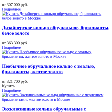
от 307 000 руб.
Подробнее
Дизайнерское кольцо обручальное, бриллианты,
белое золото
от 363 300 руб.
Подробнее
Необычное обручальное кольцо с эмалью,
бриллианты, желтое золото
от 321 700 руб.
Купить
Подробнее
Эксклюзивные кольца обручальные с