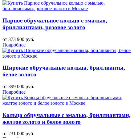
Парное обручальное кольцо с эмалью,
бриллиантами, розовое золото
от 373 900 руб.
Подробнее
Широкие обручальные кольца, бриллианты,
белое золото
от 399 000 руб.
Подробнее
Кольца обручальные с эмалью, бриллиантами,
желтое золото и белое золото
от 231 000 руб.