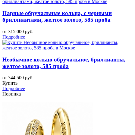
Парные обручальные кольца, с черными
бриллиантами, желтое золото, 585 проба
от 315 000 руб.
Подробнее
Необычное кольцо обручальное, бриллианты,
желтое золото, 585 проба
от 344 500 руб.
Купить
Подробнее
Новинка