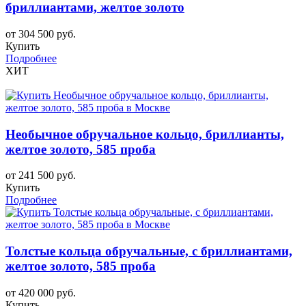
бриллиантами, желтое золото
от 304 500 руб.
Купить
Подробнее
ХИТ
Необычное обручальное кольцо, бриллианты,
желтое золото, 585 проба
от 241 500 руб.
Купить
Подробнее
Толстые кольца обручальные, с бриллиантами,
желтое золото, 585 проба
от 420 000 руб.
Купить