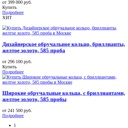
от 399 000 руб.
Купить
Подробнее
ХИТ
Дизайнерское обручальное кольцо, бриллианты,
желтое золото, 585 проба
от 296 100 руб.
Купить
Подробнее
Широкие обручальные кольца, с бриллиантами,
желтое золото, 585 пробы
от 241 500 руб.
Подробнее
1