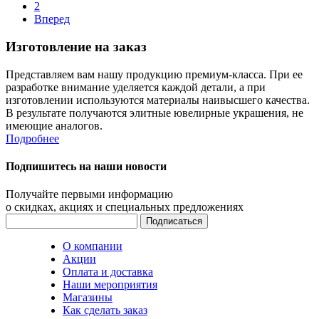
2
Вперед
Изготовление на заказ
Представляем вам нашу продукцию премиум-класса. При ее
разработке внимание уделяется каждой детали, а при
изготовлении используются материалы наивысшего качества.
В результате получаются элитные ювелирные украшения, не
имеющие аналогов.
Подробнее
Подпишитесь на наши новости
Получайте первыми информацию
о скидках, акциях и специальных предложениях
О компании
Акции
Оплата и доставка
Наши мероприятия
Магазины
Как сделать заказ