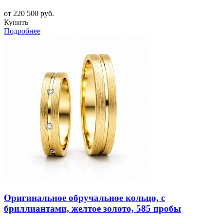
от 220 500 руб.
Купить
Подробнее
Оригинальное обручальное кольцо, с
бриллиантами, желтое золото, 585 пробы