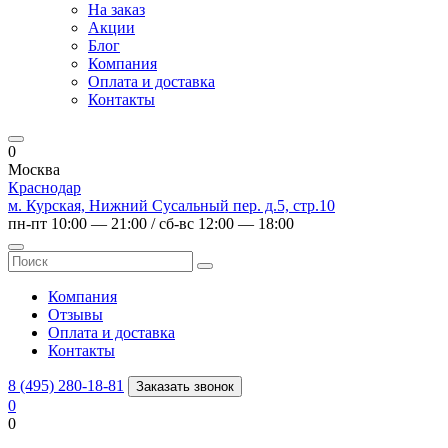
На заказ
Акции
Блог
Компания
Оплата и доставка
Контакты
0
Москва
Краснодар
м. Курская, Нижний Сусальный пер. д.5, стр.10
пн-пт 10:00 — 21:00 / сб-вс 12:00 — 18:00
Компания
Отзывы
Оплата и доставка
Контакты
8 (495) 280-18-81
Заказать звонок
0
0