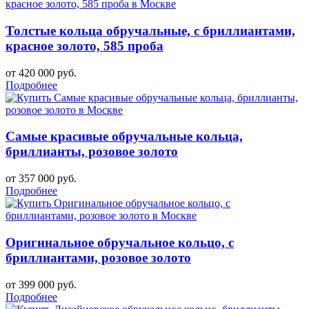
Толстые кольца обручальные, с бриллиантами,
красное золото, 585 проба
от 420 000 руб.
Подробнее
Самые красивые обручальные кольца,
бриллианты, розовое золото
от 357 000 руб.
Подробнее
Оригинальное обручальное кольцо, с
бриллиантами, розовое золото
от 399 000 руб.
Подробнее