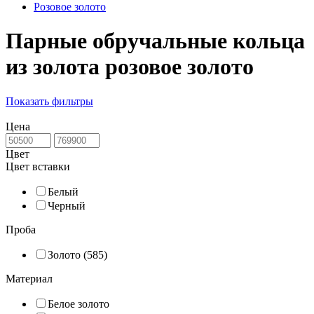
Розовое золото
Парные обручальные кольца
из золота розовое золото
Показать фильтры
Цена
Цвет
Цвет вставки
Белый
Черный
Проба
Золото (585)
Материал
Белое золото