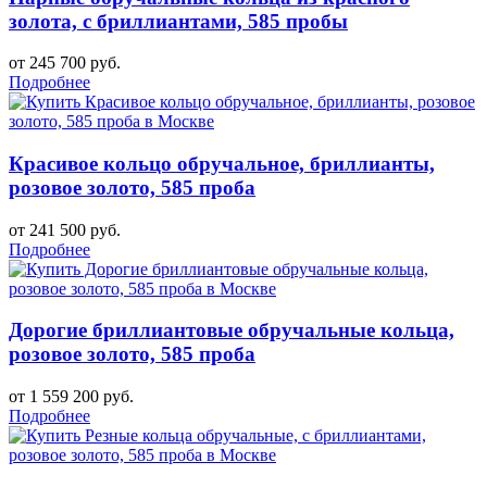
золота, с бриллиантами, 585 пробы
от 245 700 руб.
Подробнее
Красивое кольцо обручальное, бриллианты,
розовое золото, 585 проба
от 241 500 руб.
Подробнее
Дорогие бриллиантовые обручальные кольца,
розовое золото, 585 проба
от 1 559 200 руб.
Подробнее