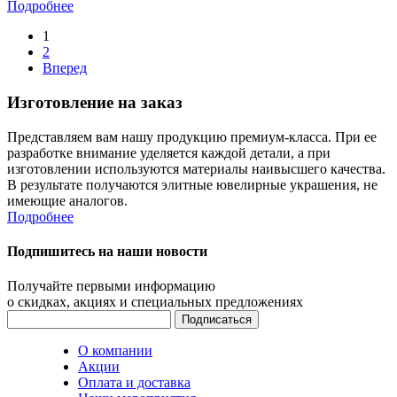
Подробнее
1
2
Вперед
Изготовление на заказ
Представляем вам нашу продукцию премиум-класса. При ее
разработке внимание уделяется каждой детали, а при
изготовлении используются материалы наивысшего качества.
В результате получаются элитные ювелирные украшения, не
имеющие аналогов.
Подробнее
Подпишитесь на наши новости
Получайте первыми информацию
о скидках, акциях и специальных предложениях
О компании
Акции
Оплата и доставка