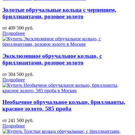
Золотые обручальные кольца с чернением,
бриллиантами, розовое золото
от 409 500 руб.
Подробнее
Эксклюзивное обручальное кольцо, с
бриллиантами, розовое золото
от 304 500 руб.
Подробнее
Необычное обручальное кольцо, бриллианты,
красное золото, 585 проба
от 241 500 руб.
Подробнее