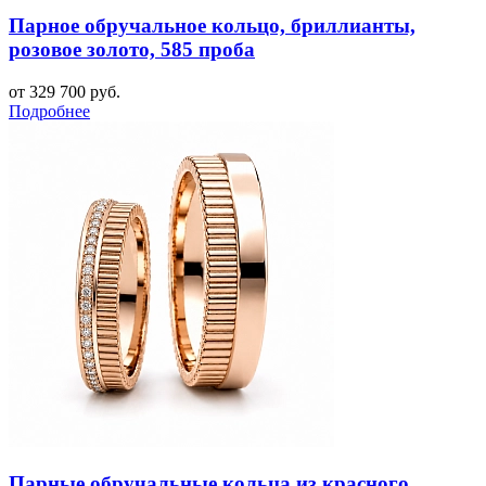
Парное обручальное кольцо, бриллианты,
розовое золото, 585 проба
от 329 700 руб.
Подробнее
Парные обручальные кольца из красного