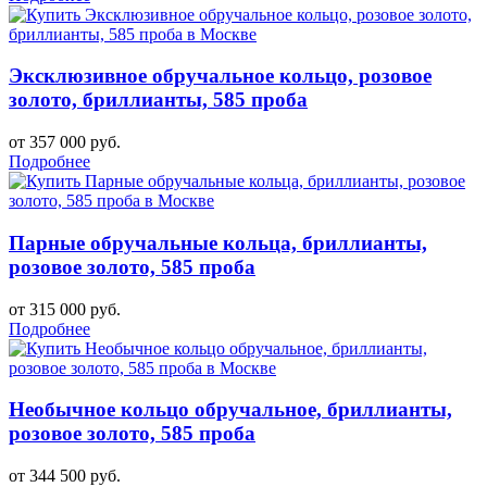
Эксклюзивное обручальное кольцо, розовое
золото, бриллианты, 585 проба
от 357 000 руб.
Подробнее
Парные обручальные кольца, бриллианты,
розовое золото, 585 проба
от 315 000 руб.
Подробнее
Необычное кольцо обручальное, бриллианты,
розовое золото, 585 проба
от 344 500 руб.