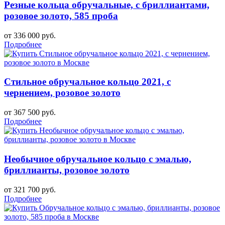
Резные кольца обручальные, с бриллиантами,
розовое золото, 585 проба
от 336 000 руб.
Подробнее
Стильное обручальное кольцо 2021, с
чернением, розовое золото
от 367 500 руб.
Подробнее
Необычное обручальное кольцо с эмалью,
бриллианты, розовое золото
от 321 700 руб.
Подробнее