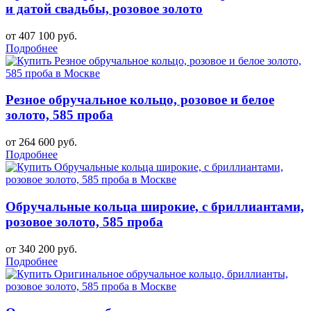
и датой свадьбы, розовое золото
от 407 100 руб.
Подробнее
Резное обручальное кольцо, розовое и белое
золото, 585 проба
от 264 600 руб.
Подробнее
Обручальные кольца широкие, с бриллиантами,
розовое золото, 585 проба
от 340 200 руб.
Подробнее