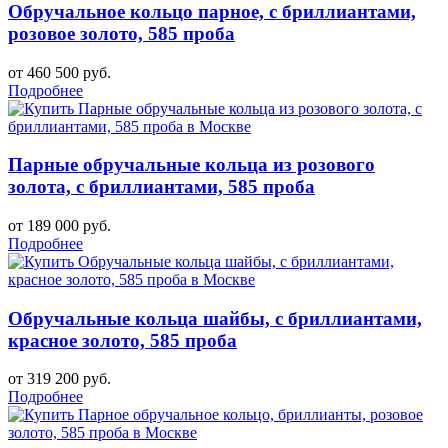
Обручальное кольцо парное, с бриллиантами,
розовое золото, 585 проба
от 460 500 руб.
Подробнее
Парные обручальные кольца из розового
золота, с бриллиантами, 585 проба
от 189 000 руб.
Подробнее
Обручальные кольца шайбы, с бриллиантами,
красное золото, 585 проба
от 319 200 руб.
Подробнее