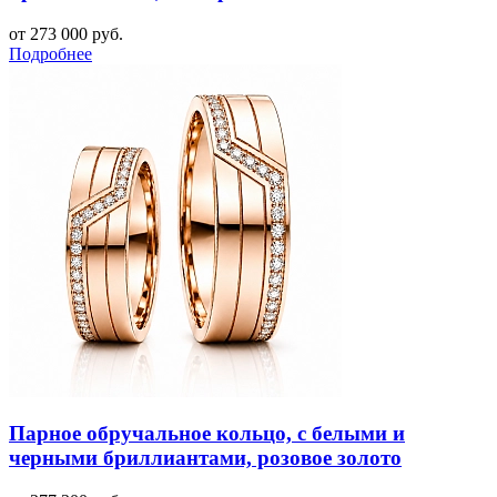
от 273 000 руб.
Подробнее
Парное обручальное кольцо, с белыми и
черными бриллиантами, розовое золото