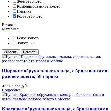
Желтое золото
Комбинированное золото
Платина
Розовое золото
Вставка
Материал
Белое золото
Золото 585
Широкие обручальные кольца, с бриллиантами,
розовое золото, 585 проба
от 420 000 руб.
Подробнее
Красивые обручальные кольца, с бриллиантами