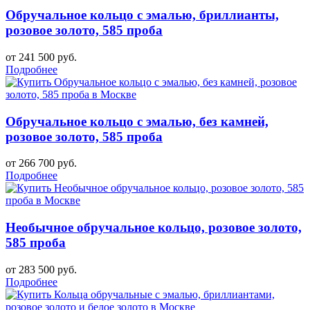
Обручальное кольцо с эмалью, бриллианты,
розовое золото, 585 проба
от 241 500 руб.
Подробнее
Обручальное кольцо с эмалью, без камней,
розовое золото, 585 проба
от 266 700 руб.
Подробнее
Необычное обручальное кольцо, розовое золото,
585 проба
от 283 500 руб.
Подробнее