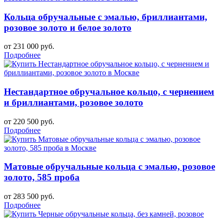
Кольца обручальные с эмалью, бриллиантами,
розовое золото и белое золото
от 231 000 руб.
Подробнее
Нестандартное обручальное кольцо, с чернением
и бриллиантами, розовое золото
от 220 500 руб.
Подробнее
Матовые обручальные кольца с эмалью, розовое
золото, 585 проба
от 283 500 руб.
Подробнее