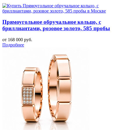
Прямоугольное обручальное кольцо, с
бриллиантами, розовое золото, 585 пробы
от 168 000 руб.
Подробнее