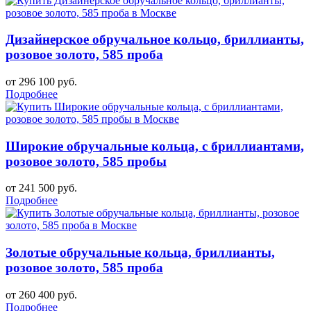
Дизайнерское обручальное кольцо, бриллианты,
розовое золото, 585 проба
от 296 100 руб.
Подробнее
Широкие обручальные кольца, с бриллиантами,
розовое золото, 585 пробы
от 241 500 руб.
Подробнее
Золотые обручальные кольца, бриллианты,
розовое золото, 585 проба
от 260 400 руб.
Подробнее