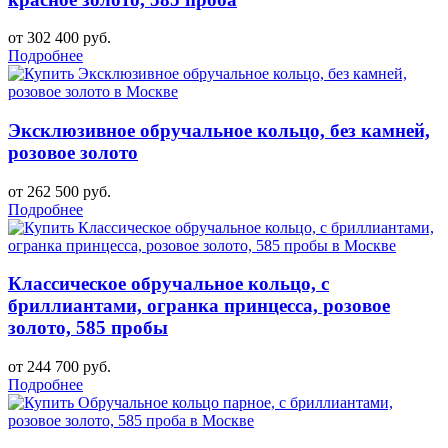
от 302 400 руб.
Подробнее
Эксклюзивное обручальное кольцо, без камней,
розовое золото
от 262 500 руб.
Подробнее
Классическое обручальное кольцо, с
бриллиантами, огранка принцесса, розовое
золото, 585 пробы
от 244 700 руб.
Подробнее