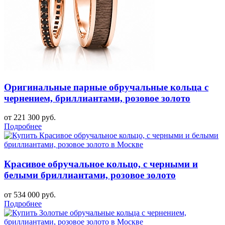
Оригинальные парные обручальные кольца с
чернением, бриллиантами, розовое золото
от 221 300 руб.
Подробнее
Красивое обручальное кольцо, с черными и
белыми бриллиантами, розовое золото
от 534 000 руб.
Подробнее