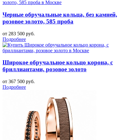
Черные обручальные кольца, без камней,
розовое золото, 585 проба
от 283 500 руб.
Подробнее
Широкое обручальное кольцо корона, с
бриллиантами, розовое золото
от 367 500 руб.
Подробнее