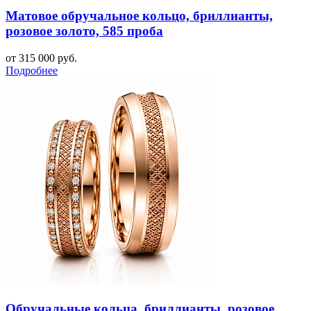
Матовое обручальное кольцо, бриллианты,
розовое золото, 585 проба
от 315 000 руб.
Подробнее
Обручальные кольца, бриллианты, розовое