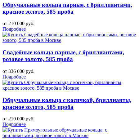
Обручальные кольца парные, с бриллиантами,
красное золото, 585 проба
от 210 000 руб.
Подробнее
Свадебные кольца парные, с бриллиантами,
розовое золото, 585 проба
от 336 000 руб.
Подробнее
Обручальные кольца с косичкой, бриллианты,
красное золото, 585 проба
от 210 000 руб.
Подробнее