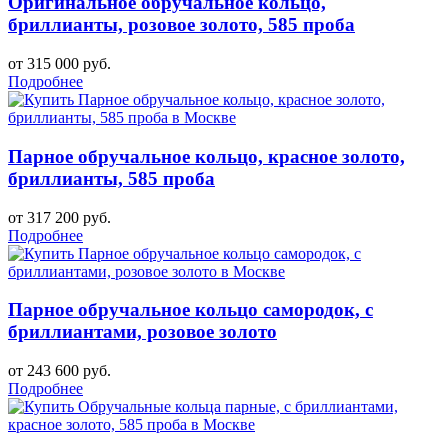
Оригинальное обручальное кольцо,
бриллианты, розовое золото, 585 проба
от 315 000 руб.
Подробнее
Парное обручальное кольцо, красное золото,
бриллианты, 585 проба
от 317 200 руб.
Подробнее
Парное обручальное кольцо самородок, с
бриллиантами, розовое золото
от 243 600 руб.
Подробнее