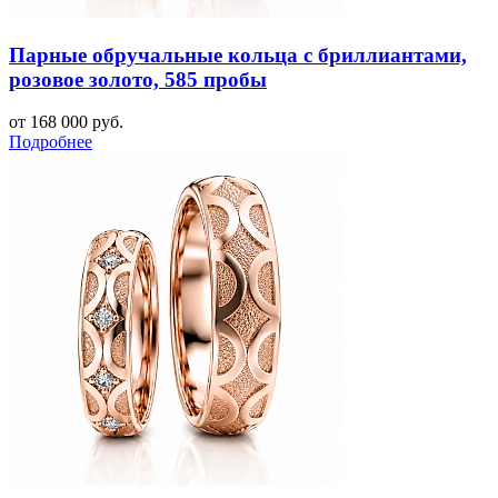
Парные обручальные кольца с бриллиантами,
розовое золото, 585 пробы
от 168 000 руб.
Подробнее