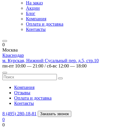
На заказ
Акции
Блог
Компания
Оплата и доставка
Контакты
0
Москва
Краснодар
м. Курская, Нижний Сусальный пер. д.5, стр.10
пн-пт 10:00 — 21:00 / сб-вс 12:00 — 18:00
Компания
Отзывы
Оплата и доставка
Контакты
8 (495) 280-18-81
Заказать звонок
0
0