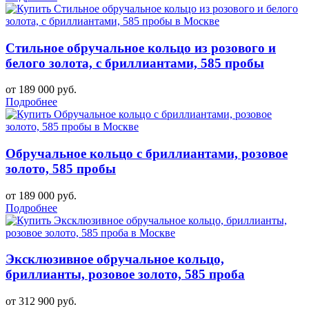
Стильное обручальное кольцо из розового и
белого золота, с бриллиантами, 585 пробы
от 189 000 руб.
Подробнее
Обручальное кольцо с бриллиантами, розовое
золото, 585 пробы
от 189 000 руб.
Подробнее
Эксклюзивное обручальное кольцо,
бриллианты, розовое золото, 585 проба
от 312 900 руб.