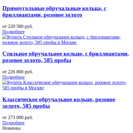
Прямоугольные обручальные кольца, с
бриллиантами, розовое золото
от 220 500 руб.
Подробнее
Стильное обручальное кольцо, с бриллиантами,
розовое золото, 585 пробы
от 226 800 руб.
Подробнее
Классическое обручальное кольцо, розовое
золото, 585 пробы
от 273 000 руб.
Подробнее
Новинка