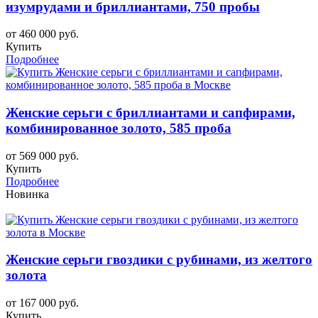
изумрудами и бриллиантами, 750 пробы
от 460 000 руб.
Купить
Подробнее
Женские серьги с бриллиантами и сапфирами,
комбинированное золото, 585 проба
от 569 000 руб.
Купить
Подробнее
Новинка
Женские серьги гвоздики с рубинами, из желтого
золота
от 167 000 руб.
Купить