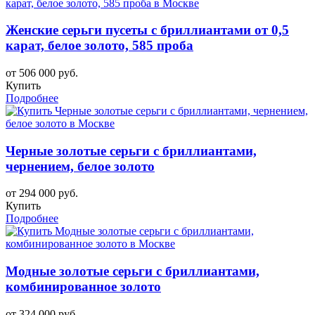
Женские серьги пусеты с бриллиантами от 0,5
карат, белое золото, 585 проба
от 506 000 руб.
Купить
Подробнее
Черные золотые серьги с бриллиантами,
чернением, белое золото
от 294 000 руб.
Купить
Подробнее
Модные золотые серьги с бриллиантами,
комбинированное золото
от 324 000 руб.