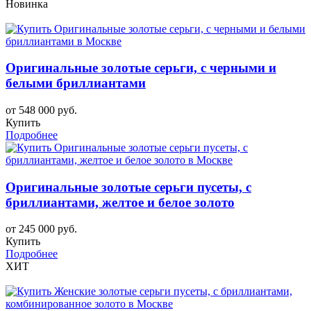
Новинка
Оригинальные золотые серьги, с черными и
белыми бриллиантами
от 548 000 руб.
Купить
Подробнее
Оригинальные золотые серьги пусеты, с
бриллиантами, желтое и белое золото
от 245 000 руб.
Купить
Подробнее
ХИТ