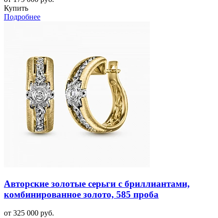
Купить
Подробнее
Авторские золотые серьги с бриллиантами,
комбинированное золото, 585 проба
от 325 000 руб.