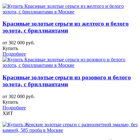
Красивые золотые серьги из желтого и белого
золота, с бриллиантами
от 302 000 руб.
Купить
Подробнее
Красивые золотые серьги из розового и белого
золота, с бриллиантами
от 302 000 руб.
Купить
Подробнее
ХИТ