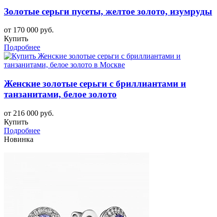
Золотые серьги пусеты, желтое золото, изумруды
от 170 000 руб.
Купить
Подробнее
Женские золотые серьги с бриллиантами и
танзанитами, белое золото
от 216 000 руб.
Купить
Подробнее
Новинка