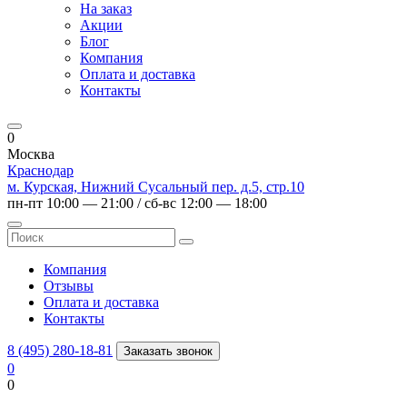
На заказ
Акции
Блог
Компания
Оплата и доставка
Контакты
0
Москва
Краснодар
м. Курская, Нижний Сусальный пер. д.5, стр.10
пн-пт 10:00 — 21:00 / сб-вс 12:00 — 18:00
Компания
Отзывы
Оплата и доставка
Контакты
8 (495) 280-18-81
Заказать звонок
0
0