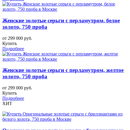
Женские золотые серьги с перламутром, белое
золото, 750 проба
от 299 000 руб.
Купить
Подробнее
Женские золотые серьги с перламутром, желтое
золото, 750 проба
от 299 000 руб.
Купить
Подробнее
ХИТ