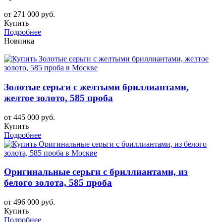
от 271 000 руб.
Купить
Подробнее
Новинка
Золотые серьги c желтыми бриллиантами,
желтое золото, 585 проба
от 445 000 руб.
Купить
Подробнее
Оригинальные серьги с бриллиантами, из
белого золота, 585 проба
от 496 000 руб.
Купить
Подробнее