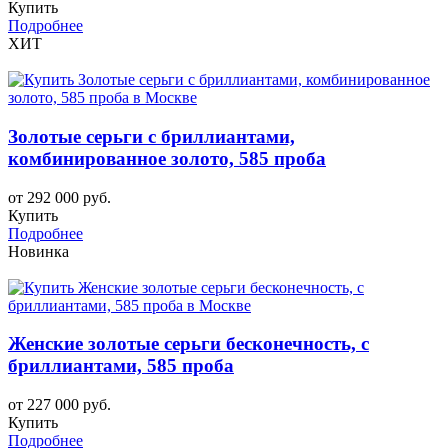
Купить
Подробнее
ХИТ
Золотые серьги с бриллиантами,
комбинированное золото, 585 проба
от 292 000 руб.
Купить
Подробнее
Новинка
Женские золотые серьги бесконечность, с
бриллиантами, 585 проба
от 227 000 руб.
Купить
Подробнее