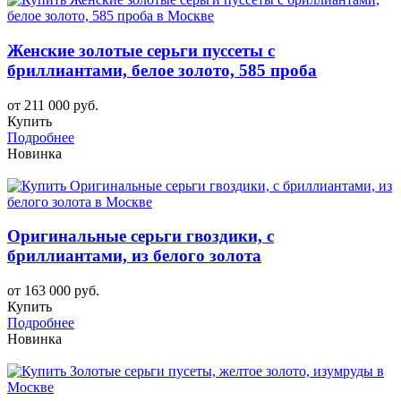
Женские золотые серьги пуссеты с
бриллиантами, белое золото, 585 проба
от 211 000 руб.
Купить
Подробнее
Новинка
Оригинальные серьги гвоздики, с
бриллиантами, из белого золота
от 163 000 руб.
Купить
Подробнее
Новинка