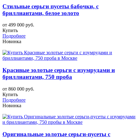
Стильные серьги пусеты бабочки, с
бриллиантами, белое золото
от 499 000 руб.
Купить
Подробнее
Новинка
Красивые золотые серьги с изумрудами и
бриллиантами, 750 проба
от 860 000 руб.
Купить
Подробнее
Новинка
Оригинальные золотые серьги-пусеты с