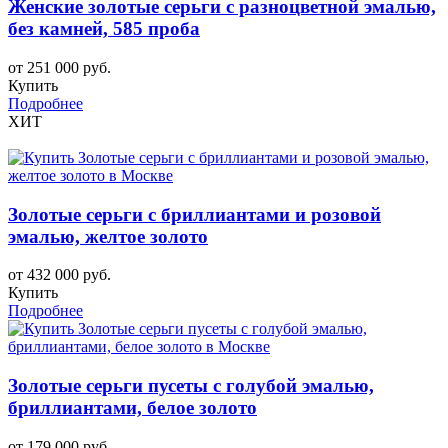
Женские золотые серьги с разноцветной эмалью,
без камней, 585 проба
от 251 000 руб.
Купить
Подробнее
ХИТ
Золотые серьги с бриллиантами и розовой
эмалью, желтое золото
от 432 000 руб.
Купить
Подробнее
Золотые серьги пусеты с голубой эмалью,
бриллиантами, белое золото
от 179 000 руб.