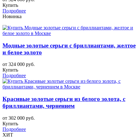
Купить
Подробнее
Новинка
Модные золотые серьги с бриллиантами, желтое
и белое золото
от 324 000 руб.
Купить
Подробнее
Красивые золотые серьги из белого золота, с
бриллиантами, чернением
от 302 000 руб.
Купить
Подробнее
ХИТ