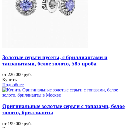
Золотые серьги пусеты, с бриллиантами и
танзанитами, белое золото, 585 проба
от 226 000 руб.
Купить
Подробнее
Оригинальные золотые серьги с топазами, белое
золото, бриллианты
от 199 000 руб.