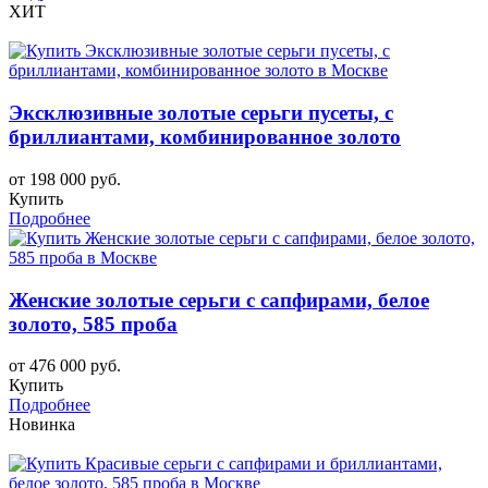
ХИТ
Эксклюзивные золотые серьги пусеты, с
бриллиантами, комбинированное золото
от 198 000 руб.
Купить
Подробнее
Женские золотые серьги с сапфирами, белое
золото, 585 проба
от 476 000 руб.
Купить
Подробнее
Новинка