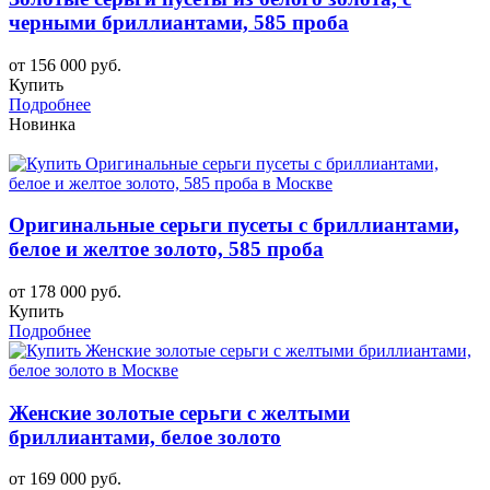
черными бриллиантами, 585 проба
от 156 000 руб.
Купить
Подробнее
Новинка
Оригинальные серьги пусеты с бриллиантами,
белое и желтое золото, 585 проба
от 178 000 руб.
Купить
Подробнее
Женские золотые серьги с желтыми
бриллиантами, белое золото
от 169 000 руб.