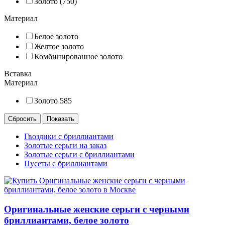
Золото (750)
Материал
Белое золото
Желтое золото
Комбинированное золото
Вставка
Материал
Золото 585
Гвоздики с бриллиантами
Золотые серьги на заказ
Золотые серьги с бриллиантами
Пусеты с бриллиантами
Оригинальные женские серьги с черными
бриллиантами, белое золото