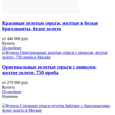
Красивые золотые серьги, желтые и белые
бриллианты, белое золото
от 446 000 руб.
Купить
Подробнее
Оригинальные золотые серьги с ониксом,
желтое золото, 750 проба
от 279 000 руб.
Купить
Подробнее
Новинка