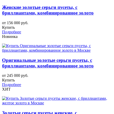
Женские золотые серьги пусеты, с
бриллиантами, комбинированное золото
от 156 000 руб.
Купить
Подробнее
Новинка
Оригинальные золотые серьги пусеты, с
бриллиантами, комбинированное золото
от 245 000 руб.
Купить
Подробнее
ХИТ
Золотые серьги пусеты женские, с