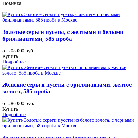
Новинка
Золотые серьги пусеты, с желтыми и белыми
бриллиантами, 585 проба
от 208 000 руб.
Купить
Подробнее
Женские серьги пусеты с бриллиантами, желтое
золото, 585 проба
от 286 000 руб.
Купить
Подробнее
Золотые серьги пусеты из белого золота, с