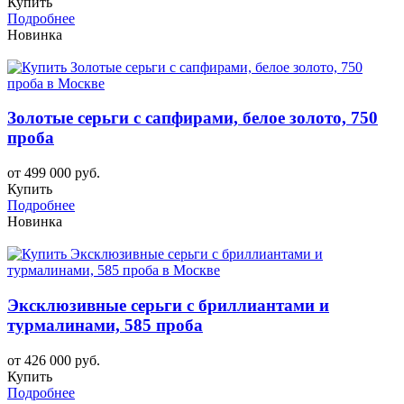
Купить
Подробнее
Новинка
Золотые серьги с сапфирами, белое золото, 750
проба
от 499 000 руб.
Купить
Подробнее
Новинка
Эксклюзивные серьги с бриллиантами и
турмалинами, 585 проба
от 426 000 руб.
Купить
Подробнее