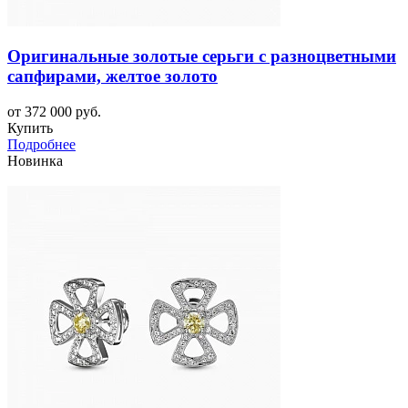
Оригинальные золотые серьги с разноцветными
сапфирами, желтое золото
от 372 000 руб.
Купить
Подробнее
Новинка