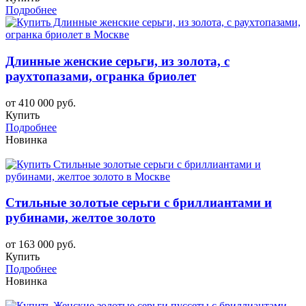
Подробнее
Длинные женские серьги, из золота, с
раухтопазами, огранка бриолет
от 410 000 руб.
Купить
Подробнее
Новинка
Стильные золотые серьги с бриллиантами и
рубинами, желтое золото
от 163 000 руб.
Купить
Подробнее
Новинка