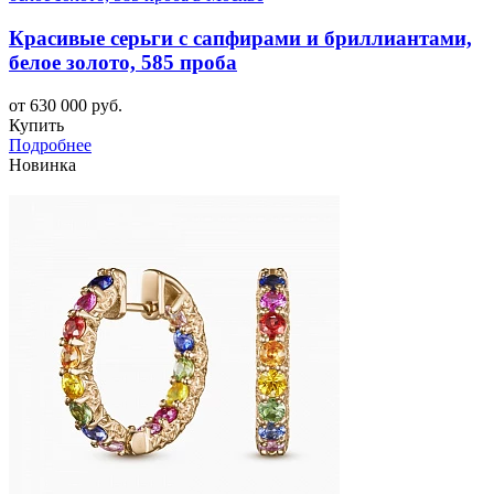
Красивые серьги с сапфирами и бриллиантами,
белое золото, 585 проба
от 630 000 руб.
Купить
Подробнее
Новинка