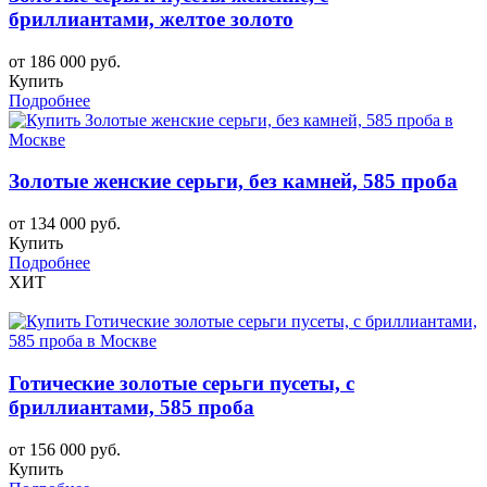
бриллиантами, желтое золото
от 186 000 руб.
Купить
Подробнее
Золотые женские серьги, без камней, 585 проба
от 134 000 руб.
Купить
Подробнее
ХИТ
Готические золотые серьги пусеты, с
бриллиантами, 585 проба
от 156 000 руб.
Купить