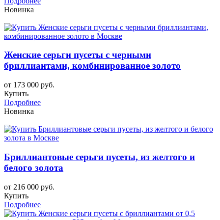
Подробнее
Новинка
Женские серьги пусеты с черными
бриллиантами, комбинированное золото
от 173 000 руб.
Купить
Подробнее
Новинка
Бриллиантовые серьги пусеты, из желтого и
белого золота
от 216 000 руб.
Купить
Подробнее