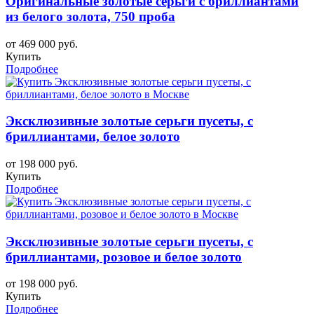
Оригинальные золотые серьги с бриллиантами
из белого золота, 750 проба
от 469 000 руб.
Купить
Подробнее
Эксклюзивные золотые серьги пусеты, с
бриллиантами, белое золото
от 198 000 руб.
Купить
Подробнее
Эксклюзивные золотые серьги пусеты, с
бриллиантами, розовое и белое золото
от 198 000 руб.
Купить
Подробнее