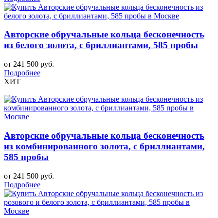
Авторские обручальные кольца бесконечность
из белого золота, с бриллиантами, 585 пробы
от 241 500 руб.
Подробнее
ХИТ
Авторские обручальные кольца бесконечность
из комбинированного золота, с бриллиантами,
585 пробы
от 241 500 руб.
Подробнее