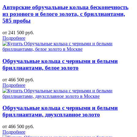
Авторские обручальные кольца бесконечность
из розового и белого золота, с бриллиантами,
585 пробы
от 241 500 руб.
Подробнее
Обручальные кольца с черными и белыми
бриллиантами, белое золото
от 466 500 руб.
Подробнее
Обручальные кольца с черными и белыми
бриллиантами, двухсплавное золото
от 466 500 руб.
Подробнее