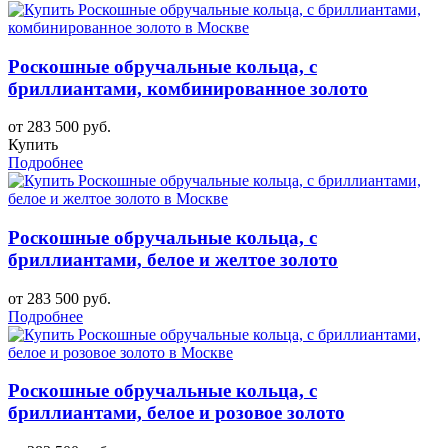
Роскошные обручальные кольца, с
бриллиантами, комбинированное золото
от 283 500 руб.
Купить
Подробнее
Роскошные обручальные кольца, с
бриллиантами, белое и желтое золото
от 283 500 руб.
Подробнее
Роскошные обручальные кольца, с
бриллиантами, белое и розовое золото