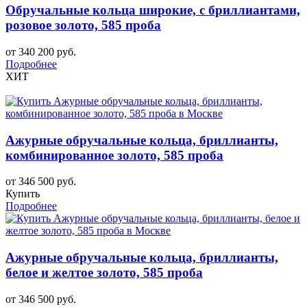
Обручальные кольца широкие, с бриллиантами,
розовое золото, 585 проба
от 340 200 руб.
Подробнее
ХИТ
Ажурные обручальные кольца, бриллианты,
комбинированное золото, 585 проба
от 346 500 руб.
Купить
Подробнее
Ажурные обручальные кольца, бриллианты,
белое и желтое золото, 585 проба
от 346 500 руб.