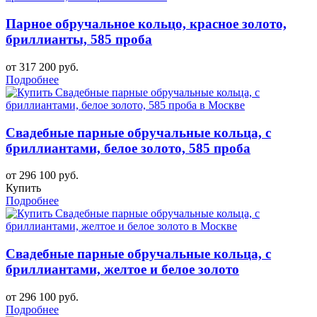
Парное обручальное кольцо, красное золото,
бриллианты, 585 проба
от 317 200 руб.
Подробнее
Свадебные парные обручальные кольца, с
бриллиантами, белое золото, 585 проба
от 296 100 руб.
Купить
Подробнее
Свадебные парные обручальные кольца, с
бриллиантами, желтое и белое золото
от 296 100 руб.
Подробнее