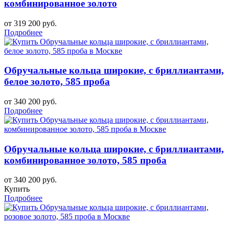
комбинированное золото
от 319 200 руб.
Подробнее
Обручальные кольца широкие, с бриллиантами,
белое золото, 585 проба
от 340 200 руб.
Подробнее
Обручальные кольца широкие, с бриллиантами,
комбинированное золото, 585 проба
от 340 200 руб.
Купить
Подробнее