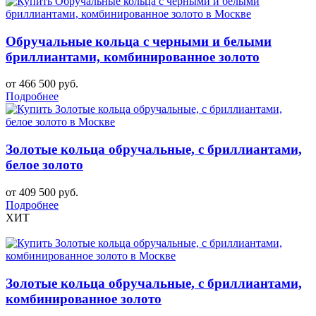
Обручальные кольца с черными и белыми
бриллиантами, комбинированное золото
от 466 500 руб.
Подробнее
Золотые кольца обручальные, с бриллиантами,
белое золото
от 409 500 руб.
Подробнее
ХИТ
Золотые кольца обручальные, с бриллиантами,
комбинированное золото