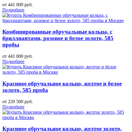
от 441 000 руб.
Подробнее
Комбинированные обручальные кольца, с
бриллиантами, розовое и белое золото, 585
пробы
от 441 000 руб.
Подробнее
Красивое обручальное кольцо, желтое и белое
золото, 585 проба
от 220 500 руб.
Подробнее
Красивое обручальное кольцо, желтое золото,