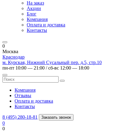
На заказ
Акции
Блог
Компания
Оплата и доставка
Контакты
0
Москва
Краснодар
м. Курская, Нижний Сусальный пер. д.5, стр.10
пн-пт 10:00 — 21:00 / сб-вс 12:00 — 18:00
Компания
Отзывы
Оплата и доставка
Контакты
8 (495) 280-18-81
Заказать звонок
0
0