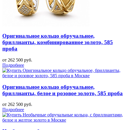
Оригинальное кольцо обручальное,
бриллианты, комбинированное золото, 585
проба
от 262 500 руб.
Подробнее
Оригинальное кольцо обручальное,
бриллианты, белое и розовое золото, 585 проба
от 262 500 руб.
Подробнее