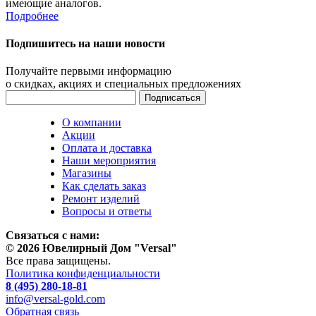
имеющие аналогов.
Подробнее
Подпишитесь на наши новости
Получайте первыми информацию
о скидках, акциях и специальных предложениях
О компании
Акции
Оплата и доставка
Наши мероприятия
Магазины
Как сделать заказ
Ремонт изделий
Вопросы и ответы
Связаться с нами:
© 2026 Ювелирный Дом "Versal"
Все права защищены.
Политика конфиденциальности
8 (495) 280-18-81
info@versal-gold.com
Обратная связь