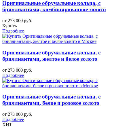
Оригинальные обручальные кольца, с
бриллиантами, комбинированное золото
от 273 000 руб.
Купить
Подробнее
Оригинальные обручальные кольца, с
бриллиантами, желтое и белое золото
от 273 000 руб.
Подробнее
Оригинальные обручальные кольца, с
бриллиантами, белое и розовое золото
от 273 000 руб.
Подробнее
ХИТ