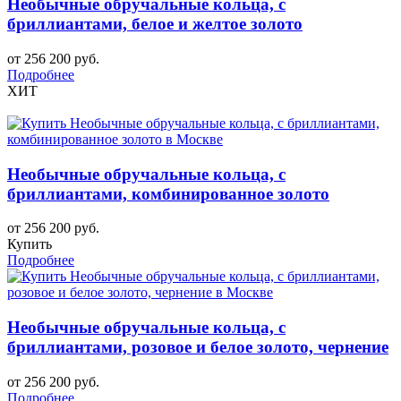
Необычные обручальные кольца, с
бриллиантами, белое и желтое золото
от 256 200 руб.
Подробнее
ХИТ
Необычные обручальные кольца, с
бриллиантами, комбинированное золото
от 256 200 руб.
Купить
Подробнее
Необычные обручальные кольца, с
бриллиантами, розовое и белое золото, чернение
от 256 200 руб.
Подробнее