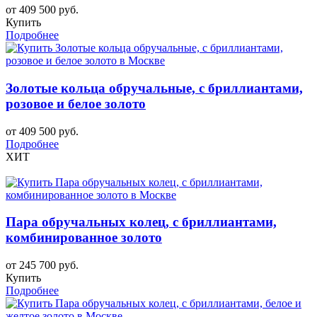
от 409 500 руб.
Купить
Подробнее
Золотые кольца обручальные, с бриллиантами,
розовое и белое золото
от 409 500 руб.
Подробнее
ХИТ
Пара обручальных колец, с бриллиантами,
комбинированное золото
от 245 700 руб.
Купить
Подробнее