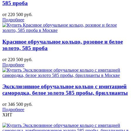
585 проба
от 220 500 руб.
Подробнее
Красивое обручальное кольцо, розовое и белое
золото, 585 проба
от 220 500 руб.
Подробнее
Эксклюзивное обручальное кольцо с имитацией
самородка, белое золото 585 пробы, бриллианты
от 346 500 руб.
Подробнее
ХИТ