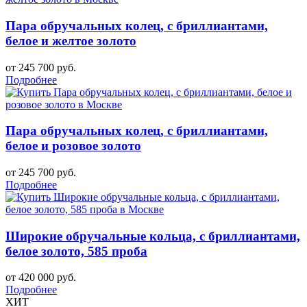
Пара обручальных колец, с бриллиантами,
белое и желтое золото
от 245 700 руб.
Подробнее
Пара обручальных колец, с бриллиантами,
белое и розовое золото
от 245 700 руб.
Подробнее
Широкие обручальные кольца, с бриллиантами,
белое золото, 585 проба
от 420 000 руб.
Подробнее
ХИТ