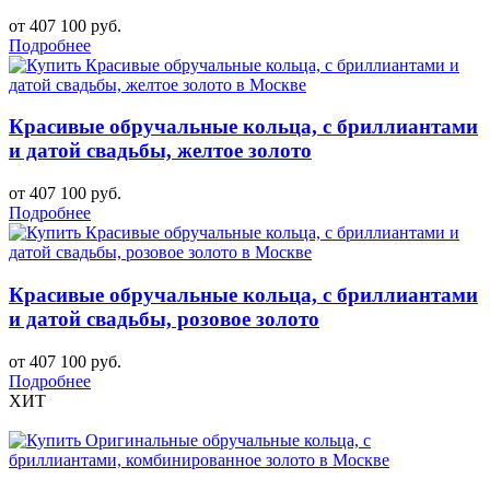
от 407 100 руб.
Подробнее
Красивые обручальные кольца, с бриллиантами
и датой свадьбы, желтое золото
от 407 100 руб.
Подробнее
Красивые обручальные кольца, с бриллиантами
и датой свадьбы, розовое золото
от 407 100 руб.
Подробнее
ХИТ