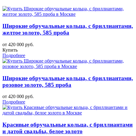
Широкие обручальные кольца, с бриллиантами,
желтое золото, 585 проба
от 420 000 руб.
Купить
Подробнее
Широкие обручальные кольца, с бриллиантами,
розовое золото, 585 проба
от 420 000 руб.
Подробнее
Красивые обручальные кольца, с бриллиантами
и датой свадьбы, белое золото