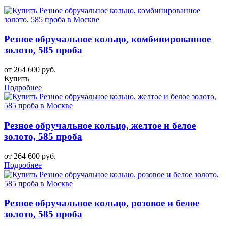
Резное обручальное кольцо, комбинированное
золото, 585 проба
от 264 600 руб.
Купить
Подробнее
Резное обручальное кольцо, желтое и белое
золото, 585 проба
от 264 600 руб.
Подробнее
Резное обручальное кольцо, розовое и белое
золото, 585 проба