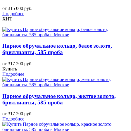
от 315 000 руб.
Подробнее
ХИТ
Парное обручальное кольцо, белое золото,
бриллианты, 585 проба
от 317 200 руб.
Купить
Подробнее
Парное обручальное кольцо, желтое золото,
бриллианты, 585 проба
от 317 200 руб.
Подробнее