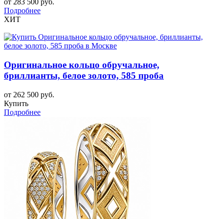
от 283 500 руб.
Подробнее
ХИТ
Оригинальное кольцо обручальное,
бриллианты, белое золото, 585 проба
от 262 500 руб.
Купить
Подробнее