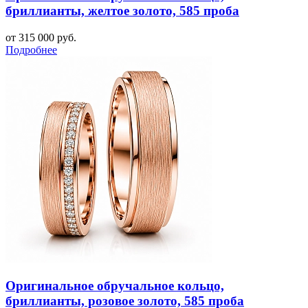
бриллианты, желтое золото, 585 проба
от 315 000 руб.
Подробнее
Оригинальное обручальное кольцо,
бриллианты, розовое золото, 585 проба