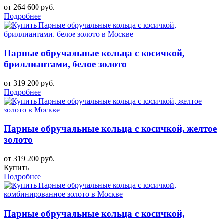
от 264 600 руб.
Подробнее
Парные обручальные кольца с косичкой,
бриллиантами, белое золото
от 319 200 руб.
Подробнее
Парные обручальные кольца с косичкой, желтое
золото
от 319 200 руб.
Купить
Подробнее
Парные обручальные кольца с косичкой,