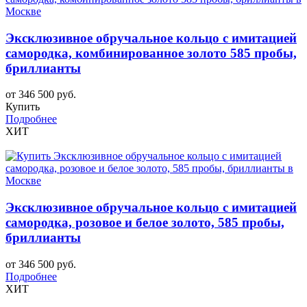
Эксклюзивное обручальное кольцо с имитацией
самородка, комбинированное золото 585 пробы,
бриллианты
от 346 500 руб.
Купить
Подробнее
ХИТ
Эксклюзивное обручальное кольцо с имитацией
самородка, розовое и белое золото, 585 пробы,
бриллианты
от 346 500 руб.
Подробнее
ХИТ