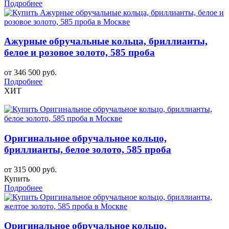
Подробнее
Ажурные обручальные кольца, бриллианты,
белое и розовое золото, 585 проба
от 346 500 руб.
Подробнее
ХИТ
Оригинальное обручальное кольцо,
бриллианты, белое золото, 585 проба
от 315 000 руб.
Купить
Подробнее
Оригинальное обручальное кольцо,