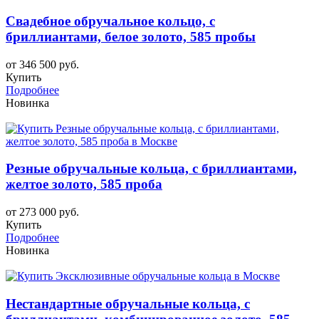
Свадебное обручальное кольцо, с
бриллиантами, белое золото, 585 пробы
от 346 500 руб.
Купить
Подробнее
Новинка
Резные обручальные кольца, с бриллиантами,
желтое золото, 585 проба
от 273 000 руб.
Купить
Подробнее
Новинка
Нестандартные обручальные кольца, с