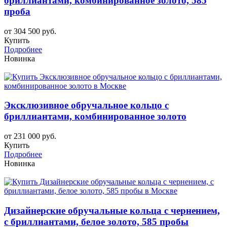
бриллиантами, комбинированное золото, 585
проба
от 304 500 руб.
Купить
Подробнее
Новинка
Эксклюзивное обручальное кольцо с
бриллиантами, комбинированное золото
от 231 000 руб.
Купить
Подробнее
Новинка
Дизайнерские обручальные кольца с чернением,
с бриллиантами, белое золото, 585 пробы