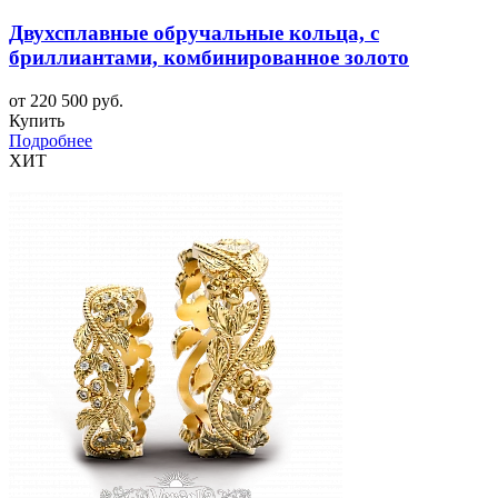
Двухсплавные обручальные кольца, с
бриллиантами, комбинированное золото
от 220 500 руб.
Купить
Подробнее
ХИТ