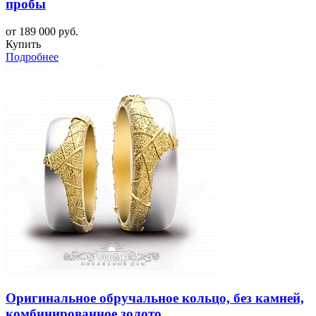
пробы
от 189 000 руб.
Купить
Подробнее
Оригинальное обручальное кольцо, без камней,
комбинированное золото