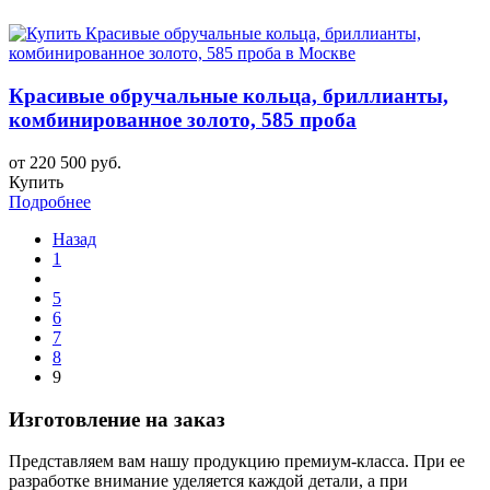
Красивые обручальные кольца, бриллианты,
комбинированное золото, 585 проба
от 220 500 руб.
Купить
Подробнее
Назад
1
5
6
7
8
9
Изготовление на заказ
Представляем вам нашу продукцию премиум-класса. При ее
разработке внимание уделяется каждой детали, а при