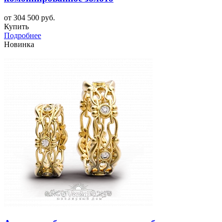
от 304 500 руб.
Купить
Подробнее
Новинка