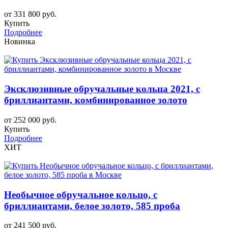
от 331 800 руб.
Купить
Подробнее
Новинка
Эксклюзивные обручальные кольца 2021, с
бриллиантами, комбинированное золото
от 252 000 руб.
Купить
Подробнее
ХИТ
Необычное обручальное кольцо, с
бриллиантами, белое золото, 585 проба
от 241 500 руб.