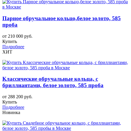
Парное обручальное кольцо,белое золото, 585
проба
от 210 000 руб.
Купить
Подробнее
ХИТ
Классические обручальные кольца, с
бриллиантами, белое золото, 585 проба
от 288 200 руб.
Купить
Подробнее
Новинка