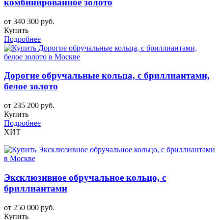
комбинированное золото
от 340 300 руб.
Купить
Подробнее
Дорогие обручальные кольца, с бриллиантами,
белое золото
от 235 200 руб.
Купить
Подробнее
ХИТ
Эксклюзивное обручальное кольцо, с
бриллиантами
от 250 000 руб.
Купить