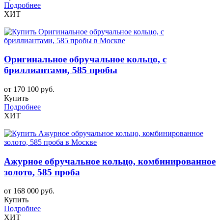
Подробнее
ХИТ
Оригинальное обручальное кольцо, с
бриллиантами, 585 пробы
от 170 100 руб.
Купить
Подробнее
ХИТ
Ажурное обручальное кольцо, комбинированное
золото, 585 проба
от 168 000 руб.
Купить
Подробнее
ХИТ