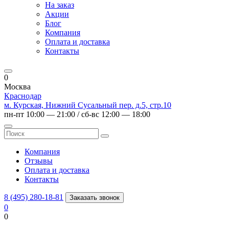
На заказ
Акции
Блог
Компания
Оплата и доставка
Контакты
0
Москва
Краснодар
м. Курская, Нижний Сусальный пер. д.5, стр.10
пн-пт 10:00 — 21:00 / сб-вс 12:00 — 18:00
Компания
Отзывы
Оплата и доставка
Контакты
8 (495) 280-18-81
Заказать звонок
0
0