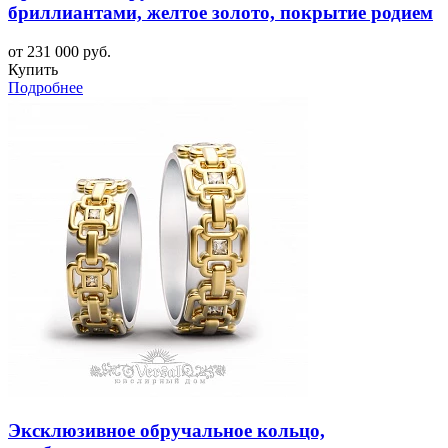
бриллиантами, желтое золото, покрытие родием
от 231 000 руб.
Купить
Подробнее
Эксклюзивное обручальное кольцо,