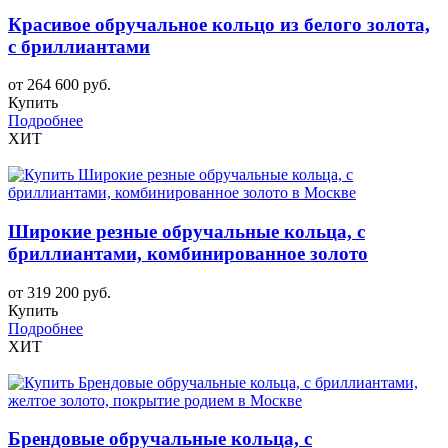
Красивое обручальное кольцо из белого золота,
с бриллиантами
от 264 600 руб.
Купить
Подробнее
ХИТ
Широкие резные обручальные кольца, с
бриллиантами, комбинированное золото
от 319 200 руб.
Купить
Подробнее
ХИТ
Брендовые обручальные кольца, с