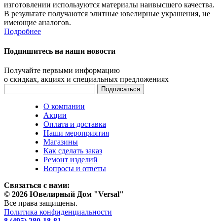
изготовлении используются материалы наивысшего качества.
В результате получаются элитные ювелирные украшения, не
имеющие аналогов.
Подробнее
Подпишитесь на наши новости
Получайте первыми информацию
о скидках, акциях и специальных предложениях
О компании
Акции
Оплата и доставка
Наши мероприятия
Магазины
Как сделать заказ
Ремонт изделий
Вопросы и ответы
Связаться с нами:
© 2026 Ювелирный Дом "Versal"
Все права защищены.
Политика конфиденциальности
8 (495) 280-18-81