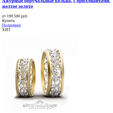
Ажурные обручальные кольца, с бриллиантами,
желтое золото
от 199 500 руб.
Купить
Подробнее
ХИТ