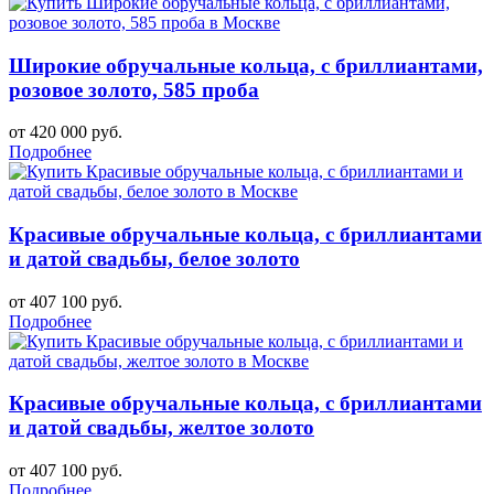
Широкие обручальные кольца, с бриллиантами,
розовое золото, 585 проба
от 420 000 руб.
Подробнее
Красивые обручальные кольца, с бриллиантами
и датой свадьбы, белое золото
от 407 100 руб.
Подробнее
Красивые обручальные кольца, с бриллиантами
и датой свадьбы, желтое золото
от 407 100 руб.
Подробнее