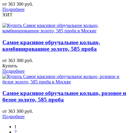
от 363 300 руб.
Подробнее
ХИТ
Самое красивое обручальное кольцо,
комбинированное золото, 585 проба
от 363 300 руб.
Купить
Подробнее
Самое красивое обручальное кольцо, розовое и
белое золото, 585 проба
от 363 300 руб.
Подробнее
1
2