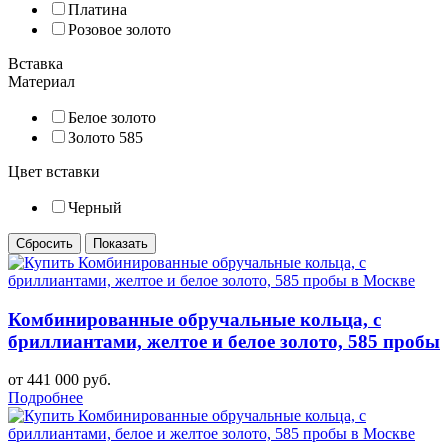
Платина
Розовое золото
Вставка
Материал
Белое золото
Золото 585
Цвет вставки
Черный
Комбинированные обручальные кольца, с
бриллиантами, желтое и белое золото, 585 пробы
от 441 000 руб.
Подробнее