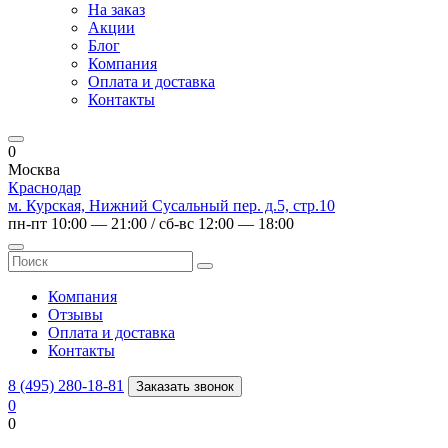
На заказ
Акции
Блог
Компания
Оплата и доставка
Контакты
0
Москва
Краснодар
м. Курская, Нижний Сусальный пер. д.5, стр.10
пн-пт 10:00 — 21:00 / сб-вс 12:00 — 18:00
Компания
Отзывы
Оплата и доставка
Контакты
8 (495) 280-18-81
Заказать звонок
0
0