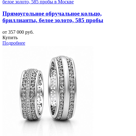
Прямоугольное обручальное кольцо,
бриллианты, белое золото, 585 пробы
от 357 000 руб.
Купить
Подробнее