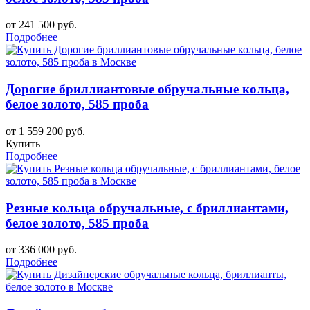
от 241 500 руб.
Подробнее
Дорогие бриллиантовые обручальные кольца,
белое золото, 585 проба
от 1 559 200 руб.
Купить
Подробнее
Резные кольца обручальные, с бриллиантами,
белое золото, 585 проба
от 336 000 руб.
Подробнее