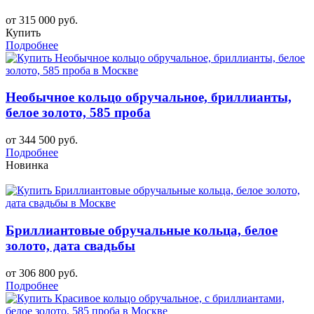
от 315 000 руб.
Купить
Подробнее
Необычное кольцо обручальное, бриллианты,
белое золото, 585 проба
от 344 500 руб.
Подробнее
Новинка
Бриллиантовые обручальные кольца, белое
золото, дата свадьбы
от 306 800 руб.
Подробнее