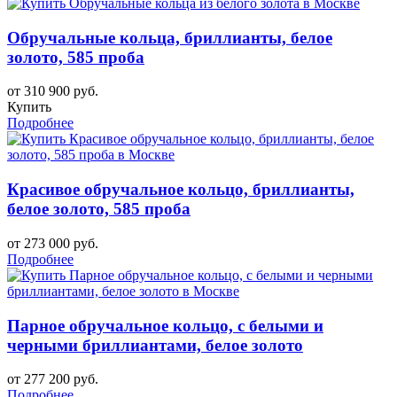
Обручальные кольца, бриллианты, белое
золото, 585 проба
от 310 900 руб.
Купить
Подробнее
Красивое обручальное кольцо, бриллианты,
белое золото, 585 проба
от 273 000 руб.
Подробнее
Парное обручальное кольцо, с белыми и
черными бриллиантами, белое золото
от 277 200 руб.
Подробнее