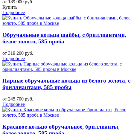
от 189 000 руб.
Купить
Подробнее
Обручальные кольца шайбы, с бриллиантами,
белое золото, 585 проба
от 319 200 руб.
Подробнее
Парные обручальные кольца из белого золота, с
бриллиантами, 585 пробы
от 245 700 руб.
Подробнее
Красивое кольцо обручальное, бриллианты,
белое золото, 585 проба