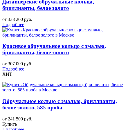
Дизайнерские обручальные кольца,
бриллианты, белое золото
от 338 200 руб.
Подробнее
Красивое обручальное кольцо с эмалью,
бриллианты, белое золото
от 307 000 руб.
Подробнее
ХИТ
Обручальное кольцо с эмалью, бриллианты,
белое золото, 585 проба
от 241 500 руб.
Купить
Подробнее