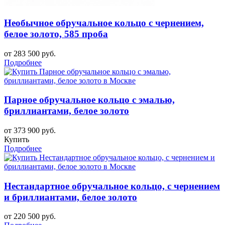
Необычное обручальное кольцо с чернением,
белое золото, 585 проба
от 283 500 руб.
Подробнее
Парное обручальное кольцо с эмалью,
бриллиантами, белое золото
от 373 900 руб.
Купить
Подробнее
Нестандартное обручальное кольцо, с чернением
и бриллиантами, белое золото
от 220 500 руб.