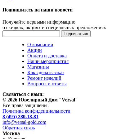
Подпишитесь на наши новости
Получайте первыми информацию
о скидках, акциях и специальных предложениях
О компании
Акции
Оплата и доставка
Наши мероприятия
Магазины
Как сделать заказ
Ремонт изделий
Вопросы и ответы
Связаться с нами:
© 2026 Ювелирный Дом "Versal"
Все права защищены.
Политика конфиденциальности
8 (495) 280-18-81
info@versal-gold.com
Обратная связь
Москва
м. Курская,