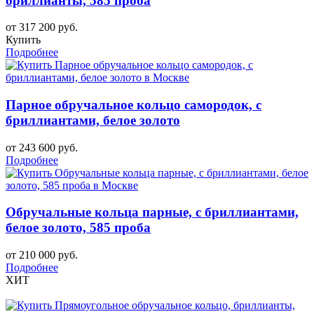
бриллианты, 585 проба
от 317 200 руб.
Купить
Подробнее
Парное обручальное кольцо самородок, с
бриллиантами, белое золото
от 243 600 руб.
Подробнее
Обручальные кольца парные, с бриллиантами,
белое золото, 585 проба
от 210 000 руб.
Подробнее
ХИТ