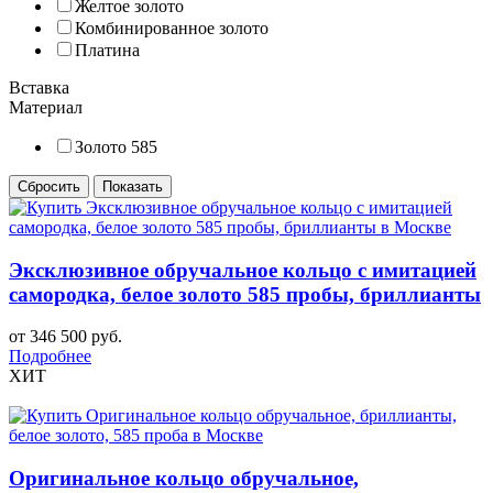
Желтое золото
Комбинированное золото
Платина
Вставка
Материал
Золото 585
Эксклюзивное обручальное кольцо с имитацией
самородка, белое золото 585 пробы, бриллианты
от 346 500 руб.
Подробнее
ХИТ
Оригинальное кольцо обручальное,