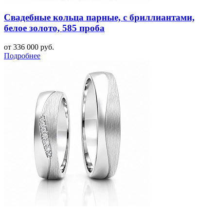
Свадебные кольца парные, с бриллиантами,
белое золото, 585 проба
от 336 000 руб.
Подробнее