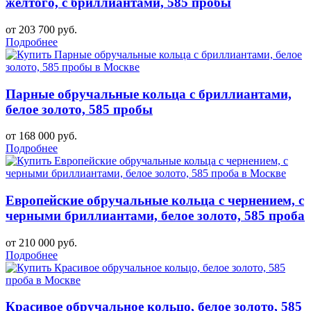
желтого, с бриллиантами, 585 пробы
от 203 700 руб.
Подробнее
Парные обручальные кольца с бриллиантами,
белое золото, 585 пробы
от 168 000 руб.
Подробнее
Европейские обручальные кольца с чернением, с
черными бриллиантами, белое золото, 585 проба
от 210 000 руб.
Подробнее
Красивое обручальное кольцо, белое золото, 585