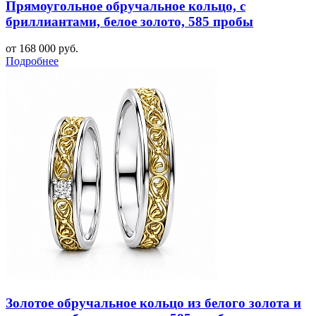
Прямоугольное обручальное кольцо, с
бриллиантами, белое золото, 585 пробы
от 168 000 руб.
Подробнее
Золотое обручальное кольцо из белого золота и