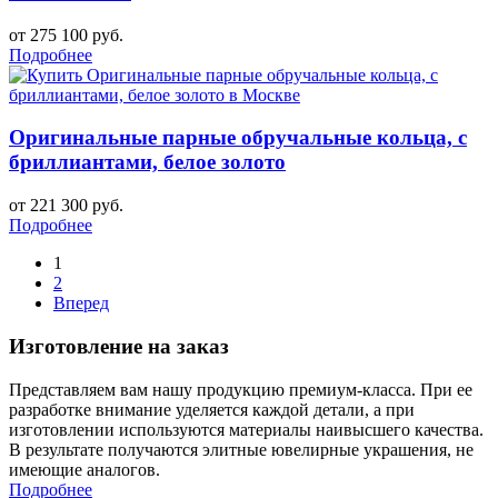
от 275 100 руб.
Подробнее
Оригинальные парные обручальные кольца, с
бриллиантами, белое золото
от 221 300 руб.
Подробнее
1
2
Вперед
Изготовление на заказ
Представляем вам нашу продукцию премиум-класса. При ее
разработке внимание уделяется каждой детали, а при
изготовлении используются материалы наивысшего качества.
В результате получаются элитные ювелирные украшения, не
имеющие аналогов.
Подробнее