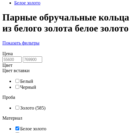
Белое золото
Парные обручальные кольца
из белого золота белое золото
Показать фильтры
Цена
Цвет
Цвет вставки
Белый
Черный
Проба
Золото (585)
Материал
Белое золото