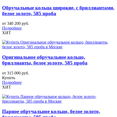
Обручальные кольца широкие, с бриллиантами,
белое золото, 585 проба
от 340 200 руб.
Подробнее
ХИТ
Оригинальное обручальное кольцо,
бриллианты, белое золото, 585 проба
от 315 000 руб.
Купить
Подробнее
ХИТ
Парное обручальное кольцо, белое золото,