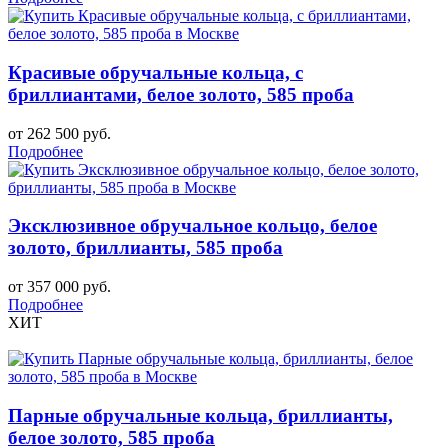
Красивые обручальные кольца, с
бриллиантами, белое золото, 585 проба
от 262 500 руб.
Подробнее
Эксклюзивное обручальное кольцо, белое
золото, бриллианты, 585 проба
от 357 000 руб.
Подробнее
ХИТ
Парные обручальные кольца, бриллианты,
белое золото, 585 проба