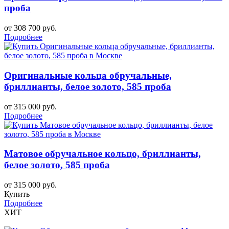
проба
от 308 700 руб.
Подробнее
Оригинальные кольца обручальные,
бриллианты, белое золото, 585 проба
от 315 000 руб.
Подробнее
Матовое обручальное кольцо, бриллианты,
белое золото, 585 проба
от 315 000 руб.
Купить
Подробнее
ХИТ