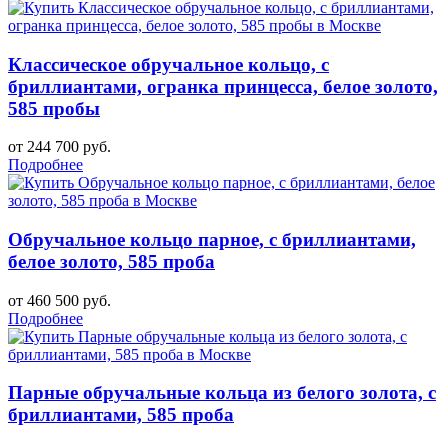
Классическое обручальное кольцо, с
бриллиантами, огранка принцесса, белое золото,
585 пробы
от 244 700 руб.
Подробнее
Обручальное кольцо парное, с бриллиантами,
белое золото, 585 проба
от 460 500 руб.
Подробнее
Парные обручальные кольца из белого золота, с
бриллиантами, 585 проба