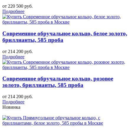
от 220 500 руб.
Подробнее
Современное обручальное кольцо, белое золото,
бриллианты, 585 проба
от 214 200 руб.
Подробнее
Современное обручальное кольцо, розовое
золото, бриллианты, 585 проба
от 214 200 руб.
Подробнее
Новинка