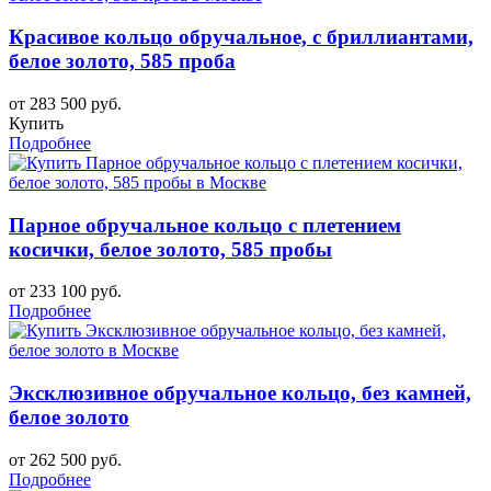
Красивое кольцо обручальное, с бриллиантами,
белое золото, 585 проба
от 283 500 руб.
Купить
Подробнее
Парное обручальное кольцо с плетением
косички, белое золото, 585 пробы
от 233 100 руб.
Подробнее
Эксклюзивное обручальное кольцо, без камней,
белое золото
от 262 500 руб.
Подробнее