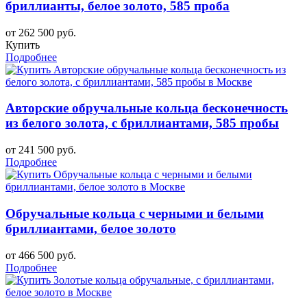
бриллианты, белое золото, 585 проба
от 262 500 руб.
Купить
Подробнее
Авторские обручальные кольца бесконечность
из белого золота, с бриллиантами, 585 пробы
от 241 500 руб.
Подробнее
Обручальные кольца с черными и белыми
бриллиантами, белое золото
от 466 500 руб.
Подробнее