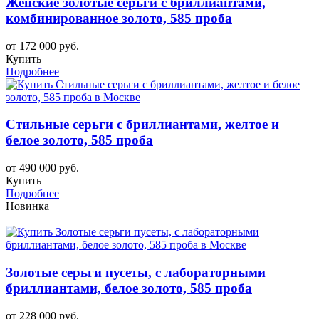
Женские золотые серьги с бриллиантами,
комбинированное золото, 585 проба
от 172 000 руб.
Купить
Подробнее
Стильные серьги с бриллиантами, желтое и
белое золото, 585 проба
от 490 000 руб.
Купить
Подробнее
Новинка
Золотые серьги пусеты, с лабораторными
бриллиантами, белое золото, 585 проба
от 228 000 руб.