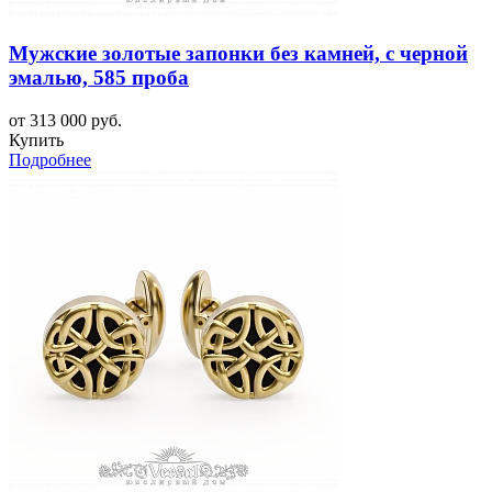
Мужские золотые запонки без камней, с черной
эмалью, 585 проба
от 313 000 руб.
Купить
Подробнее