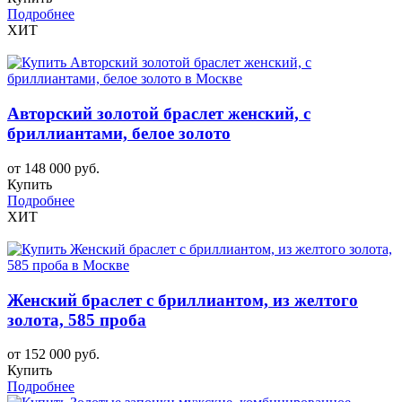
Подробнее
ХИТ
Авторский золотой браслет женский, с
бриллиантами, белое золото
от 148 000 руб.
Купить
Подробнее
ХИТ
Женский браслет c бриллиантом, из желтого
золота, 585 проба
от 152 000 руб.
Купить
Подробнее