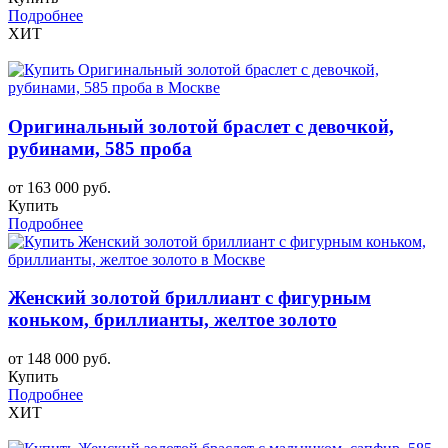
Подробнее
ХИТ
Оригинальный золотой браслет с девочкой,
рубинами, 585 проба
от 163 000 руб.
Купить
Подробнее
Женский золотой бриллиант с фигурным
коньком, бриллианты, желтое золото
от 148 000 руб.
Купить
Подробнее
ХИТ