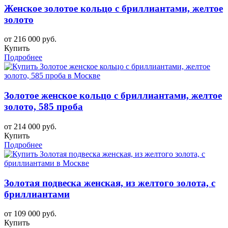
Женское золотое кольцо с бриллиантами, желтое
золото
от 216 000 руб.
Купить
Подробнее
Золотое женское кольцо с бриллиантами, желтое
золото, 585 проба
от 214 000 руб.
Купить
Подробнее
Золотая подвеска женская, из желтого золота, с
бриллиантами
от 109 000 руб.
Купить