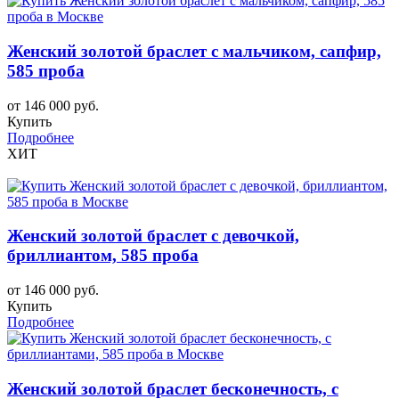
Женский золотой браслет с мальчиком, сапфир,
585 проба
от 146 000 руб.
Купить
Подробнее
ХИТ
Женский золотой браслет с девочкой,
бриллиантом, 585 проба
от 146 000 руб.
Купить
Подробнее
Женский золотой браслет бесконечность, с