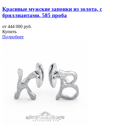
Красивые мужские запонки из золота, с
бриллиантами, 585 проба
от 444 000 руб.
Купить
Подробнее