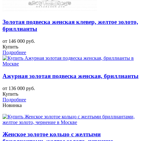
Золотая подвеска женская клевер, желтое золото,
бриллианты
от 146 000 руб.
Купить
Подробнее
Ажурная золотая подвеска женская, бриллианты
от 136 000 руб.
Купить
Подробнее
Новинка
Женское золотое кольцо с желтыми