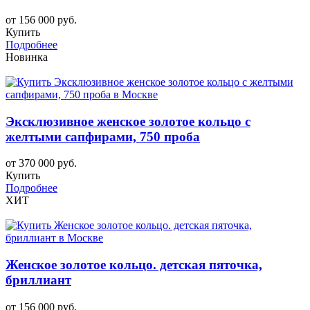
от 156 000 руб.
Купить
Подробнее
Новинка
Эксклюзивное женское золотое кольцо с
желтыми сапфирами, 750 проба
от 370 000 руб.
Купить
Подробнее
ХИТ
Женское золотое кольцо. детская пяточка,
бриллиант
от 156 000 руб.