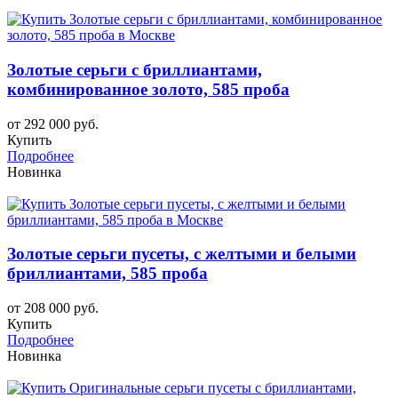
Золотые серьги с бриллиантами,
комбинированное золото, 585 проба
от 292 000 руб.
Купить
Подробнее
Новинка
Золотые серьги пусеты, с желтыми и белыми
бриллиантами, 585 проба
от 208 000 руб.
Купить
Подробнее
Новинка