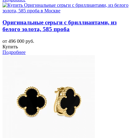
Оригинальные серьги с бриллиантами, из
белого золота, 585 проба
от 496 000 руб.
Купить
Подробнее