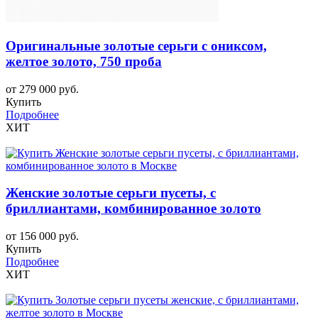
Оригинальные золотые серьги с ониксом,
желтое золото, 750 проба
от 279 000 руб.
Купить
Подробнее
ХИТ
Женские золотые серьги пусеты, с
бриллиантами, комбинированное золото
от 156 000 руб.
Купить
Подробнее
ХИТ