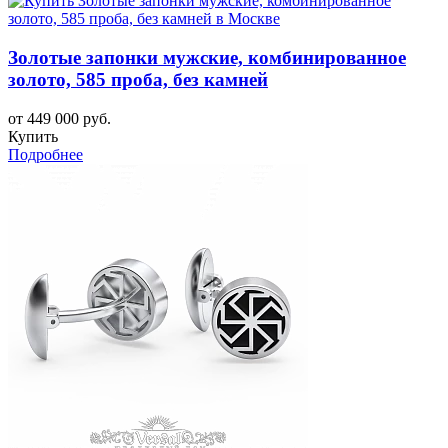
Золотые запонки мужские, комбинированное
золото, 585 проба, без камней
от 449 000 руб.
Купить
Подробнее