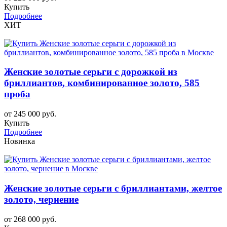
Купить
Подробнее
ХИТ
Женские золотые серьги с дорожкой из
бриллиантов, комбинированное золото, 585
проба
от 245 000 руб.
Купить
Подробнее
Новинка
Женские золотые серьги с бриллиантами, желтое
золото, чернение
от 268 000 руб.