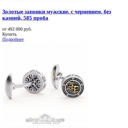
Золотые запонки мужские, с чернением, без
камней, 585 проба
от 492 000 руб.
Купить
Подробнее