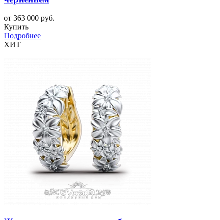
от 363 000 руб.
Купить
Подробнее
ХИТ