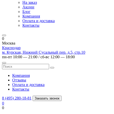
На заказ
Акции
Блог
Компания
Оплата и доставка
Контакты
0
Москва
Краснодар
м. Курская, Нижний Сусальный пер. д.5, стр.10
пн-пт 10:00 — 21:00 / сб-вс 12:00 — 18:00
Компания
Отзывы
Оплата и доставка
Контакты
8 (495) 280-18-81
Заказать звонок
0
0