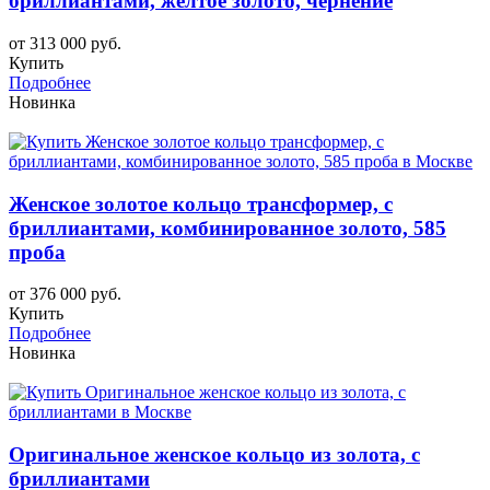
бриллиантами, желтое золото, чернение
от 313 000 руб.
Купить
Подробнее
Новинка
Женское золотое кольцо трансформер, с
бриллиантами, комбинированное золото, 585
проба
от 376 000 руб.
Купить
Подробнее
Новинка
Оригинальное женское кольцо из золота, с
бриллиантами