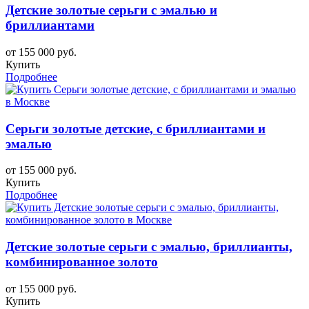
Детские золотые серьги с эмалью и
бриллиантами
от 155 000 руб.
Купить
Подробнее
Серьги золотые детские, с бриллиантами и
эмалью
от 155 000 руб.
Купить
Подробнее
Детские золотые серьги с эмалью, бриллианты,
комбинированное золото
от 155 000 руб.
Купить