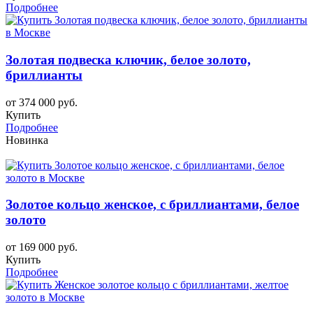
Подробнее
Золотая подвеска ключик, белое золото,
бриллианты
от 374 000 руб.
Купить
Подробнее
Новинка
Золотое кольцо женское, с бриллиантами, белое
золото
от 169 000 руб.
Купить
Подробнее