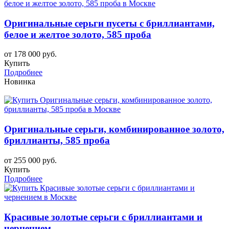
Оригинальные серьги пусеты с бриллиантами,
белое и желтое золото, 585 проба
от 178 000 руб.
Купить
Подробнее
Новинка
Оригинальные серьги, комбинированное золото,
бриллианты, 585 проба
от 255 000 руб.
Купить
Подробнее
Красивые золотые серьги с бриллиантами и
чернением