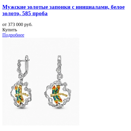
Мужские золотые запонки с инициалами, белое
золото, 585 проба
от 373 000 руб.
Купить
Подробнее