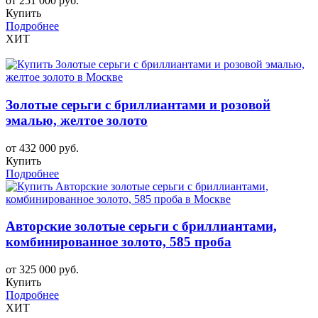
от 251 000 руб.
Купить
Подробнее
ХИТ
Золотые серьги с бриллиантами и розовой
эмалью, желтое золото
от 432 000 руб.
Купить
Подробнее
Авторские золотые серьги с бриллиантами,
комбинированное золото, 585 проба
от 325 000 руб.
Купить
Подробнее
ХИТ