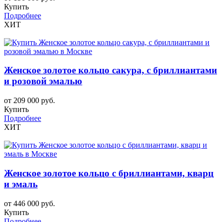
Купить
Подробнее
ХИТ
Женское золотое кольцо сакура, с бриллиантами
и розовой эмалью
от 209 000 руб.
Купить
Подробнее
ХИТ
Женское золотое кольцо с бриллиантами, кварц
и эмаль
от 446 000 руб.
Купить
Подробнее