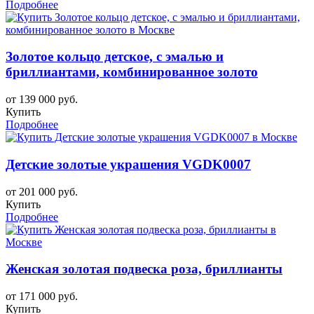
Подробнее
Золотое кольцо детское, с эмалью и
бриллиантами, комбинированное золото
от 139 000 руб.
Купить
Подробнее
Детские золотые украшения VGDK0007
от 201 000 руб.
Купить
Подробнее
Женская золотая подвеска роза, бриллианты
от 171 000 руб.
Купить