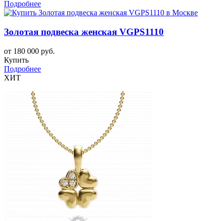
Подробнее
Золотая подвеска женская VGPS1110
от 180 000 руб.
Купить
Подробнее
ХИТ