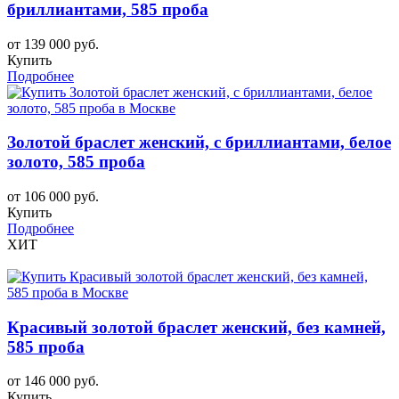
бриллиантами, 585 проба
от 139 000 руб.
Купить
Подробнее
Золотой браслет женский, с бриллиантами, белое
золото, 585 проба
от 106 000 руб.
Купить
Подробнее
ХИТ
Красивый золотой браслет женский, без камней,
585 проба
от 146 000 руб.
Купить