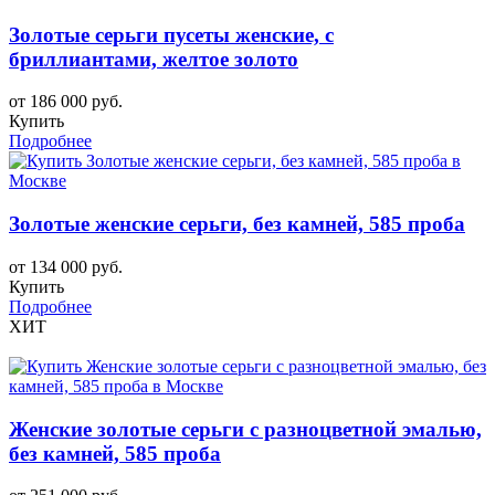
Золотые серьги пусеты женские, с
бриллиантами, желтое золото
от 186 000 руб.
Купить
Подробнее
Золотые женские серьги, без камней, 585 проба
от 134 000 руб.
Купить
Подробнее
ХИТ
Женские золотые серьги с разноцветной эмалью,
без камней, 585 проба