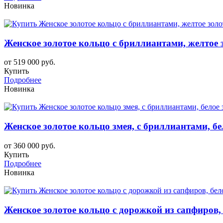
Новинка
Женское золотое кольцо с бриллиантами, желтое 
от 519 000 руб.
Купить
Подробнее
Новинка
Женское золотое кольцо змея, с бриллиантами, бе
от 360 000 руб.
Купить
Подробнее
Новинка
Женское золотое кольцо с дорожкой из сапфиров, 