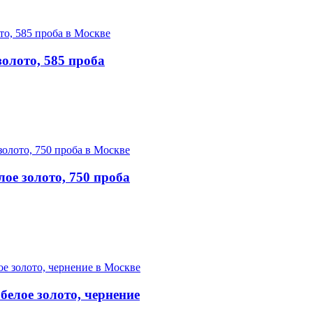
золото, 585 проба
лое золото, 750 проба
белое золото, чернение