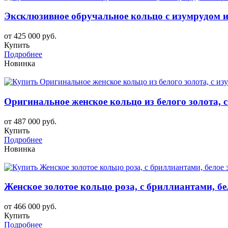
Эксклюзивное обручальное кольцо с изумрудом и
от 425 000 руб.
Купить
Подробнее
Новинка
Оригинальное женское кольцо из белого золота, 
от 487 000 руб.
Купить
Подробнее
Новинка
Женское золотое кольцо роза, с бриллиантами, бе
от 466 000 руб.
Купить
Подробнее