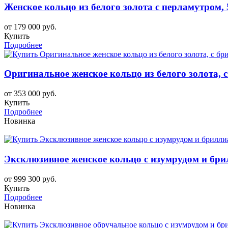
Женское кольцо из белого золота с перламутром, 
от 179 000 руб.
Купить
Подробнее
Оригинальное женское кольцо из белого золота, 
от 353 000 руб.
Купить
Подробнее
Новинка
Эксклюзивное женское кольцо с изумрудом и бри
от 999 300 руб.
Купить
Подробнее
Новинка