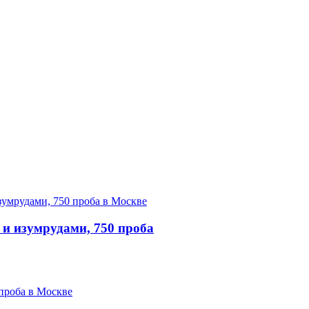
 и изумрудами, 750 проба