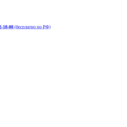
2-18-08
(бесплатно по РФ)