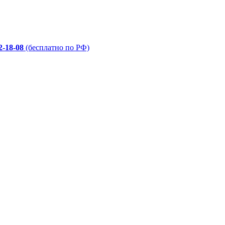
2-18-08
(бесплатно по РФ)