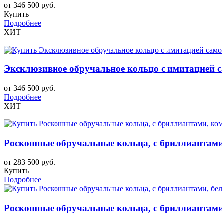
от 346 500 руб.
Купить
Подробнее
ХИТ
Эксклюзивное обручальное кольцо с имитацией са
от 346 500 руб.
Подробнее
ХИТ
Роскошные обручальные кольца, с бриллиантами
от 283 500 руб.
Купить
Подробнее
Роскошные обручальные кольца, с бриллиантами,