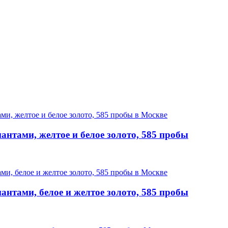
нтами, желтое и белое золото, 585 пробы
нтами, белое и желтое золото, 585 пробы