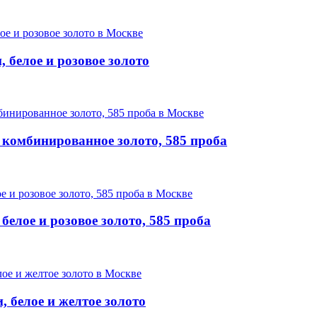
 белое и розовое золото
комбинированное золото, 585 проба
елое и розовое золото, 585 проба
 белое и желтое золото