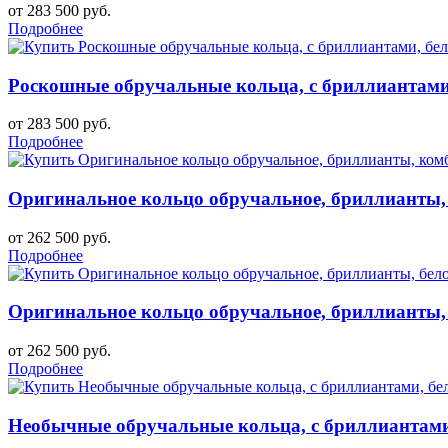
от 283 500 руб.
Подробнее
Роскошные обручальные кольца, с бриллиантами,
от 283 500 руб.
Подробнее
Оригинальное кольцо обручальное, бриллианты, 
от 262 500 руб.
Подробнее
Оригинальное кольцо обручальное, бриллианты, б
от 262 500 руб.
Подробнее
Необычные обручальные кольца, с бриллиантами,