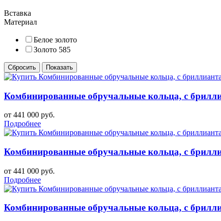
Вставка
Материал
Белое золото
Золото 585
Комбинированные обручальные кольца, с бриллиа
от 441 000 руб.
Подробнее
Комбинированные обручальные кольца, с бриллиа
от 441 000 руб.
Подробнее
Комбинированные обручальные кольца, с бриллиа