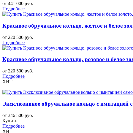
от 441 000 руб.
Подробнее
Красивое обручальное кольцо, желтое и белое зол
от 220 500 руб.
Подробнее
Красивое обручальное кольцо, розовое и белое зо
от 220 500 руб.
Подробнее
ХИТ
Эксклюзивное обручальное кольцо с имитацией 
от 346 500 руб.
Купить
Подробнее
ХИТ