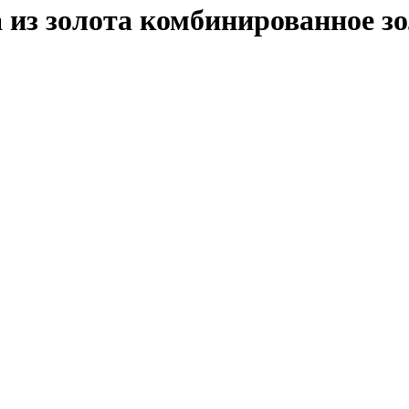
из золота комбинированное з