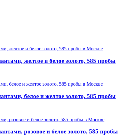
нтами, желтое и белое золото, 585 пробы
нтами, белое и желтое золото, 585 пробы
нтами, розовое и белое золото, 585 пробы