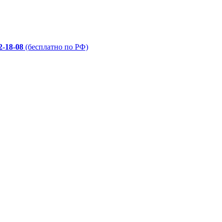
2-18-08
(бесплатно по РФ)