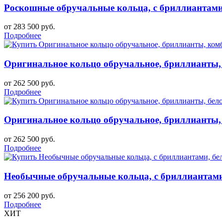
Роскошные обручальные кольца, с бриллиантами,
от 283 500 руб.
Подробнее
Оригинальное кольцо обручальное, бриллианты, 
от 262 500 руб.
Подробнее
Оригинальное кольцо обручальное, бриллианты, б
от 262 500 руб.
Подробнее
Необычные обручальные кольца, с бриллиантами,
от 256 200 руб.
Подробнее
ХИТ