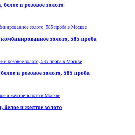
 белое и розовое золото
комбинированное золото, 585 проба
елое и розовое золото, 585 проба
 белое и желтое золото