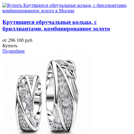
Крутящиеся обручальные кольца, с
бриллиантами, комбинированное золото
от 296 100 руб.
Купить
Подробнее