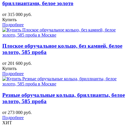
бриллиантами, белое золото
от 315 000 руб.
Купить
Подробнее
Плоское обручальное кольцо, без камней, белое
золото, 585 проба
от 201 600 руб.
Купить
Подробнее
Резные обручальные кольца, бриллианты, белое
золото, 585 проба
от 273 000 руб.
Подробнее
ХИТ