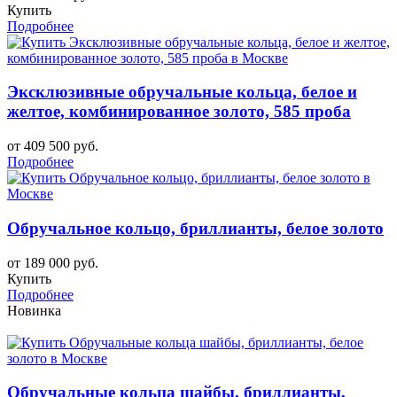
Купить
Подробнее
Эксклюзивные обручальные кольца, белое и
желтое, комбинированное золото, 585 проба
от 409 500 руб.
Подробнее
Обручальное кольцо, бриллианты, белое золото
от 189 000 руб.
Купить
Подробнее
Новинка
Обручальные кольца шайбы, бриллианты,