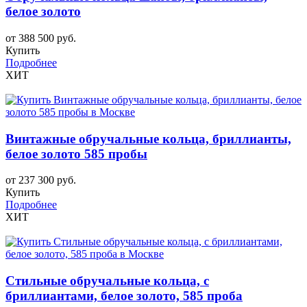
белое золото
от 388 500 руб.
Купить
Подробнее
ХИТ
Винтажные обручальные кольца, бриллианты,
белое золото 585 пробы
от 237 300 руб.
Купить
Подробнее
ХИТ
Стильные обручальные кольца, с
бриллиантами, белое золото, 585 проба