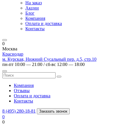
На заказ
Акции
Блог
Компания
Оплата и доставка
Контакты
0
Москва
Краснодар
м. Курская, Нижний Сусальный пер. д.5, стр.10
пн-пт 10:00 — 21:00 / сб-вс 12:00 — 18:00
Компания
Отзывы
Оплата и доставка
Контакты
8 (495) 280-18-81
Заказать звонок
0
0