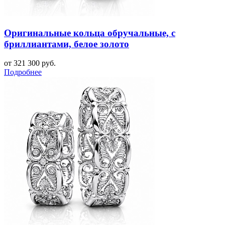
Оригинальные кольца обручальные, с
бриллиантами, белое золото
от 321 300 руб.
Подробнее