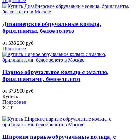
Подробнее
Дизайнерские обручальные кольца,
бриллианты, белое золото
от 338 200 руб.
Подробнее
Парное обручальное кольцо с эмалью,
бриллиантами, белое золото
от 373 900 руб.
Купить
Подробнее
ХИТ
Широкие парные обручальные кольца, с