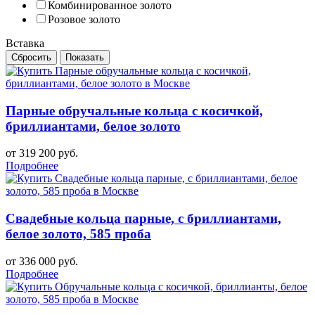
Комбинированное золото
Розовое золото
Вставка
Парные обручальные кольца с косичкой,
бриллиантами, белое золото
от 319 200 руб.
Подробнее
Свадебные кольца парные, с бриллиантами,
белое золото, 585 проба
от 336 000 руб.
Подробнее