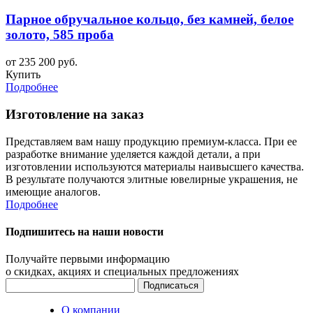
Парное обручальное кольцо, без камней, белое
золото, 585 проба
от 235 200 руб.
Купить
Подробнее
Изготовление на заказ
Представляем вам нашу продукцию премиум-класса. При ее
разработке внимание уделяется каждой детали, а при
изготовлении используются материалы наивысшего качества.
В результате получаются элитные ювелирные украшения, не
имеющие аналогов.
Подробнее
Подпишитесь на наши новости
Получайте первыми информацию
о скидках, акциях и специальных предложениях
О компании