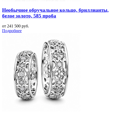
Необычное обручальное кольцо, бриллианты,
белое золото, 585 проба
от 241 500 руб.
Подробнее