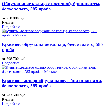
Обручальные кольца с косичкой, бриллианты,
белое золото, 585 проба
от 210 000 руб.
Купить
Подробнее
Красивое обручальное кольцо, белое золото, 585
проба
от 308 700 руб.
Подробнее
Красивое кольцо обручальное, с бриллиантами,
белое золото, 585 проба
от 283 500 руб.
Купить
Подробнее