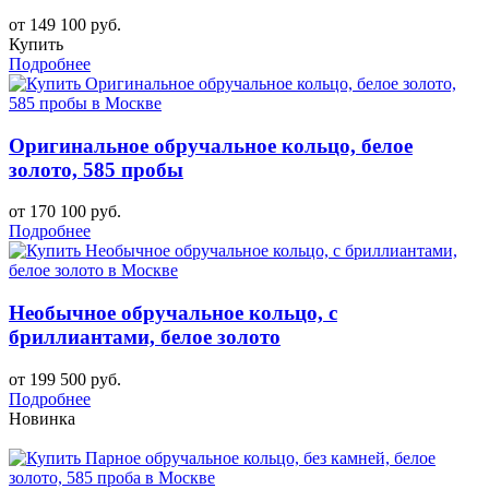
от 149 100 руб.
Купить
Подробнее
Оригинальное обручальное кольцо, белое
золото, 585 пробы
от 170 100 руб.
Подробнее
Необычное обручальное кольцо, с
бриллиантами, белое золото
от 199 500 руб.
Подробнее
Новинка