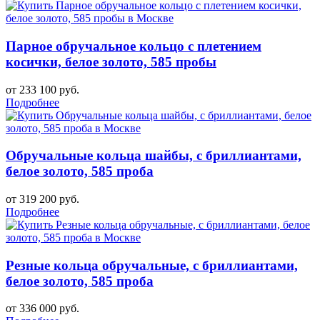
Парное обручальное кольцо с плетением
косички, белое золото, 585 пробы
от 233 100 руб.
Подробнее
Обручальные кольца шайбы, с бриллиантами,
белое золото, 585 проба
от 319 200 руб.
Подробнее
Резные кольца обручальные, с бриллиантами,
белое золото, 585 проба
от 336 000 руб.